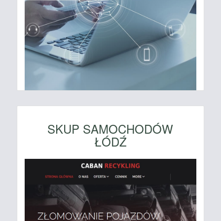
SKUP SAMOCHODÓW
ŁÓDŹ