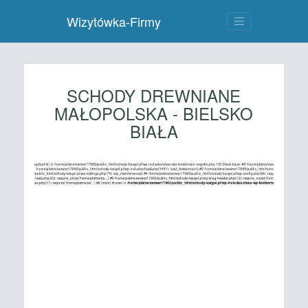
Wizytówka-Firmy
SCHODY DREWNIANE
MAŁOPOLSKA - BIELSKO
BIAŁA