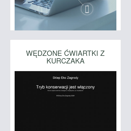
WĘDZONE ĆWIARTKI Z
KURCZAKA