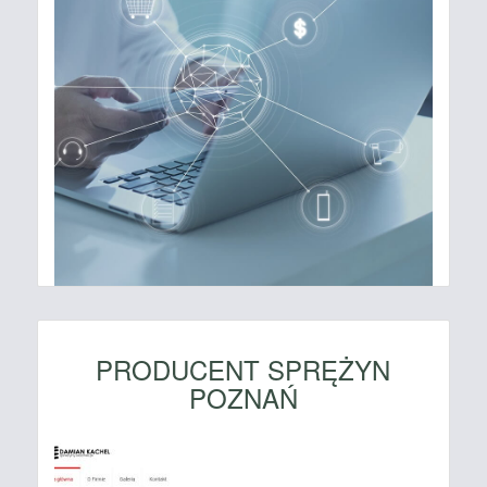
PRODUCENT SPRĘŻYN
POZNAŃ