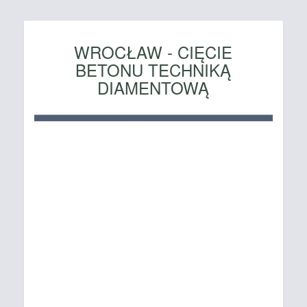
WROCŁAW - CIĘCIE
BETONU TECHNIKĄ
DIAMENTOWĄ