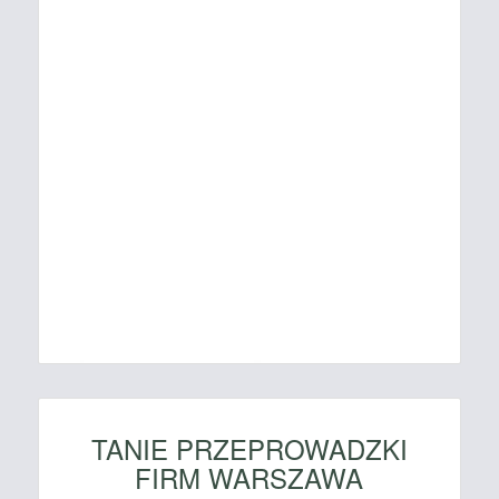
TANIE PRZEPROWADZKI
FIRM WARSZAWA