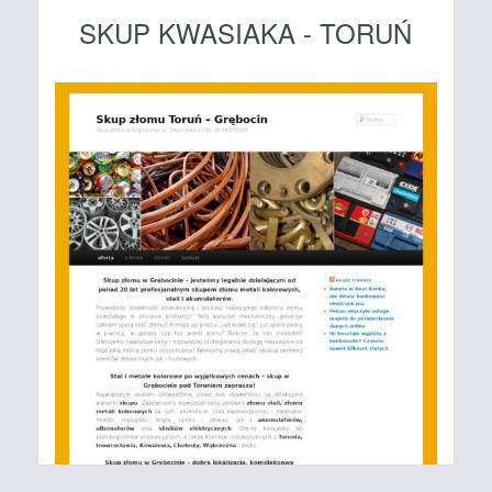
SKUP KWASIAKA - TORUŃ