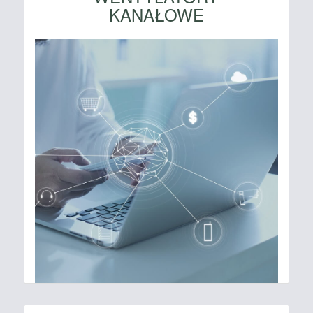
KANAŁOWE