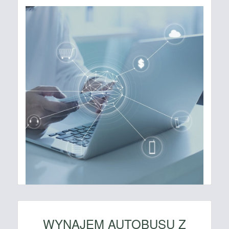
WYNAJEM AUTOBUSU Z