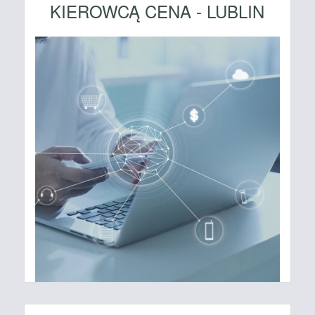
KIEROWCĄ CENA - LUBLIN