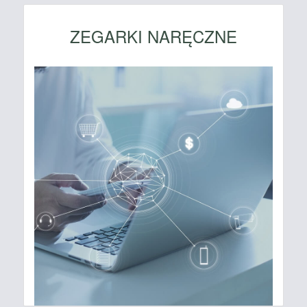
ZEGARKI NARĘCZNE