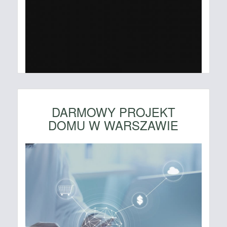
DARMOWY PROJEKT
DOMU W WARSZAWIE