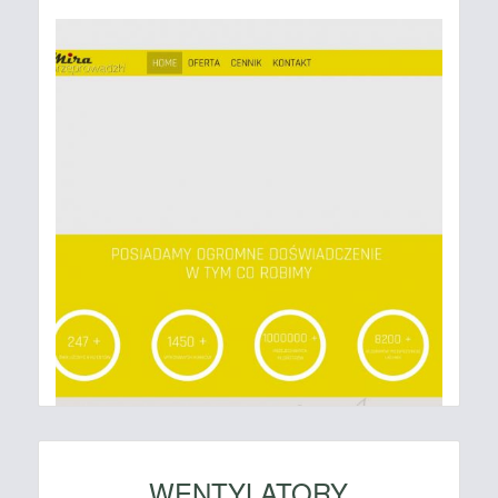
WENTYLATORY