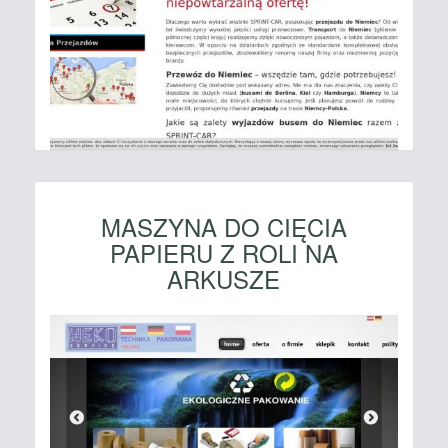
MASZYNA DO CIĘCIA
PAPIERU Z ROLI NA
ARKUSZE