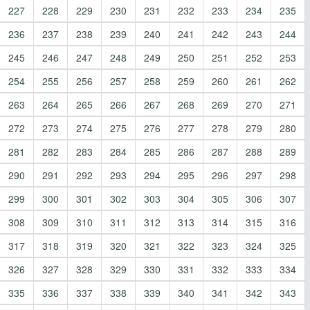
227
228
229
230
231
232
233
234
235
236
237
238
239
240
241
242
243
244
245
246
247
248
249
250
251
252
253
254
255
256
257
258
259
260
261
262
263
264
265
266
267
268
269
270
271
272
273
274
275
276
277
278
279
280
281
282
283
284
285
286
287
288
289
290
291
292
293
294
295
296
297
298
299
300
301
302
303
304
305
306
307
308
309
310
311
312
313
314
315
316
317
318
319
320
321
322
323
324
325
326
327
328
329
330
331
332
333
334
335
336
337
338
339
340
341
342
343