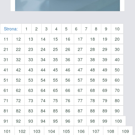
Strona:
1
2
3
4
5
6
7
8
9
10
11
12
13
14
15
16
17
18
19
20
21
22
23
24
25
26
27
28
29
30
31
32
33
34
35
36
37
38
39
40
41
42
43
44
45
46
47
48
49
50
51
52
53
54
55
56
57
58
59
60
61
62
63
64
65
66
67
68
69
70
71
72
73
74
75
76
77
78
79
80
81
82
83
84
85
86
87
88
89
90
91
92
93
94
95
96
97
98
99
100
101
102
103
104
105
106
107
108
109