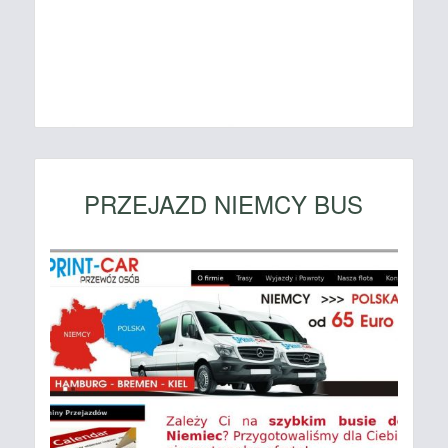
PRZEJAZD NIEMCY BUS