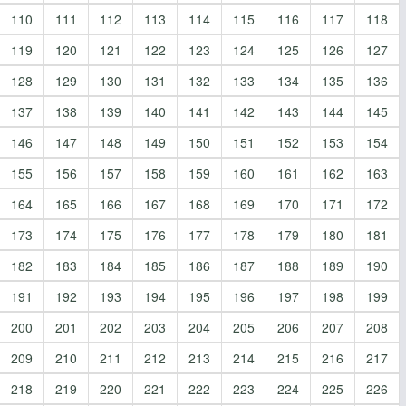
110
111
112
113
114
115
116
117
118
119
120
121
122
123
124
125
126
127
128
129
130
131
132
133
134
135
136
137
138
139
140
141
142
143
144
145
146
147
148
149
150
151
152
153
154
155
156
157
158
159
160
161
162
163
164
165
166
167
168
169
170
171
172
173
174
175
176
177
178
179
180
181
182
183
184
185
186
187
188
189
190
191
192
193
194
195
196
197
198
199
200
201
202
203
204
205
206
207
208
209
210
211
212
213
214
215
216
217
218
219
220
221
222
223
224
225
226