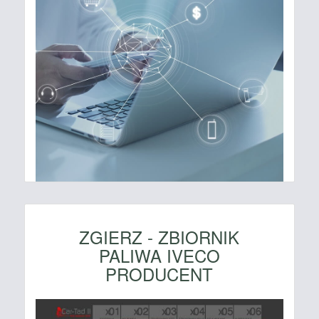
ZGIERZ - ZBIORNIK
PALIWA IVECO
PRODUCENT