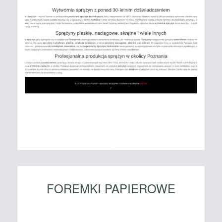
FOREMKI PAPIEROWE