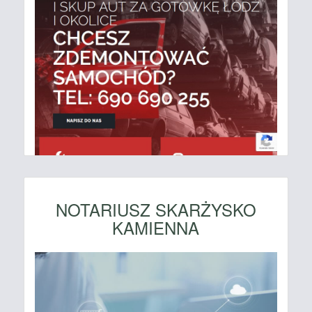
NOTARIUSZ SKARŻYSKO
KAMIENNA