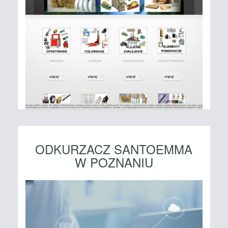
ODKURZACZ SANTOEMMA
W POZNANIU