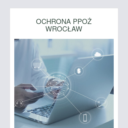
OCHRONA PPOŻ
WROCŁAW