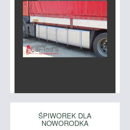
ŚPIWOREK DLA
NOWORODKA