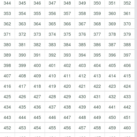
344
345
346
347
348
349
350
351
352
353
354
355
356
357
358
359
360
361
362
363
364
365
366
367
368
369
370
371
372
373
374
375
376
377
378
379
380
381
382
383
384
385
386
387
388
389
390
391
392
393
394
395
396
397
398
399
400
401
402
403
404
405
406
407
408
409
410
411
412
413
414
415
416
417
418
419
420
421
422
423
424
425
426
427
428
429
430
431
432
433
434
435
436
437
438
439
440
441
442
443
444
445
446
447
448
449
450
451
452
453
454
455
456
457
458
459
460