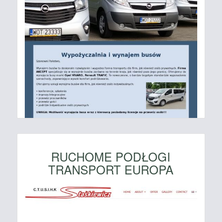
RUCHOME PODŁOGI
TRANSPORT EUROPA