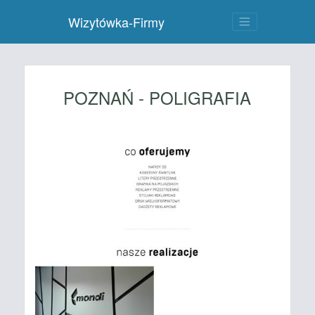
Wizytówka-Firmy
POZNAŃ - POLIGRAFIA