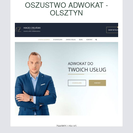
OSZUSTWO ADWOKAT -
OLSZTYN