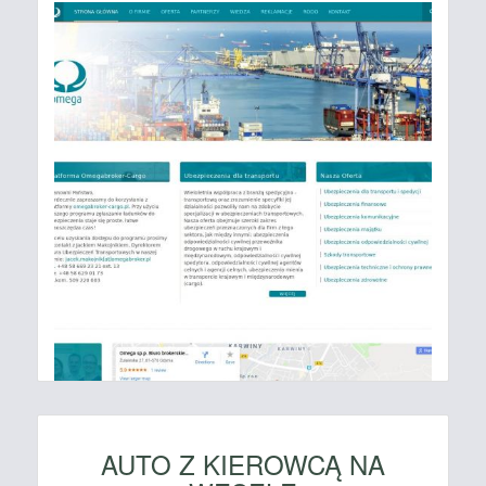
AUTO Z KIEROWCĄ NA