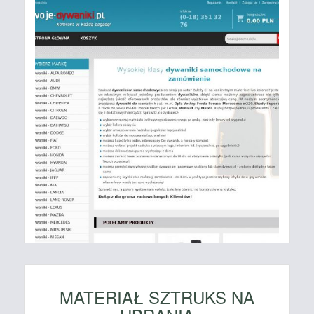
MATERIAŁ SZTRUKS NA