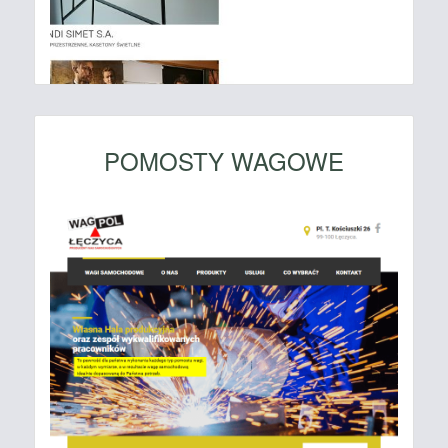
POMOSTY WAGOWE