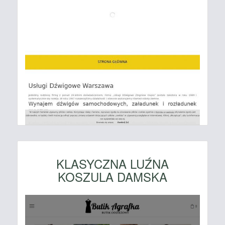
KLASYCZNA LUŹNA
KOSZULA DAMSKA