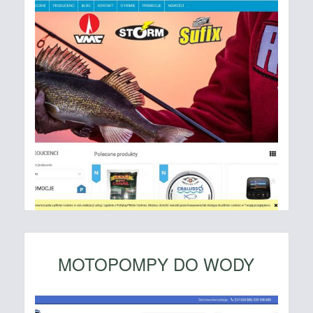
MOTOPOMPY DO WODY