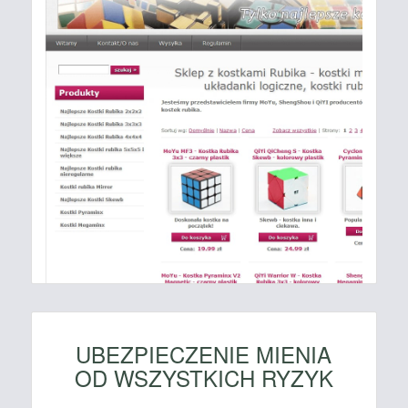
UBEZPIECZENIE MIENIA
OD WSZYSTKICH RYZYK