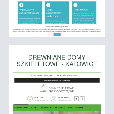
DREWNIANE DOMY
SZKIELETOWE - KATOWICE