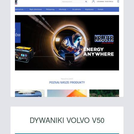
DYWANIKI VOLVO V50