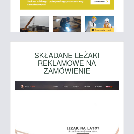
SKŁADANE LEŻAKI
REKLAMOWE NA
ZAMÓWIENIE