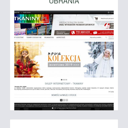
UBRANIA