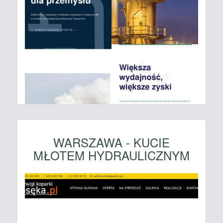
WARSZAWA - KUCIE
MŁOTEM HYDRAULICZNYM