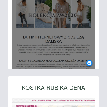
KOSTKA RUBIKA CENA