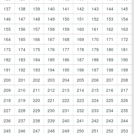
137
138
139
140
141
142
143
144
145
146
147
148
149
150
151
152
153
154
155
156
157
158
159
160
161
162
163
164
165
166
167
168
169
170
171
172
173
174
175
176
177
178
179
180
181
182
183
184
185
186
187
188
189
190
191
192
193
194
195
196
197
198
199
200
201
202
203
204
205
206
207
208
209
210
211
212
213
214
215
216
217
218
219
220
221
222
223
224
225
226
227
228
229
230
231
232
233
234
235
236
237
238
239
240
241
242
243
244
245
246
247
248
249
250
251
252
253