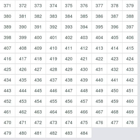
371
372
373
374
375
376
377
378
379
380
381
382
383
384
385
386
387
388
389
390
391
392
393
394
395
396
397
398
399
400
401
402
403
404
405
406
407
408
409
410
411
412
413
414
415
416
417
418
419
420
421
422
423
424
425
426
427
428
429
430
431
432
433
434
435
436
437
438
439
440
441
442
443
444
445
446
447
448
449
450
451
452
453
454
455
456
457
458
459
460
461
462
463
464
465
466
467
468
469
470
471
472
473
474
475
476
477
478
479
480
481
482
483
484