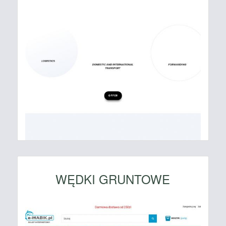
WĘDKI GRUNTOWE