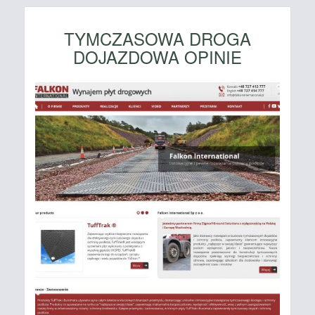
TYMCZASOWA DROGA
DOJAZDOWA OPINIE