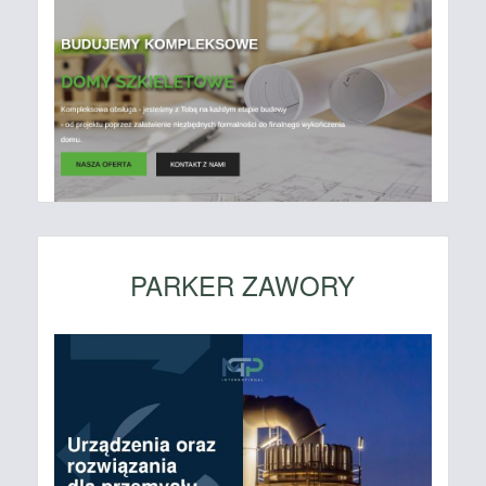
PARKER ZAWORY