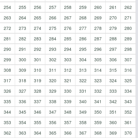
254
255
256
257
258
259
260
261
262
263
264
265
266
267
268
269
270
271
272
273
274
275
276
277
278
279
280
281
282
283
284
285
286
287
288
289
290
291
292
293
294
295
296
297
298
299
300
301
302
303
304
305
306
307
308
309
310
311
312
313
314
315
316
317
318
319
320
321
322
323
324
325
326
327
328
329
330
331
332
333
334
335
336
337
338
339
340
341
342
343
344
345
346
347
348
349
350
351
352
353
354
355
356
357
358
359
360
361
362
363
364
365
366
367
368
369
370