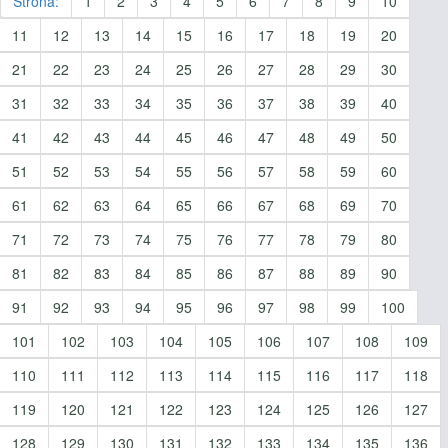
Strona:
1
2
3
4
5
6
7
8
9
10
11
12
13
14
15
16
17
18
19
20
21
22
23
24
25
26
27
28
29
30
31
32
33
34
35
36
37
38
39
40
41
42
43
44
45
46
47
48
49
50
51
52
53
54
55
56
57
58
59
60
61
62
63
64
65
66
67
68
69
70
71
72
73
74
75
76
77
78
79
80
81
82
83
84
85
86
87
88
89
90
91
92
93
94
95
96
97
98
99
100
101
102
103
104
105
106
107
108
109
110
111
112
113
114
115
116
117
118
119
120
121
122
123
124
125
126
127
128
129
130
131
132
133
134
135
136