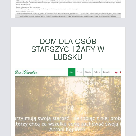
DOM DLA OSÓB
STARSZYCH ŻARY W
LUBSKU