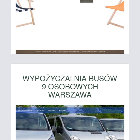
WYPOŻYCZALNIA BUSÓW
9 OSOBOWYCH
WARSZAWA