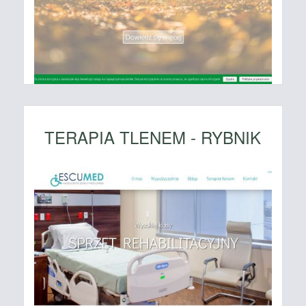
TERAPIA TLENEM - RYBNIK