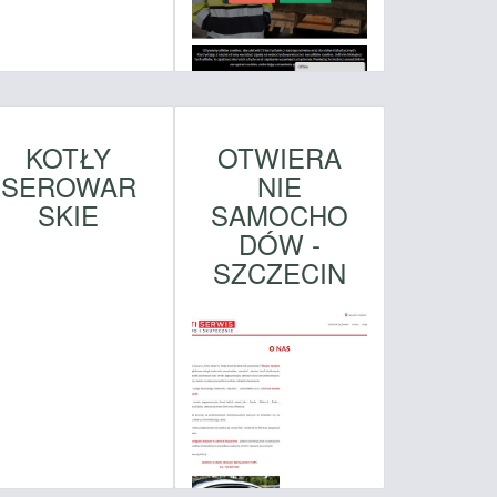
KOTŁY
OTWIERA
SEROWAR
NIE
SKIE
SAMOCHO
DÓW -
SZCZECIN