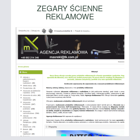
ZEGARY ŚCIENNE
REKLAMOWE