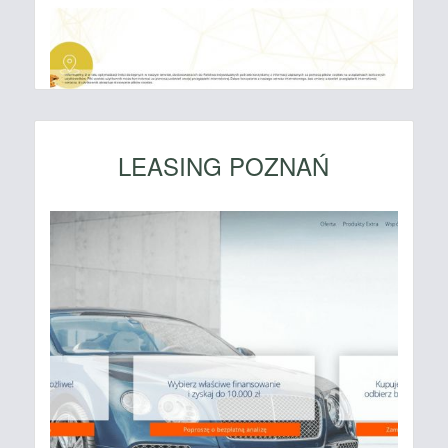
LEASING POZNAŃ