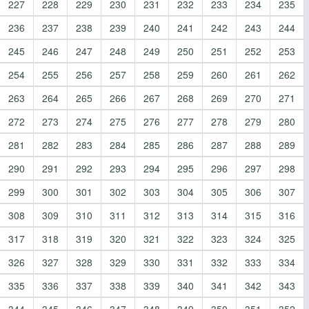
227
228
229
230
231
232
233
234
235
236
237
238
239
240
241
242
243
244
245
246
247
248
249
250
251
252
253
254
255
256
257
258
259
260
261
262
263
264
265
266
267
268
269
270
271
272
273
274
275
276
277
278
279
280
281
282
283
284
285
286
287
288
289
290
291
292
293
294
295
296
297
298
299
300
301
302
303
304
305
306
307
308
309
310
311
312
313
314
315
316
317
318
319
320
321
322
323
324
325
326
327
328
329
330
331
332
333
334
335
336
337
338
339
340
341
342
343
344
345
346
347
348
349
350
351
352