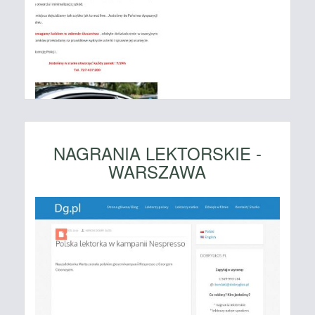
NAGRANIA LEKTORSKIE -
WARSZAWA