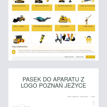
PASEK DO APARATU Z
LOGO POZNAŃ JEŻYCE