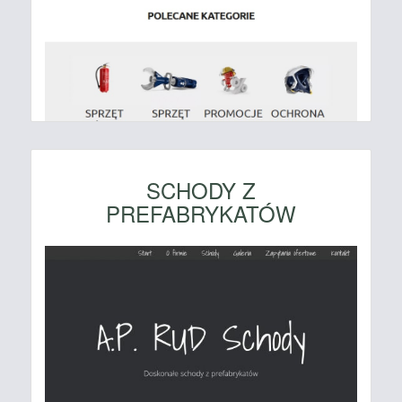
SCHODY Z
PREFABRYKATÓW