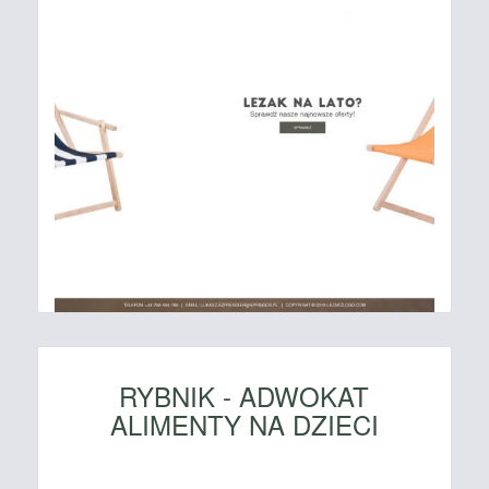
RYBNIK - ADWOKAT
ALIMENTY NA DZIECI