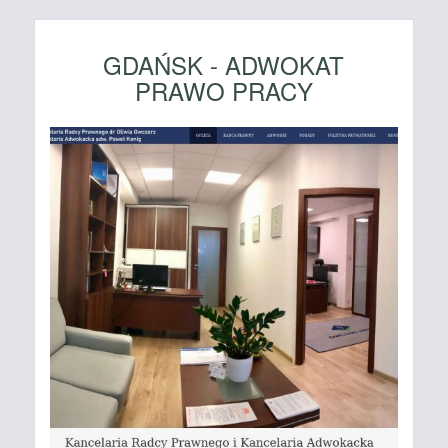
GDAŃSK - ADWOKAT
PRAWO PRACY