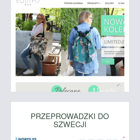
PRZEPROWADZKI DO
SZWECJI