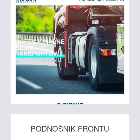
PODNOŚNIK FRONTU