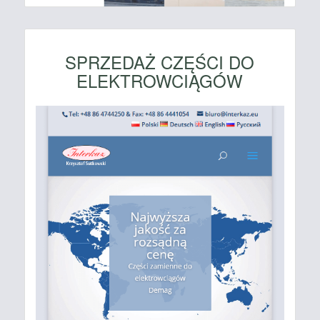
SPRZEDAŻ CZĘŚCI DO
ELEKTROWCIĄGÓW