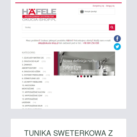
TUNIKA SWETERKOWA Z