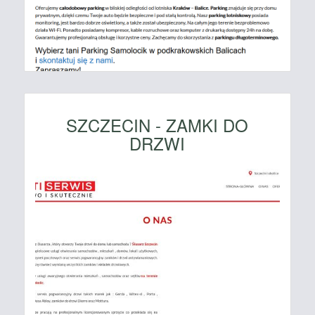
SZCZECIN - ZAMKI DO
DRZWI