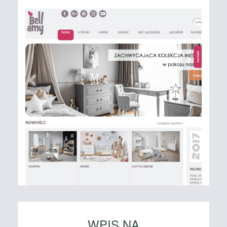
WPIS NA