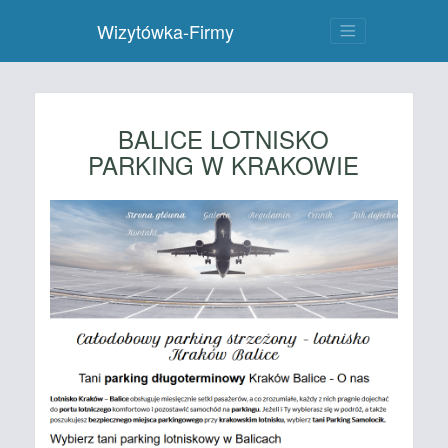
Wizytówka-Firmy
BALICE LOTNISKO
PARKING W KRAKOWIE