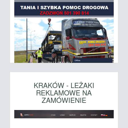
KRAKÓW - LEŻAKI
REKLAMOWE NA
ZAMÓWIENIE