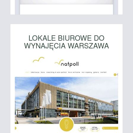
LOKALE BIUROWE DO
WYNAJĘCIA WARSZAWA