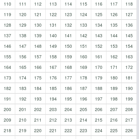
110
111
112
113
114
115
116
117
118
119
120
121
122
123
124
125
126
127
128
129
130
131
132
133
134
135
136
137
138
139
140
141
142
143
144
145
146
147
148
149
150
151
152
153
154
155
156
157
158
159
160
161
162
163
164
165
166
167
168
169
170
171
172
173
174
175
176
177
178
179
180
181
182
183
184
185
186
187
188
189
190
191
192
193
194
195
196
197
198
199
200
201
202
203
204
205
206
207
208
209
210
211
212
213
214
215
216
217
218
219
220
221
222
223
224
225
226