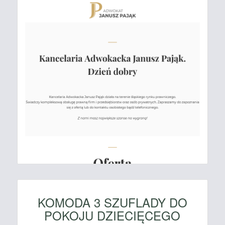
KOMODA 3 SZUFLADY DO
POKOJU DZIECIĘCEGO