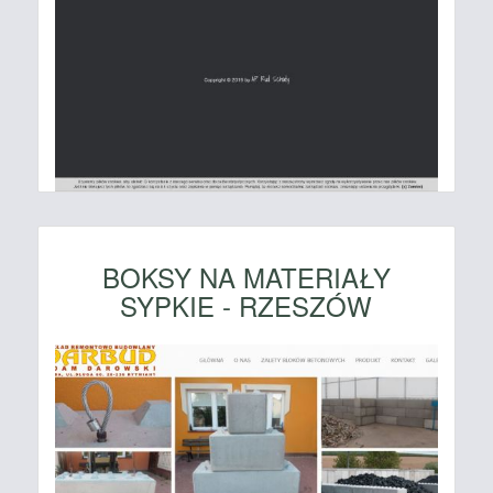
BOKSY NA MATERIAŁY
SYPKIE - RZESZÓW