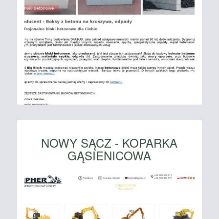
NOWY SĄCZ - KOPARKA
GĄSIENICOWA