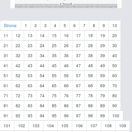
Strona:
1
2
3
4
5
6
7
8
9
10
11
12
13
14
15
16
17
18
19
20
21
22
23
24
25
26
27
28
29
30
31
32
33
34
35
36
37
38
39
40
41
42
43
44
45
46
47
48
49
50
51
52
53
54
55
56
57
58
59
60
61
62
63
64
65
66
67
68
69
70
71
72
73
74
75
76
77
78
79
80
81
82
83
84
85
86
87
88
89
90
91
92
93
94
95
96
97
98
99
100
101
102
103
104
105
106
107
108
109