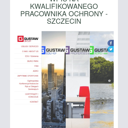
KWALIFIKOWANEGO
PRACOWNIKA OCHRONY -
SZCZECIN