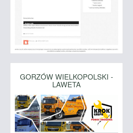
GORZÓW WIELKOPOLSKI -
LAWETA