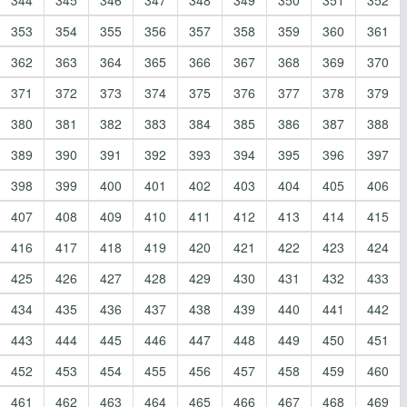
353
354
355
356
357
358
359
360
361
362
363
364
365
366
367
368
369
370
371
372
373
374
375
376
377
378
379
380
381
382
383
384
385
386
387
388
389
390
391
392
393
394
395
396
397
398
399
400
401
402
403
404
405
406
407
408
409
410
411
412
413
414
415
416
417
418
419
420
421
422
423
424
425
426
427
428
429
430
431
432
433
434
435
436
437
438
439
440
441
442
443
444
445
446
447
448
449
450
451
452
453
454
455
456
457
458
459
460
461
462
463
464
465
466
467
468
469