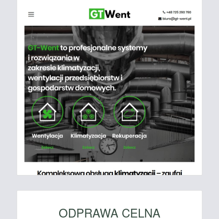
ODPRAWA CELNA