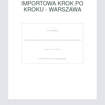
IMPORTOWA KROK PO
KROKU - WARSZAWA