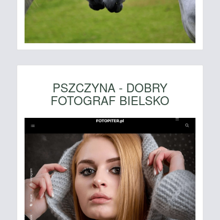
PSZCZYNA - DOBRY
FOTOGRAF BIELSKO