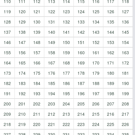
110
111
112
113
114
115
116
117
118
119
120
121
122
123
124
125
126
127
128
129
130
131
132
133
134
135
136
137
138
139
140
141
142
143
144
145
146
147
148
149
150
151
152
153
154
155
156
157
158
159
160
161
162
163
164
165
166
167
168
169
170
171
172
173
174
175
176
177
178
179
180
181
182
183
184
185
186
187
188
189
190
191
192
193
194
195
196
197
198
199
200
201
202
203
204
205
206
207
208
209
210
211
212
213
214
215
216
217
218
219
220
221
222
223
224
225
226
227
228
229
230
231
232
233
234
235