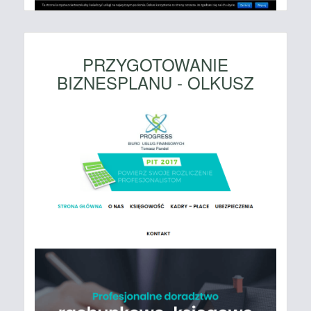
PRZYGOTOWANIE
BIZNESPLANU - OLKUSZ