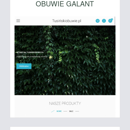
OBUWIE GALANT