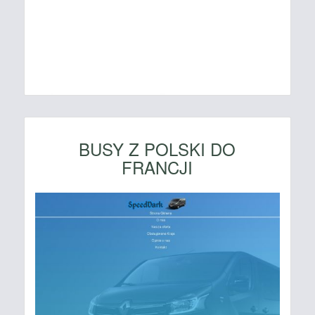
BUSY Z POLSKI DO
FRANCJI