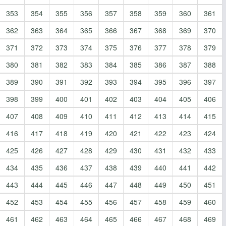
353
354
355
356
357
358
359
360
361
362
363
364
365
366
367
368
369
370
371
372
373
374
375
376
377
378
379
380
381
382
383
384
385
386
387
388
389
390
391
392
393
394
395
396
397
398
399
400
401
402
403
404
405
406
407
408
409
410
411
412
413
414
415
416
417
418
419
420
421
422
423
424
425
426
427
428
429
430
431
432
433
434
435
436
437
438
439
440
441
442
443
444
445
446
447
448
449
450
451
452
453
454
455
456
457
458
459
460
461
462
463
464
465
466
467
468
469