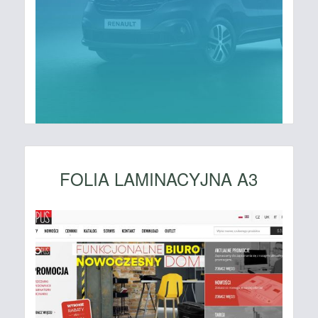
FOLIA LAMINACYJNA A3