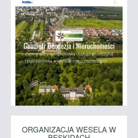
ORGANIZACJA WESELA W
BESKIDACH