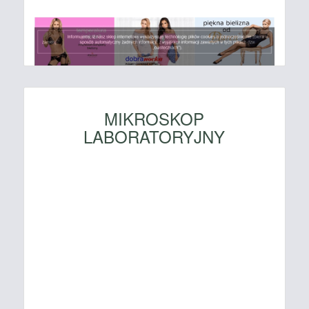
MIKROSKOP
LABORATORYJNY