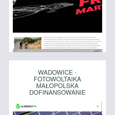
WADOWICE -
FOTOWOLTAIKA
MAŁOPOLSKA
DOFINANSOWANIE