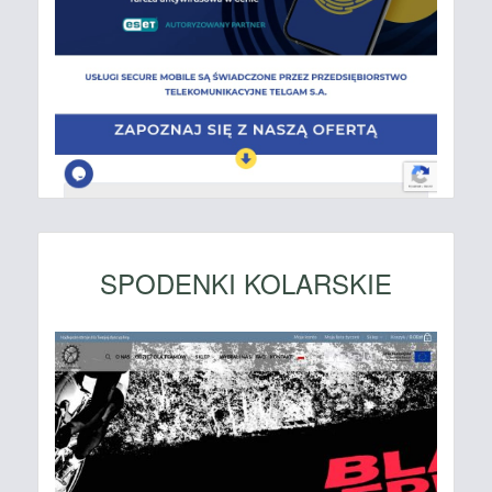
SPODENKI KOLARSKIE