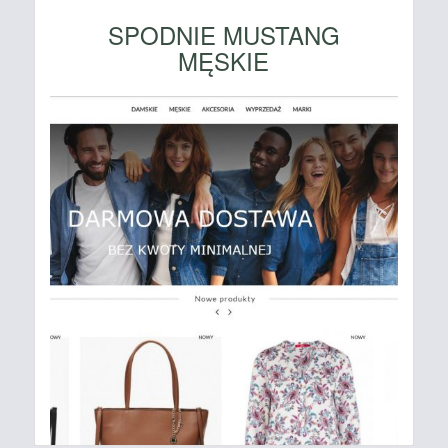
SPODNIE MUSTANG
MĘSKIE