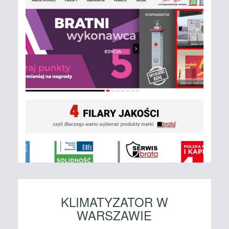
KLIMATYZATOR W
WARSZAWIE