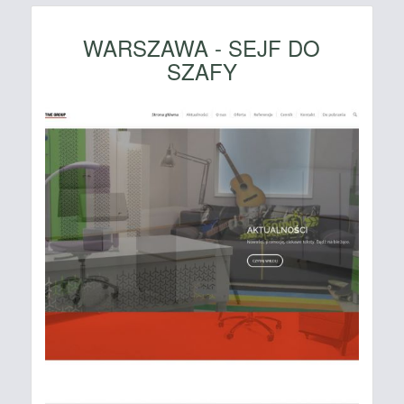
WARSZAWA - SEJF DO
SZAFY