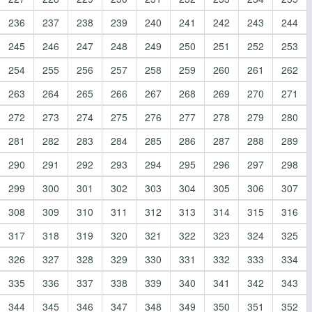
236
237
238
239
240
241
242
243
244
245
246
247
248
249
250
251
252
253
254
255
256
257
258
259
260
261
262
263
264
265
266
267
268
269
270
271
272
273
274
275
276
277
278
279
280
281
282
283
284
285
286
287
288
289
290
291
292
293
294
295
296
297
298
299
300
301
302
303
304
305
306
307
308
309
310
311
312
313
314
315
316
317
318
319
320
321
322
323
324
325
326
327
328
329
330
331
332
333
334
335
336
337
338
339
340
341
342
343
344
345
346
347
348
349
350
351
352