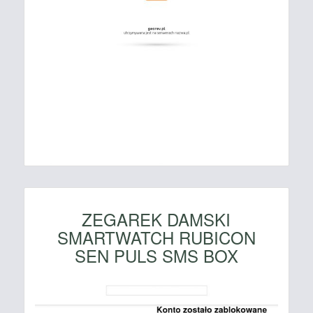
ZEGAREK DAMSKI
SMARTWATCH RUBICON
SEN PULS SMS BOX