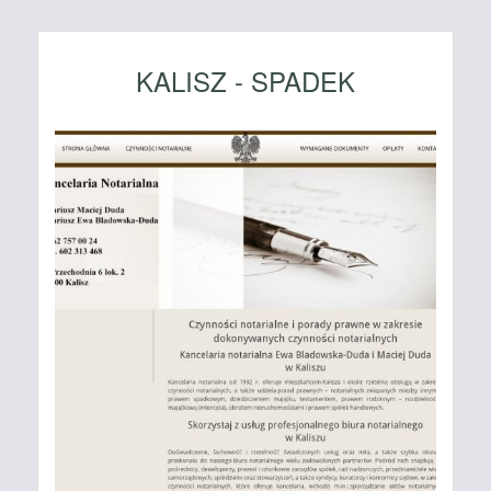
KALISZ - SPADEK