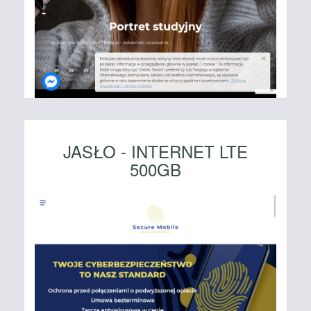
JASŁO - INTERNET LTE
500GB