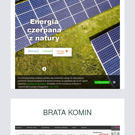
BRATA KOMIN