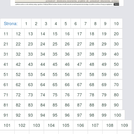
Strona:
1
2
3
4
5
6
7
8
9
10
11
12
13
14
15
16
17
18
19
20
21
22
23
24
25
26
27
28
29
30
31
32
33
34
35
36
37
38
39
40
41
42
43
44
45
46
47
48
49
50
51
52
53
54
55
56
57
58
59
60
61
62
63
64
65
66
67
68
69
70
71
72
73
74
75
76
77
78
79
80
81
82
83
84
85
86
87
88
89
90
91
92
93
94
95
96
97
98
99
100
101
102
103
104
105
106
107
108
109