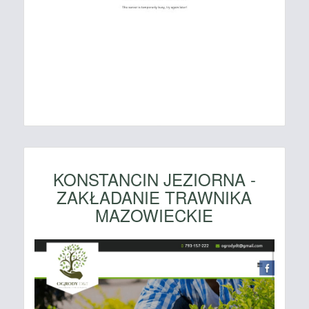
KONSTANCIN JEZIORNA -
ZAKŁADANIE TRAWNIKA
MAZOWIECKIE