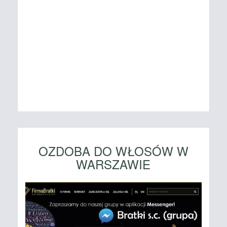
OZDOBA DO WŁOSÓW W
WARSZAWIE