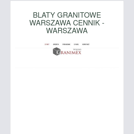
BLATY GRANITOWE
WARSZAWA CENNIK -
WARSZAWA