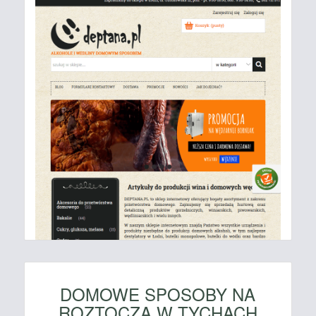
DOMOWE SPOSOBY NA
ROZTOCZA W TYCHACH