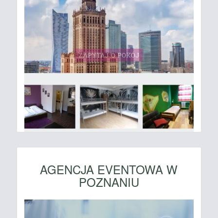
AGENCJA EVENTOWA W
POZNANIU