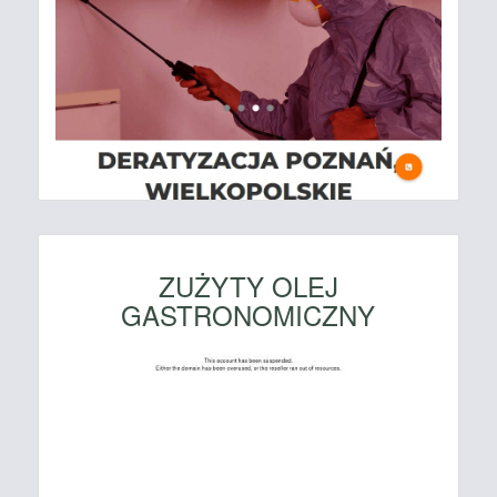
ZUŻYTY OLEJ
GASTRONOMICZNY