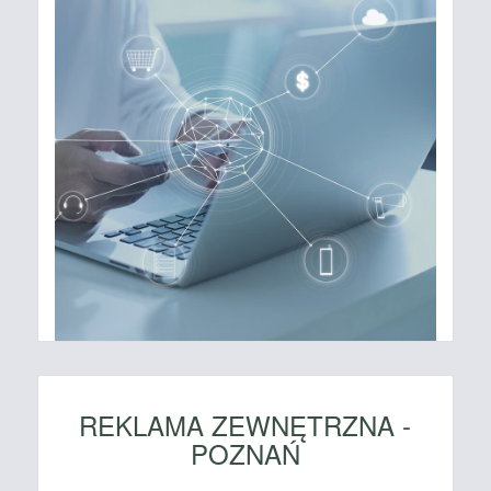
REKLAMA ZEWNĘTRZNA -
POZNAŃ