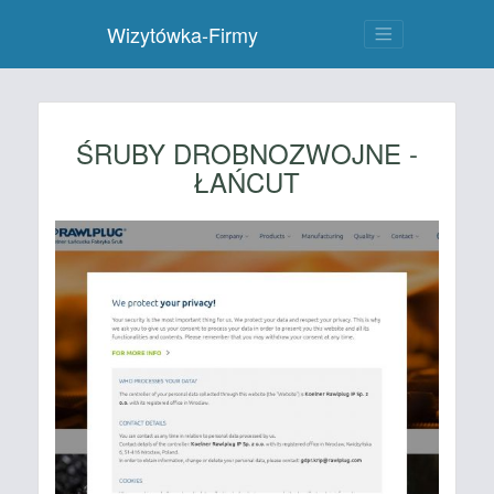
Wizytówka-Firmy
ŚRUBY DROBNOZWOJNE -
ŁAŃCUT