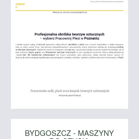
BYDGOSZCZ - MASZYNY