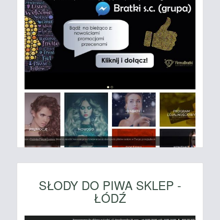
SŁODY DO PIWA SKLEP -
ŁÓDŹ