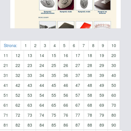
Strona:
1
2
3
4
5
6
7
8
9
10
11
12
13
14
15
16
17
18
19
20
21
22
23
24
25
26
27
28
29
30
31
32
33
34
35
36
37
38
39
40
41
42
43
44
45
46
47
48
49
50
51
52
53
54
55
56
57
58
59
60
61
62
63
64
65
66
67
68
69
70
71
72
73
74
75
76
77
78
79
80
81
82
83
84
85
86
87
88
89
90