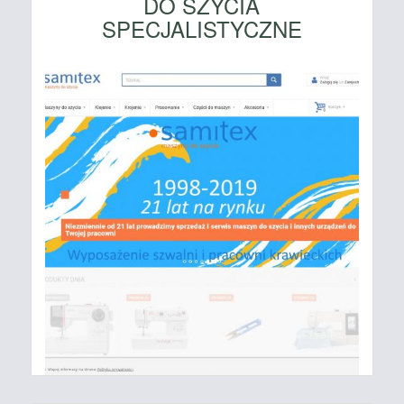
DO SZYCIA
SPECJALISTYCZNE