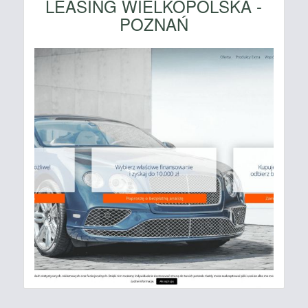
LEASING WIELKOPOLSKA -
POZNAŃ