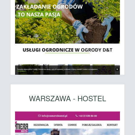
WARSZAWA - HOSTEL