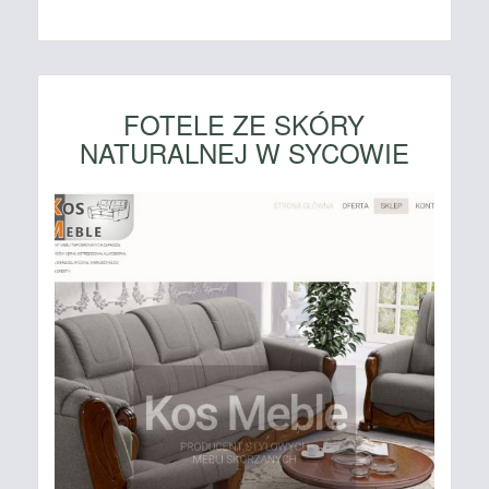
FOTELE ZE SKÓRY
NATURALNEJ W SYCOWIE