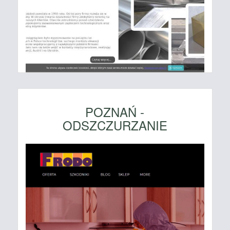
POZNAŃ -
ODSZCZURZANIE