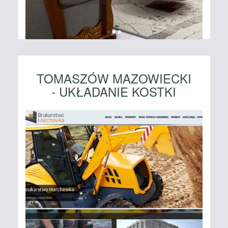
TOMASZÓW MAZOWIECKI
- UKŁADANIE KOSTKI