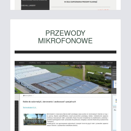
PRZEWODY
MIKROFONOWE