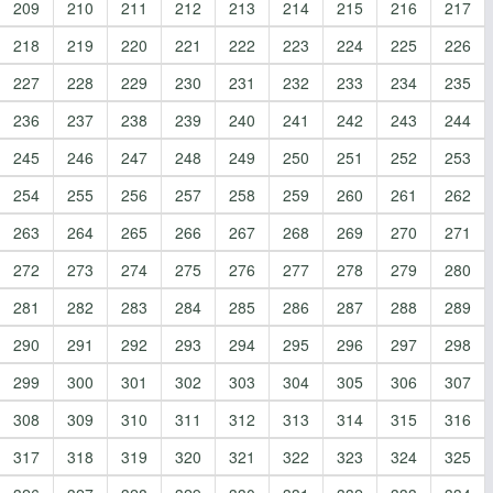
209
210
211
212
213
214
215
216
217
218
219
220
221
222
223
224
225
226
227
228
229
230
231
232
233
234
235
236
237
238
239
240
241
242
243
244
245
246
247
248
249
250
251
252
253
254
255
256
257
258
259
260
261
262
263
264
265
266
267
268
269
270
271
272
273
274
275
276
277
278
279
280
281
282
283
284
285
286
287
288
289
290
291
292
293
294
295
296
297
298
299
300
301
302
303
304
305
306
307
308
309
310
311
312
313
314
315
316
317
318
319
320
321
322
323
324
325