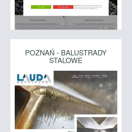
POZNAŃ - BALUSTRADY
STALOWE