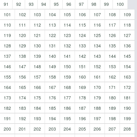
91
92
93
94
95
96
97
98
99
100
101
102
103
104
105
106
107
108
109
110
111
112
113
114
115
116
117
118
119
120
121
122
123
124
125
126
127
128
129
130
131
132
133
134
135
136
137
138
139
140
141
142
143
144
145
146
147
148
149
150
151
152
153
154
155
156
157
158
159
160
161
162
163
164
165
166
167
168
169
170
171
172
173
174
175
176
177
178
179
180
181
182
183
184
185
186
187
188
189
190
191
192
193
194
195
196
197
198
199
200
201
202
203
204
205
206
207
208