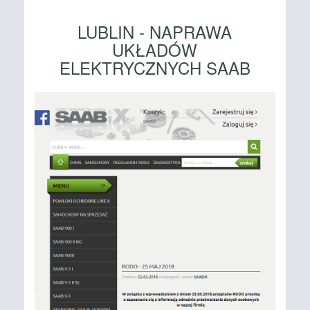
LUBLIN - NAPRAWA
UKŁADÓW
ELEKTRYCZNYCH SAAB