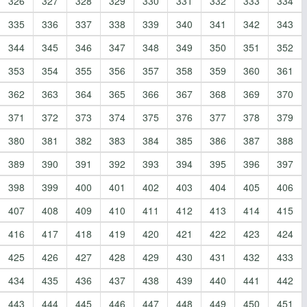
326
327
328
329
330
331
332
333
334
335
336
337
338
339
340
341
342
343
344
345
346
347
348
349
350
351
352
353
354
355
356
357
358
359
360
361
362
363
364
365
366
367
368
369
370
371
372
373
374
375
376
377
378
379
380
381
382
383
384
385
386
387
388
389
390
391
392
393
394
395
396
397
398
399
400
401
402
403
404
405
406
407
408
409
410
411
412
413
414
415
416
417
418
419
420
421
422
423
424
425
426
427
428
429
430
431
432
433
434
435
436
437
438
439
440
441
442
443
444
445
446
447
448
449
450
451