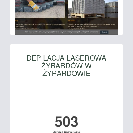
DEPILACJA LASEROWA
ŻYRARDÓW W
ŻYRARDOWIE