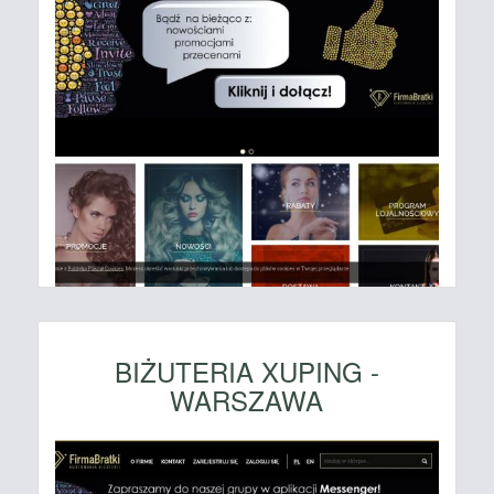
BIŻUTERIA XUPING -
WARSZAWA