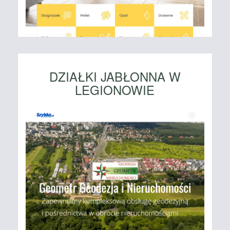
DZIAŁKI JABŁONNA W
LEGIONOWIE