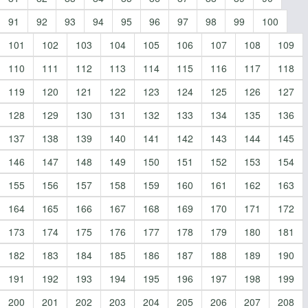
91
92
93
94
95
96
97
98
99
100
101
102
103
104
105
106
107
108
109
110
111
112
113
114
115
116
117
118
119
120
121
122
123
124
125
126
127
128
129
130
131
132
133
134
135
136
137
138
139
140
141
142
143
144
145
146
147
148
149
150
151
152
153
154
155
156
157
158
159
160
161
162
163
164
165
166
167
168
169
170
171
172
173
174
175
176
177
178
179
180
181
182
183
184
185
186
187
188
189
190
191
192
193
194
195
196
197
198
199
200
201
202
203
204
205
206
207
208