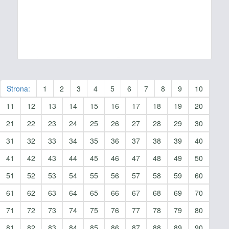
Strona:
1
2
3
4
5
6
7
8
9
10
11
12
13
14
15
16
17
18
19
20
21
22
23
24
25
26
27
28
29
30
31
32
33
34
35
36
37
38
39
40
41
42
43
44
45
46
47
48
49
50
51
52
53
54
55
56
57
58
59
60
61
62
63
64
65
66
67
68
69
70
71
72
73
74
75
76
77
78
79
80
81
82
83
84
85
86
87
88
89
90