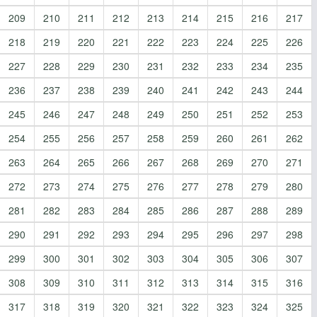
209
210
211
212
213
214
215
216
217
218
219
220
221
222
223
224
225
226
227
228
229
230
231
232
233
234
235
236
237
238
239
240
241
242
243
244
245
246
247
248
249
250
251
252
253
254
255
256
257
258
259
260
261
262
263
264
265
266
267
268
269
270
271
272
273
274
275
276
277
278
279
280
281
282
283
284
285
286
287
288
289
290
291
292
293
294
295
296
297
298
299
300
301
302
303
304
305
306
307
308
309
310
311
312
313
314
315
316
317
318
319
320
321
322
323
324
325