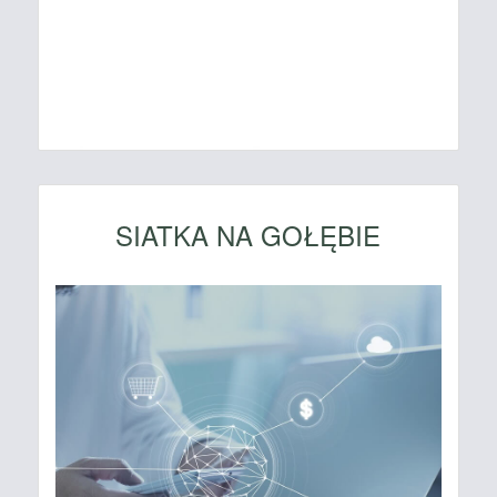
SIATKA NA GOŁĘBIE