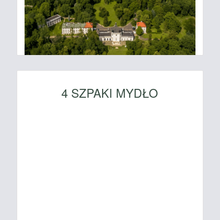
4 SZPAKI MYDŁO