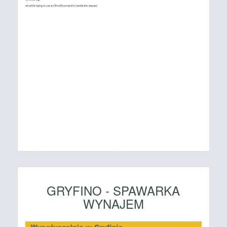
GRYFINO - SPAWARKA
WYNAJEM