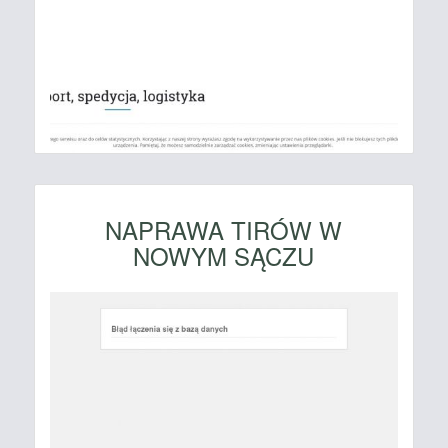
NAPRAWA TIRÓW W
NOWYM SĄCZU