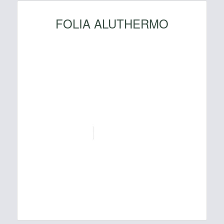
FOLIA ALUTHERMO