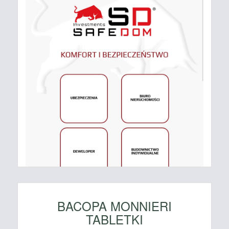
BACOPA MONNIERI
TABLETKI