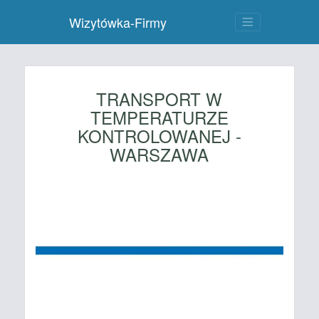
Wizytówka-Firmy
TRANSPORT W
TEMPERATURZE
KONTROLOWANEJ -
WARSZAWA