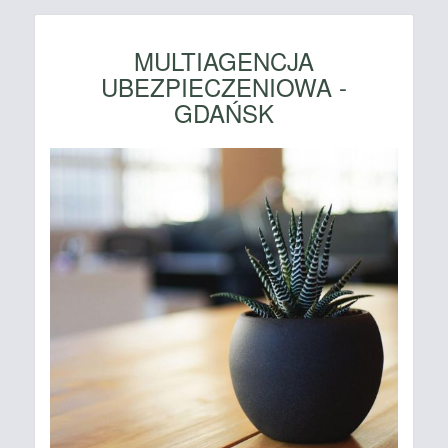
MULTIAGENCJA
UBEZPIECZENIOWA -
GDAŃSK