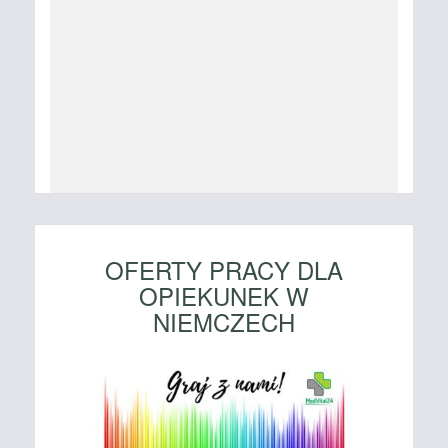
OFERTY PRACY DLA
OPIEKUNEK W
NIEMCZECH