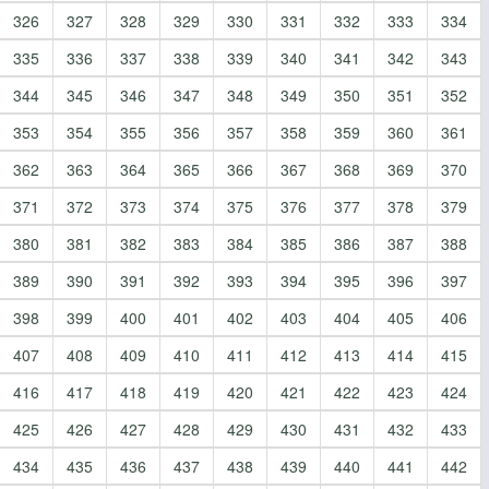
326
327
328
329
330
331
332
333
334
335
336
337
338
339
340
341
342
343
344
345
346
347
348
349
350
351
352
353
354
355
356
357
358
359
360
361
362
363
364
365
366
367
368
369
370
371
372
373
374
375
376
377
378
379
380
381
382
383
384
385
386
387
388
389
390
391
392
393
394
395
396
397
398
399
400
401
402
403
404
405
406
407
408
409
410
411
412
413
414
415
416
417
418
419
420
421
422
423
424
425
426
427
428
429
430
431
432
433
434
435
436
437
438
439
440
441
442