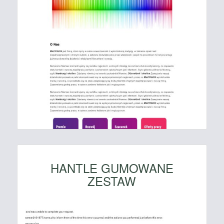
HANTLE GUMOWANE
ZESTAW