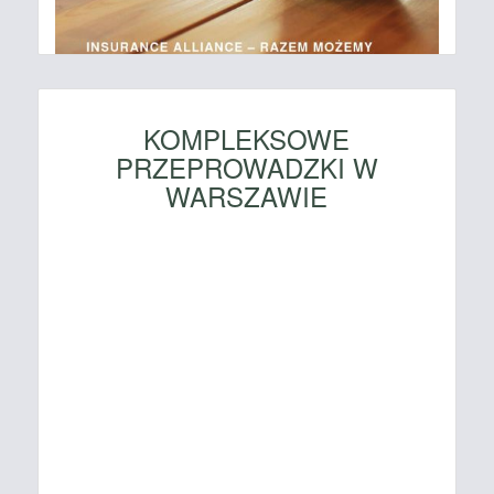
KOMPLEKSOWE
PRZEPROWADZKI W
WARSZAWIE