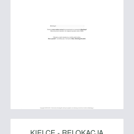
KIELCE - RELOKACJA