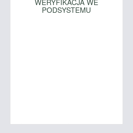
WERYFIKACJA WE
PODSYSTEMU