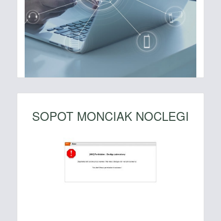
SOPOT MONCIAK NOCLEGI