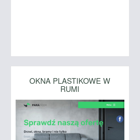
OKNA PLASTIKOWE W
RUMI