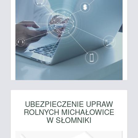
UBEZPIECZENIE UPRAW
ROLNYCH MICHAŁOWICE
W SŁOMNIKI