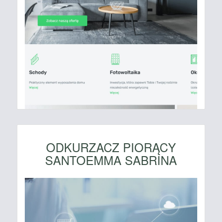
ODKURZACZ PIORĄCY
SANTOEMMA SABRINA