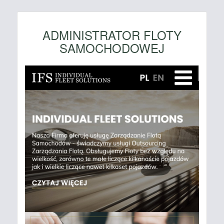
ADMINISTRATOR FLOTY
SAMOCHODOWEJ