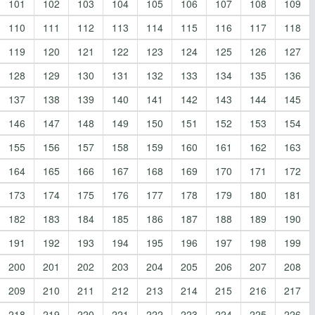
101
102
103
104
105
106
107
108
109
110
111
112
113
114
115
116
117
118
119
120
121
122
123
124
125
126
127
128
129
130
131
132
133
134
135
136
137
138
139
140
141
142
143
144
145
146
147
148
149
150
151
152
153
154
155
156
157
158
159
160
161
162
163
164
165
166
167
168
169
170
171
172
173
174
175
176
177
178
179
180
181
182
183
184
185
186
187
188
189
190
191
192
193
194
195
196
197
198
199
200
201
202
203
204
205
206
207
208
209
210
211
212
213
214
215
216
217
218
219
220
221
222
223
224
225
226