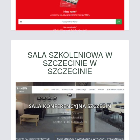
SALA SZKOLENIOWA W
SZCZECINIE W
SZCZECINIE