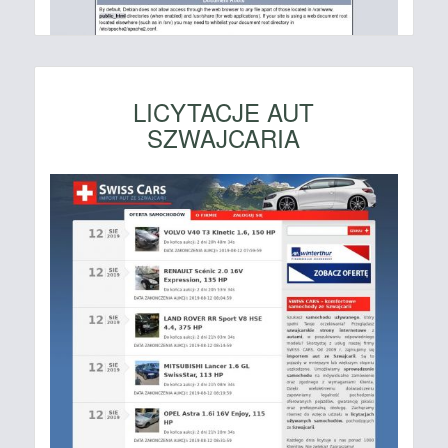
LICYTACJE AUT
SZWAJCARIA