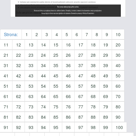
Strona:
1
2
3
4
5
6
7
8
9
10
11
12
13
14
15
16
17
18
19
20
21
22
23
24
25
26
27
28
29
30
31
32
33
34
35
36
37
38
39
40
41
42
43
44
45
46
47
48
49
50
51
52
53
54
55
56
57
58
59
60
61
62
63
64
65
66
67
68
69
70
71
72
73
74
75
76
77
78
79
80
81
82
83
84
85
86
87
88
89
90
91
92
93
94
95
96
97
98
99
100