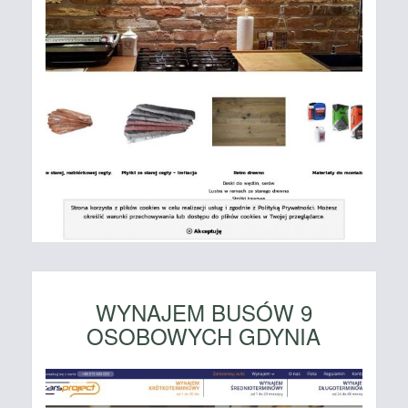
WYNAJEM BUSÓW 9
OSOBOWYCH GDYNIA