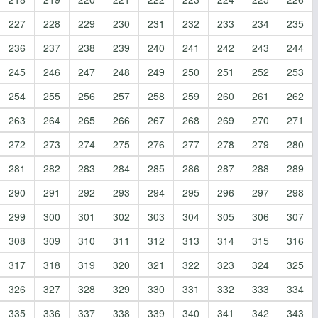
227
228
229
230
231
232
233
234
235
236
237
238
239
240
241
242
243
244
245
246
247
248
249
250
251
252
253
254
255
256
257
258
259
260
261
262
263
264
265
266
267
268
269
270
271
272
273
274
275
276
277
278
279
280
281
282
283
284
285
286
287
288
289
290
291
292
293
294
295
296
297
298
299
300
301
302
303
304
305
306
307
308
309
310
311
312
313
314
315
316
317
318
319
320
321
322
323
324
325
326
327
328
329
330
331
332
333
334
335
336
337
338
339
340
341
342
343