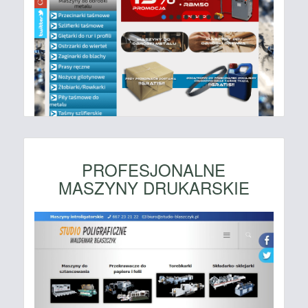
PROFESJONALNE
MASZYNY DRUKARSKIE