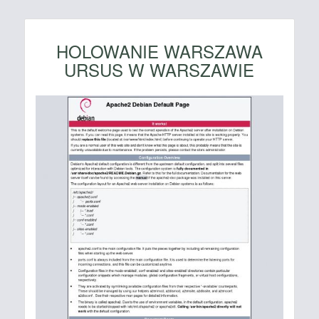
HOLOWANIE WARSZAWA
URSUS W WARSZAWIE