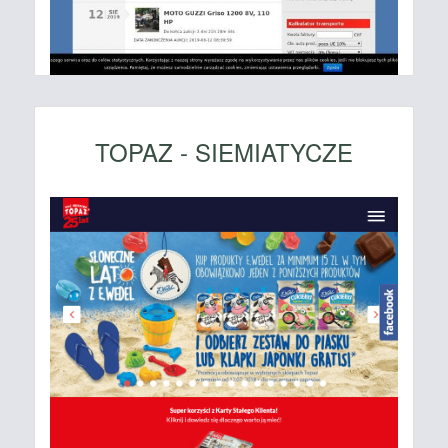
TOPAZ - SIEMIATYCZE