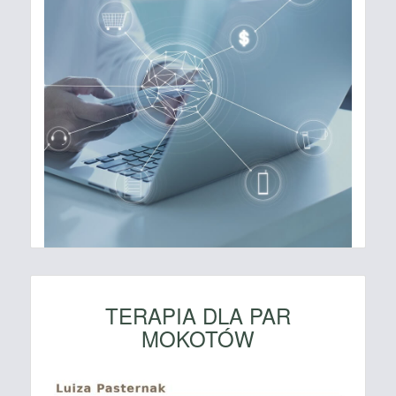
TERAPIA DLA PAR
MOKOTÓW