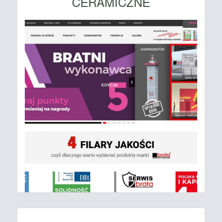
CERAMICZNE