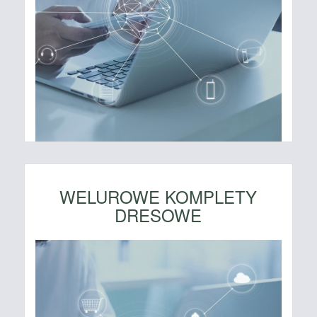
WELUROWE KOMPLETY
DRESOWE