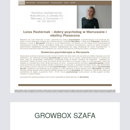
GROWBOX SZAFA