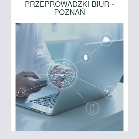
PRZEPROWADZKI BIUR -
POZNAŃ