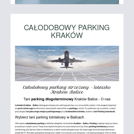
CAŁODOBOWY PARKING
KRAKÓW