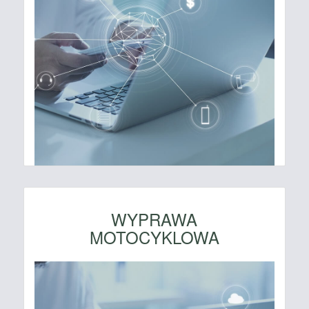
WYPRAWA
MOTOCYKLOWA