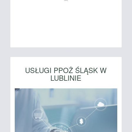
USŁUGI PPOŻ ŚLĄSK W
LUBLINIE