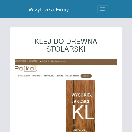
Wizytówka-Firmy
KLEJ DO DREWNA
STOLARSKI