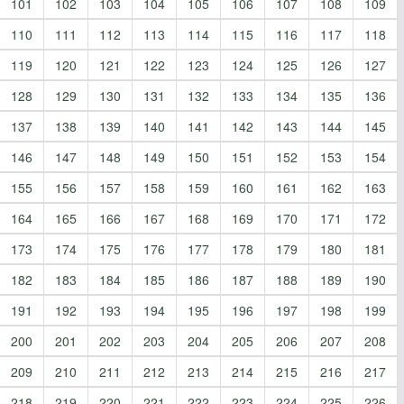
101
102
103
104
105
106
107
108
109
110
111
112
113
114
115
116
117
118
119
120
121
122
123
124
125
126
127
128
129
130
131
132
133
134
135
136
137
138
139
140
141
142
143
144
145
146
147
148
149
150
151
152
153
154
155
156
157
158
159
160
161
162
163
164
165
166
167
168
169
170
171
172
173
174
175
176
177
178
179
180
181
182
183
184
185
186
187
188
189
190
191
192
193
194
195
196
197
198
199
200
201
202
203
204
205
206
207
208
209
210
211
212
213
214
215
216
217
218
219
220
221
222
223
224
225
226