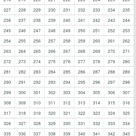
227
228
229
230
231
232
233
234
235
236
237
238
239
240
241
242
243
244
245
246
247
248
249
250
251
252
253
254
255
256
257
258
259
260
261
262
263
264
265
266
267
268
269
270
271
272
273
274
275
276
277
278
279
280
281
282
283
284
285
286
287
288
289
290
291
292
293
294
295
296
297
298
299
300
301
302
303
304
305
306
307
308
309
310
311
312
313
314
315
316
317
318
319
320
321
322
323
324
325
326
327
328
329
330
331
332
333
334
335
336
337
338
339
340
341
342
343