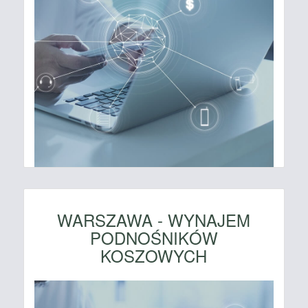
WARSZAWA - WYNAJEM
PODNOŚNIKÓW
KOSZOWYCH