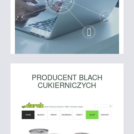
PRODUCENT BLACH
CUKIERNICZYCH