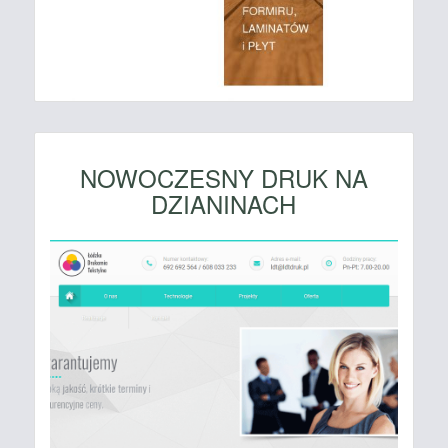
NOWOCZESNY DRUK NA
DZIANINACH