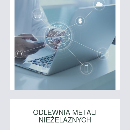
ODLEWNIA METALI
NIEŻELAZNYCH