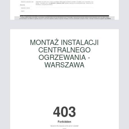
MONTAŻ INSTALACJI
CENTRALNEGO
OGRZEWANIA -
WARSZAWA