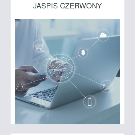
JASPIS CZERWONY