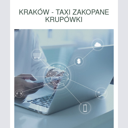
KRAKÓW - TAXI ZAKOPANE
KRUPÓWKI