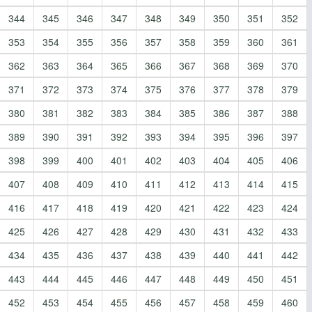
344
345
346
347
348
349
350
351
352
353
354
355
356
357
358
359
360
361
362
363
364
365
366
367
368
369
370
371
372
373
374
375
376
377
378
379
380
381
382
383
384
385
386
387
388
389
390
391
392
393
394
395
396
397
398
399
400
401
402
403
404
405
406
407
408
409
410
411
412
413
414
415
416
417
418
419
420
421
422
423
424
425
426
427
428
429
430
431
432
433
434
435
436
437
438
439
440
441
442
443
444
445
446
447
448
449
450
451
452
453
454
455
456
457
458
459
460