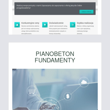
PIANOBETON
FUNDAMENTY