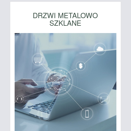
DRZWI METALOWO
SZKLANE