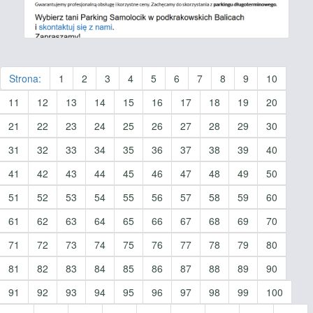
Strona:
1
2
3
4
5
6
7
8
9
10
11
12
13
14
15
16
17
18
19
20
21
22
23
24
25
26
27
28
29
30
31
32
33
34
35
36
37
38
39
40
41
42
43
44
45
46
47
48
49
50
51
52
53
54
55
56
57
58
59
60
61
62
63
64
65
66
67
68
69
70
71
72
73
74
75
76
77
78
79
80
81
82
83
84
85
86
87
88
89
90
91
92
93
94
95
96
97
98
99
100