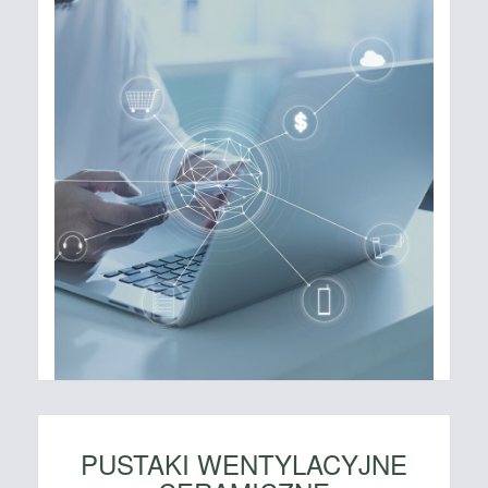
PUSTAKI WENTYLACYJNE