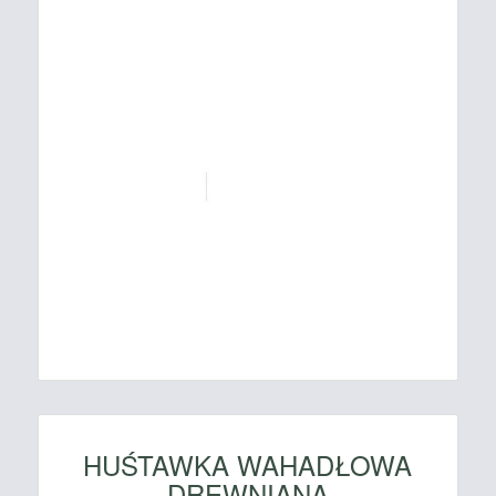
HUŚTAWKA WAHADŁOWA
DREWNIANA