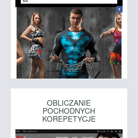
OBLICZANIE
POCHODNYCH
KOREPETYCJE