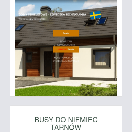
BUSY DO NIEMIEC
TARNÓW