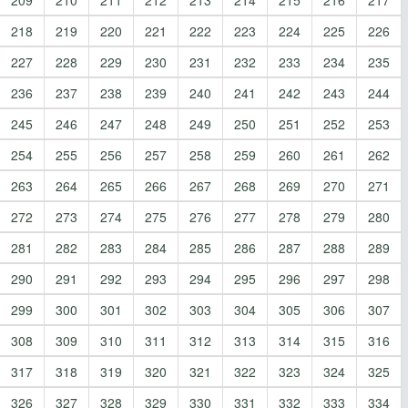
218
219
220
221
222
223
224
225
226
227
228
229
230
231
232
233
234
235
236
237
238
239
240
241
242
243
244
245
246
247
248
249
250
251
252
253
254
255
256
257
258
259
260
261
262
263
264
265
266
267
268
269
270
271
272
273
274
275
276
277
278
279
280
281
282
283
284
285
286
287
288
289
290
291
292
293
294
295
296
297
298
299
300
301
302
303
304
305
306
307
308
309
310
311
312
313
314
315
316
317
318
319
320
321
322
323
324
325
326
327
328
329
330
331
332
333
334