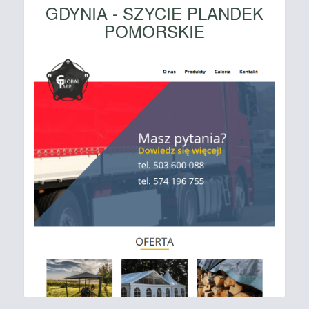
GDYNIA - SZYCIE PLANDEK
POMORSKIE