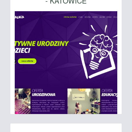
- KATOWICE