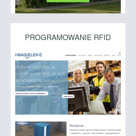
PROGRAMOWANIE RFID