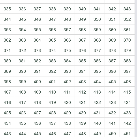
335
336
337
338
339
340
341
342
343
344
345
346
347
348
349
350
351
352
353
354
355
356
357
358
359
360
361
362
363
364
365
366
367
368
369
370
371
372
373
374
375
376
377
378
379
380
381
382
383
384
385
386
387
388
389
390
391
392
393
394
395
396
397
398
399
400
401
402
403
404
405
406
407
408
409
410
411
412
413
414
415
416
417
418
419
420
421
422
423
424
425
426
427
428
429
430
431
432
433
434
435
436
437
438
439
440
441
442
443
444
445
446
447
448
449
450
451