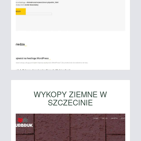
WYKOPY ZIEMNE W
SZCZECINIE