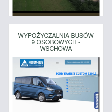
WYPOŻYCZALNIA BUSÓW
9 OSOBOWYCH -
WSCHOWA