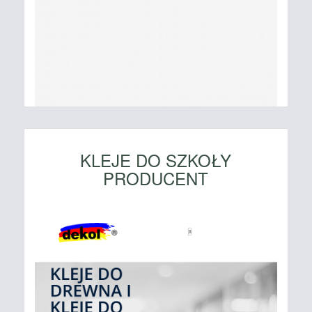
KLEJE DO SZKOŁY
PRODUCENT