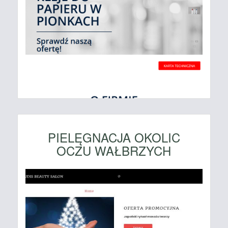
PIELĘGNACJA OKOLIC
OCZU WAŁBRZYCH