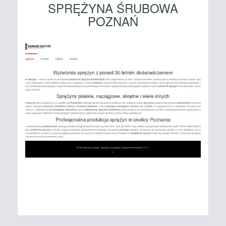
SPRĘŻYNA ŚRUBOWA
POZNAŃ