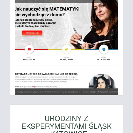
URODZINY Z
EKSPERYMENTAMI ŚLĄSK