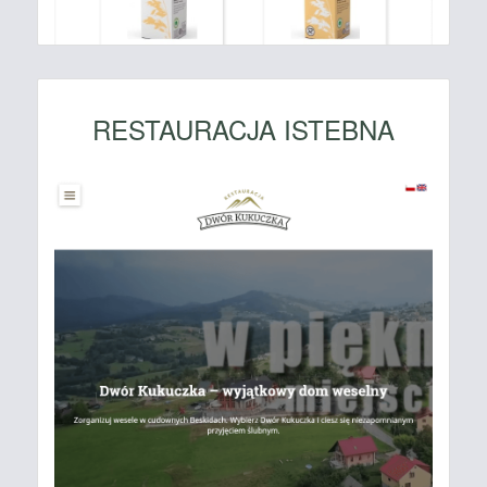
RESTAURACJA ISTEBNA