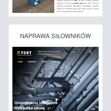
NAPRAWA SIŁOWNIKÓW