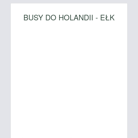
BUSY DO HOLANDII - EŁK