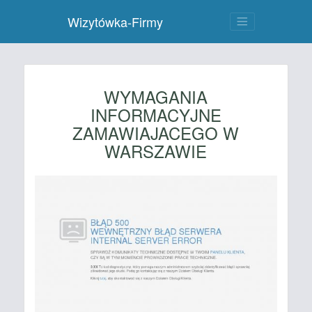
Wizytówka-Firmy
WYMAGANIA
INFORMACYJNE
ZAMAWIAJACEGO W
WARSZAWIE