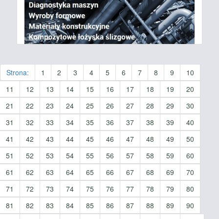
Strona:
1
2
3
4
5
6
7
8
9
10
11
12
13
14
15
16
17
18
19
20
21
22
23
24
25
26
27
28
29
30
31
32
33
34
35
36
37
38
39
40
41
42
43
44
45
46
47
48
49
50
51
52
53
54
55
56
57
58
59
60
61
62
63
64
65
66
67
68
69
70
71
72
73
74
75
76
77
78
79
80
81
82
83
84
85
86
87
88
89
90