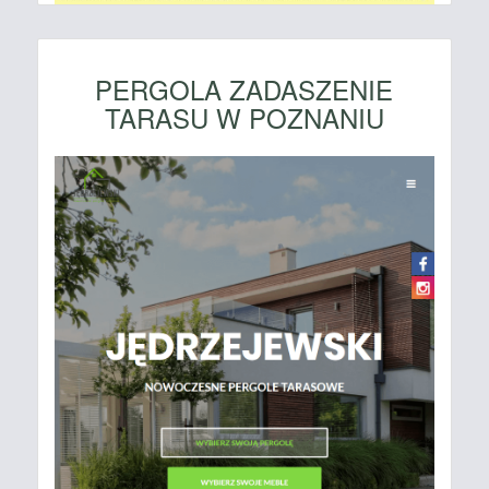
PERGOLA ZADASZENIE
TARASU W POZNANIU