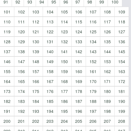
91
92
93
94
95
96
97
98
99
100
101
102
103
104
105
106
107
108
109
110
111
112
113
114
115
116
117
118
119
120
121
122
123
124
125
126
127
128
129
130
131
132
133
134
135
136
137
138
139
140
141
142
143
144
145
146
147
148
149
150
151
152
153
154
155
156
157
158
159
160
161
162
163
164
165
166
167
168
169
170
171
172
173
174
175
176
177
178
179
180
181
182
183
184
185
186
187
188
189
190
191
192
193
194
195
196
197
198
199
200
201
202
203
204
205
206
207
208
209
210
211
212
213
214
215
216
217