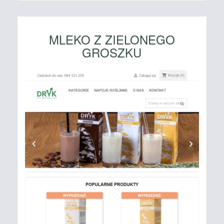
MLEKO Z ZIELONEGO
GROSZKU