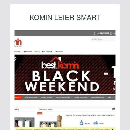
KOMIN LEIER SMART