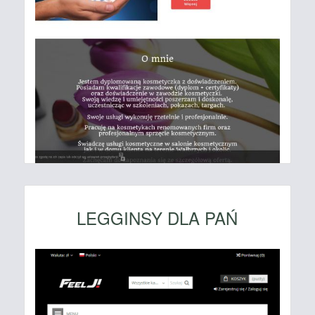
LEGGINSY DLA PAŃ