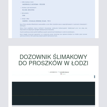
DOZOWNIK ŚLIMAKOWY
DO PROSZKÓW W ŁODZI