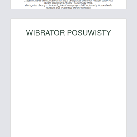
WIBRATOR POSUWISTY