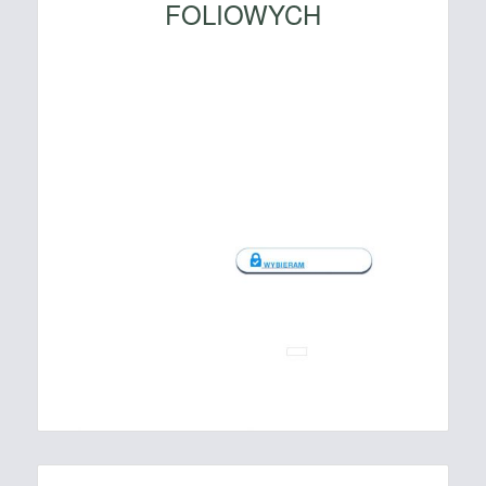
FOLIOWYCH