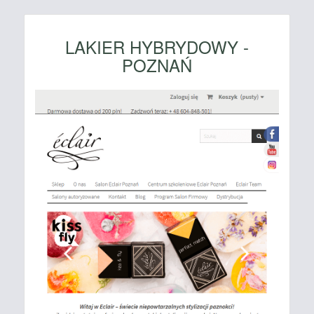
LAKIER HYBRYDOWY -
POZNAŃ