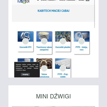
MINI DŹWIGI