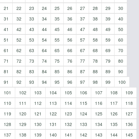
21
22
23
24
25
26
27
28
29
30
31
32
33
34
35
36
37
38
39
40
41
42
43
44
45
46
47
48
49
50
51
52
53
54
55
56
57
58
59
60
61
62
63
64
65
66
67
68
69
70
71
72
73
74
75
76
77
78
79
80
81
82
83
84
85
86
87
88
89
90
91
92
93
94
95
96
97
98
99
100
101
102
103
104
105
106
107
108
109
110
111
112
113
114
115
116
117
118
119
120
121
122
123
124
125
126
127
128
129
130
131
132
133
134
135
136
137
138
139
140
141
142
143
144
145