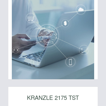
KRANZLE 2175 TST