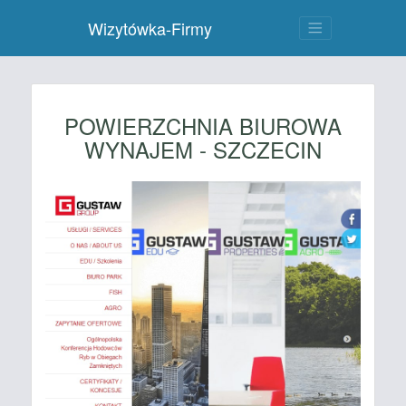
Wizytówka-Firmy
POWIERZCHNIA BIUROWA
WYNAJEM - SZCZECIN