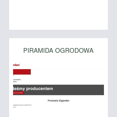
PIRAMIDA OGRODOWA