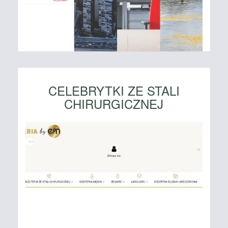
CELEBRYTKI ZE STALI
CHIRURGICZNEJ