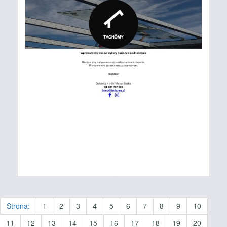
Strona:
1
2
3
4
5
6
7
8
9
10
11
12
13
14
15
16
17
18
19
20