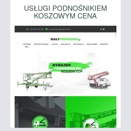
USŁUGI PODNOŚNIKIEM
KOSZOWYM CENA