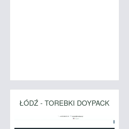
ŁÓDŹ - TOREBKI DOYPACK