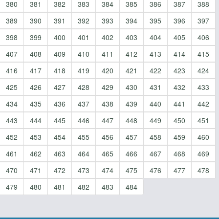
380
381
382
383
384
385
386
387
388
389
390
391
392
393
394
395
396
397
398
399
400
401
402
403
404
405
406
407
408
409
410
411
412
413
414
415
416
417
418
419
420
421
422
423
424
425
426
427
428
429
430
431
432
433
434
435
436
437
438
439
440
441
442
443
444
445
446
447
448
449
450
451
452
453
454
455
456
457
458
459
460
461
462
463
464
465
466
467
468
469
470
471
472
473
474
475
476
477
478
479
480
481
482
483
484