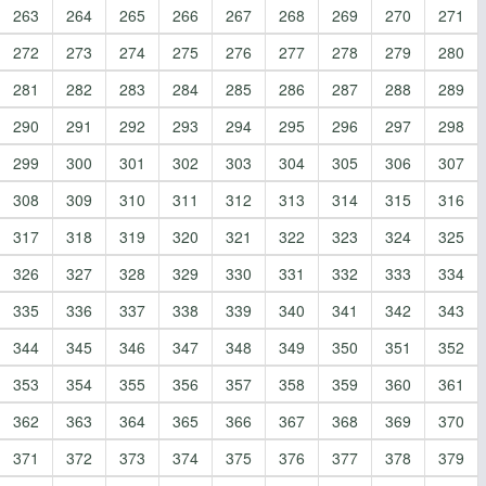
263
264
265
266
267
268
269
270
271
272
273
274
275
276
277
278
279
280
281
282
283
284
285
286
287
288
289
290
291
292
293
294
295
296
297
298
299
300
301
302
303
304
305
306
307
308
309
310
311
312
313
314
315
316
317
318
319
320
321
322
323
324
325
326
327
328
329
330
331
332
333
334
335
336
337
338
339
340
341
342
343
344
345
346
347
348
349
350
351
352
353
354
355
356
357
358
359
360
361
362
363
364
365
366
367
368
369
370
371
372
373
374
375
376
377
378
379