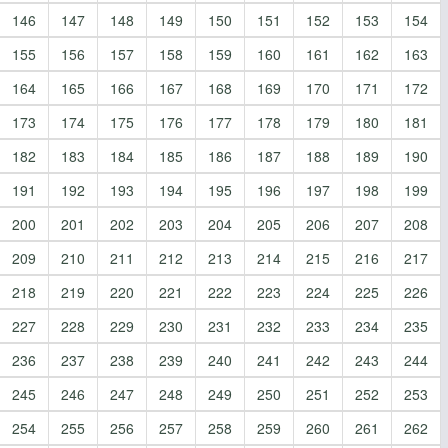
146
147
148
149
150
151
152
153
154
155
156
157
158
159
160
161
162
163
164
165
166
167
168
169
170
171
172
173
174
175
176
177
178
179
180
181
182
183
184
185
186
187
188
189
190
191
192
193
194
195
196
197
198
199
200
201
202
203
204
205
206
207
208
209
210
211
212
213
214
215
216
217
218
219
220
221
222
223
224
225
226
227
228
229
230
231
232
233
234
235
236
237
238
239
240
241
242
243
244
245
246
247
248
249
250
251
252
253
254
255
256
257
258
259
260
261
262