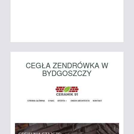
CEGŁA ZENDRÓWKA W
BYDGOSZCZY