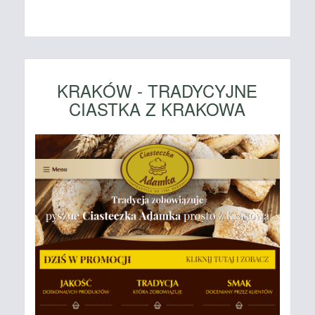
KRAKÓW - TRADYCYJNE
CIASTKA Z KRAKOWA