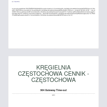
KRĘGIELNIA
CZĘSTOCHOWA CENNIK -
CZĘSTOCHOWA