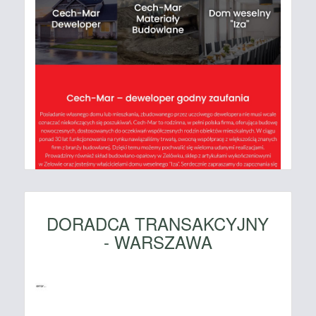
DORADCA TRANSAKCYJNY
- WARSZAWA