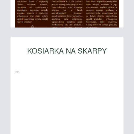
KOSIARKA NA SKARPY