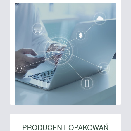
PRODUCENT OPAKOWAŃ