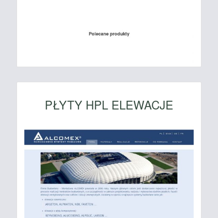
PŁYTY HPL ELEWACJE