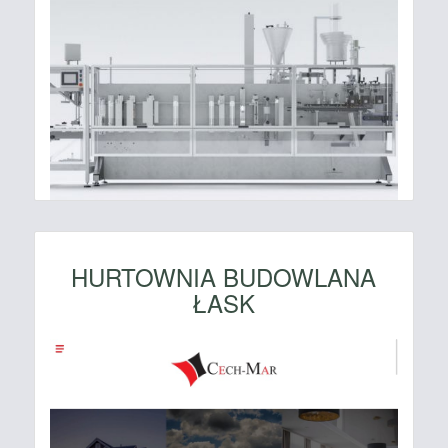
HURTOWNIA BUDOWLANA
ŁASK