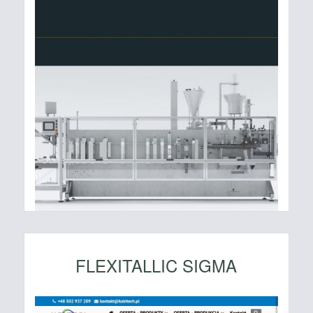
FLEXITALLIC SIGMA