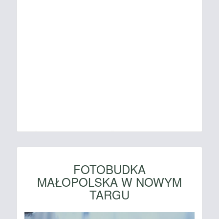
FOTOBUDKA
MAŁOPOLSKA W NOWYM
TARGU