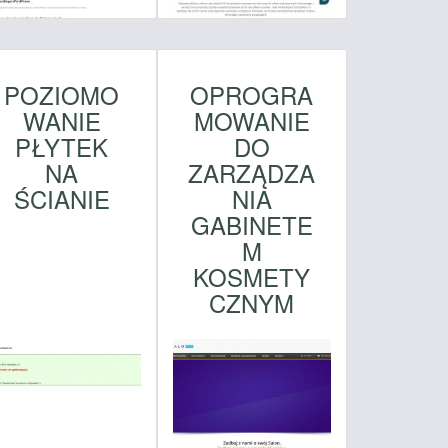
POZIOMO
OPROGRA
WANIE
MOWANIE
PŁYTEK
DO
NA
ZARZĄDZA
ŚCIANIE
NIA
GABINETE
M
KOSMETY
CZNYM