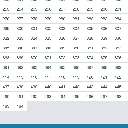
253
254
255
256
257
258
259
260
261
276
277
278
279
280
281
282
283
284
299
300
301
302
303
304
305
306
307
322
323
324
325
326
327
328
329
330
345
346
347
348
349
350
351
352
353
368
369
370
371
372
373
374
375
376
391
392
393
394
395
396
397
398
399
414
415
416
417
418
419
420
421
422
437
438
439
440
441
442
443
444
445
460
461
462
463
464
465
466
467
468
483
484