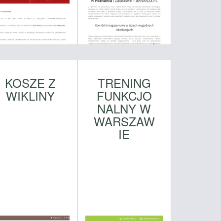
KOSZE Z
TRENING
WIKLINY
FUNKCJO
NALNY W
WARSZAW
IE