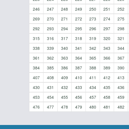
246
247
248
249
250
251
252
269
270
271
272
273
274
275
292
293
294
295
296
297
298
315
316
317
318
319
320
321
338
339
340
341
342
343
344
361
362
363
364
365
366
367
384
385
386
387
388
389
390
407
408
409
410
411
412
413
430
431
432
433
434
435
436
453
454
455
456
457
458
459
476
477
478
479
480
481
482