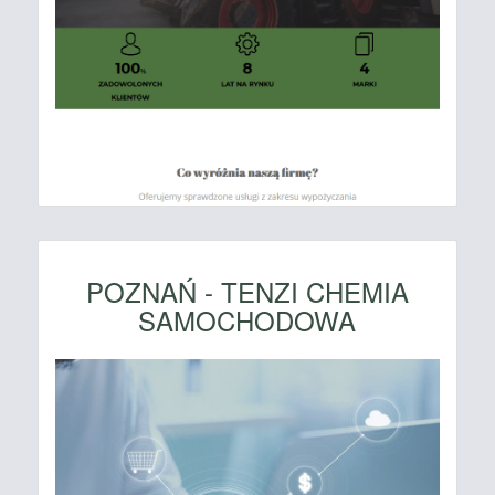
POZNAŃ - TENZI CHEMIA
SAMOCHODOWA