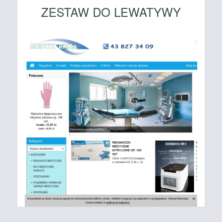
ZESTAW DO LEWATYWY