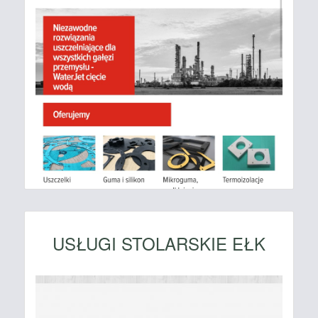
USŁUGI STOLARSKIE EŁK