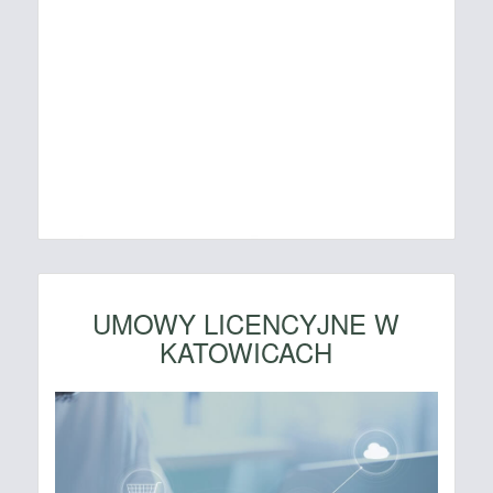
UMOWY LICENCYJNE W
KATOWICACH