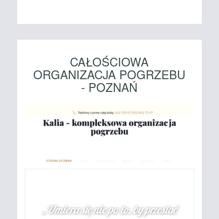
CAŁOŚCIOWA
ORGANIZACJA POGRZEBU
- POZNAŃ