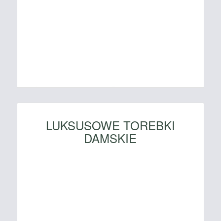
LUKSUSOWE TOREBKI
DAMSKIE