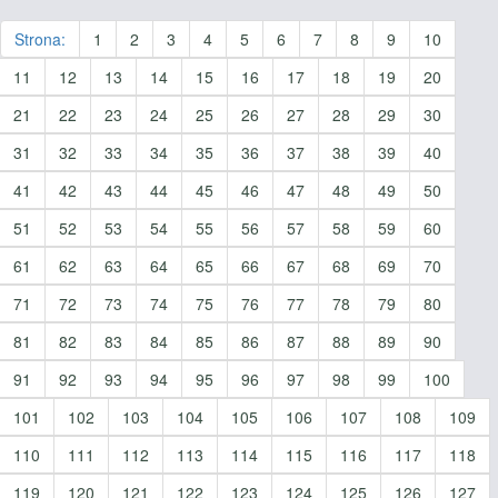
Strona:
1
2
3
4
5
6
7
8
9
10
11
12
13
14
15
16
17
18
19
20
21
22
23
24
25
26
27
28
29
30
31
32
33
34
35
36
37
38
39
40
41
42
43
44
45
46
47
48
49
50
51
52
53
54
55
56
57
58
59
60
61
62
63
64
65
66
67
68
69
70
71
72
73
74
75
76
77
78
79
80
81
82
83
84
85
86
87
88
89
90
91
92
93
94
95
96
97
98
99
100
101
102
103
104
105
106
107
108
109
110
111
112
113
114
115
116
117
118
119
120
121
122
123
124
125
126
127