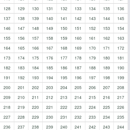
128
129
130
131
132
133
134
135
136
137
138
139
140
141
142
143
144
145
146
147
148
149
150
151
152
153
154
155
156
157
158
159
160
161
162
163
164
165
166
167
168
169
170
171
172
173
174
175
176
177
178
179
180
181
182
183
184
185
186
187
188
189
190
191
192
193
194
195
196
197
198
199
200
201
202
203
204
205
206
207
208
209
210
211
212
213
214
215
216
217
218
219
220
221
222
223
224
225
226
227
228
229
230
231
232
233
234
235
236
237
238
239
240
241
242
243
244