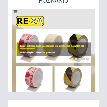
POZNANIU