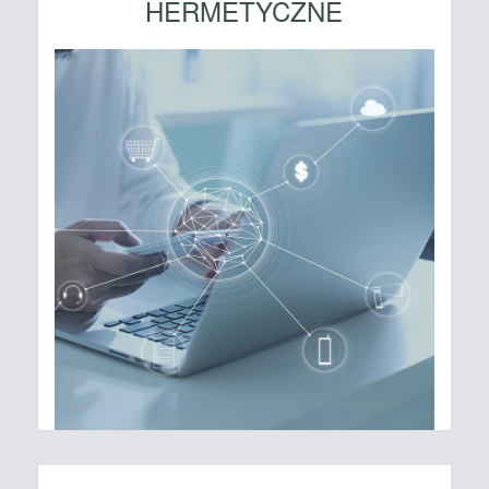
HERMETYCZNE