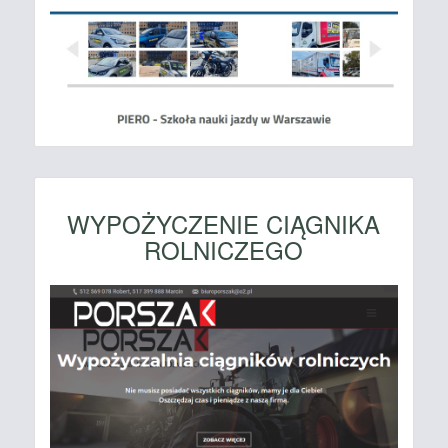
WYPOŻYCZENIE CIĄGNIKA
ROLNICZEGO