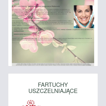
FARTUCHY
USZCZELNIAJĄCE