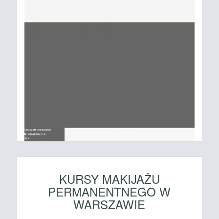
KURSY MAKIJAŻU
PERMANENTNEGO W
WARSZAWIE