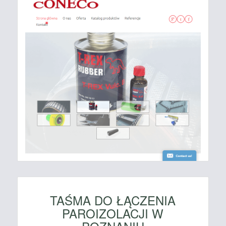
TAŚMA DO ŁĄCZENIA
PAROIZOLACJI W