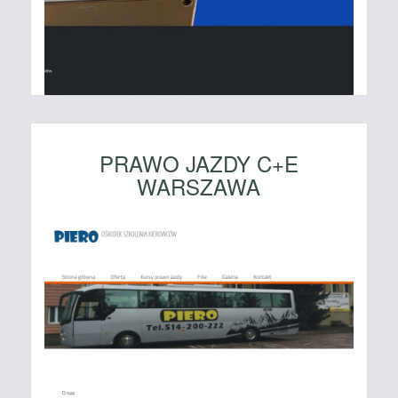
PRAWO JAZDY C+E
WARSZAWA