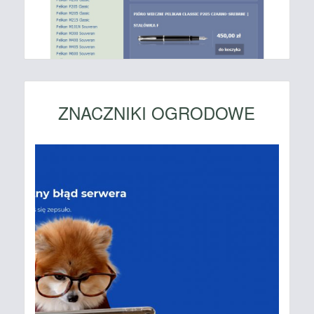
ZNACZNIKI OGRODOWE