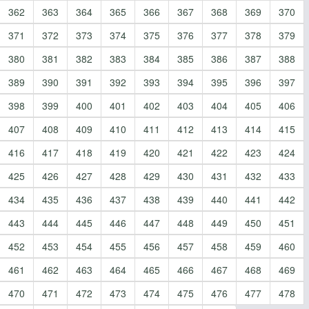
362
363
364
365
366
367
368
369
370
371
372
373
374
375
376
377
378
379
380
381
382
383
384
385
386
387
388
389
390
391
392
393
394
395
396
397
398
399
400
401
402
403
404
405
406
407
408
409
410
411
412
413
414
415
416
417
418
419
420
421
422
423
424
425
426
427
428
429
430
431
432
433
434
435
436
437
438
439
440
441
442
443
444
445
446
447
448
449
450
451
452
453
454
455
456
457
458
459
460
461
462
463
464
465
466
467
468
469
470
471
472
473
474
475
476
477
478