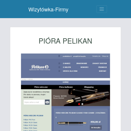
Wizytówka-Firmy
PIÓRA PELIKAN