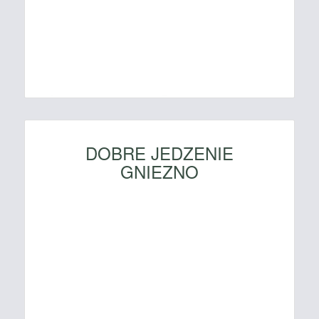
DOBRE JEDZENIE
GNIEZNO