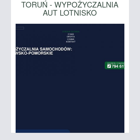
TORUŃ - WYPOŻYCZALNIA
AUT LOTNISKO