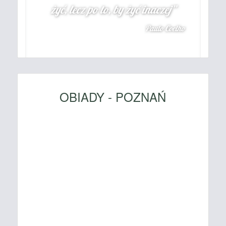
OBIADY - POZNAŃ