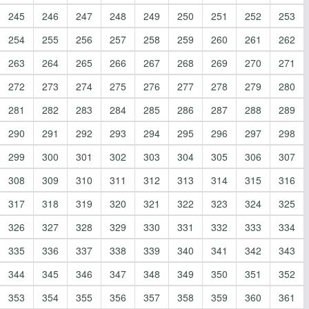
245
246
247
248
249
250
251
252
253
254
255
256
257
258
259
260
261
262
263
264
265
266
267
268
269
270
271
272
273
274
275
276
277
278
279
280
281
282
283
284
285
286
287
288
289
290
291
292
293
294
295
296
297
298
299
300
301
302
303
304
305
306
307
308
309
310
311
312
313
314
315
316
317
318
319
320
321
322
323
324
325
326
327
328
329
330
331
332
333
334
335
336
337
338
339
340
341
342
343
344
345
346
347
348
349
350
351
352
353
354
355
356
357
358
359
360
361