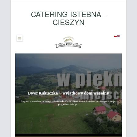
CATERING ISTEBNA -
CIESZYN