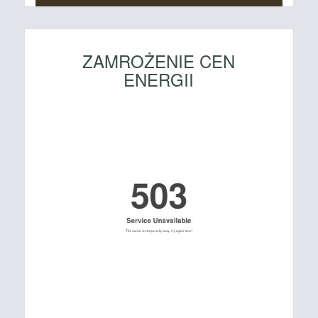
ZAMROŻENIE CEN
ENERGII