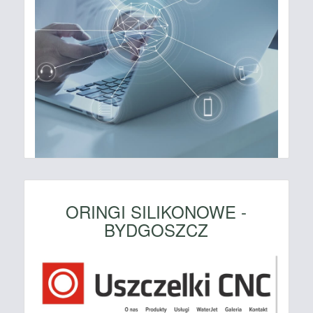
ORINGI SILIKONOWE -
BYDGOSZCZ