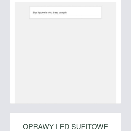
OPRAWY LED SUFITOWE