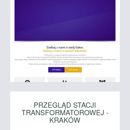
PRZEGLĄD STACJI
TRANSFORMATOROWEJ -
KRAKÓW