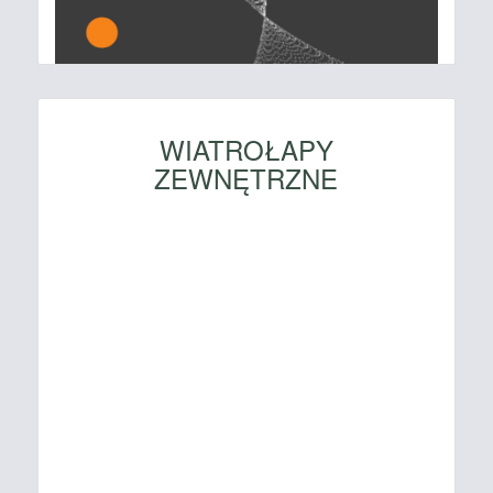
WIATROŁAPY
ZEWNĘTRZNE