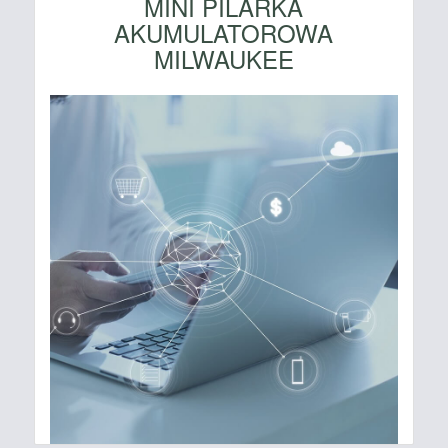
MINI PILARKA
AKUMULATOROWA
MILWAUKEE