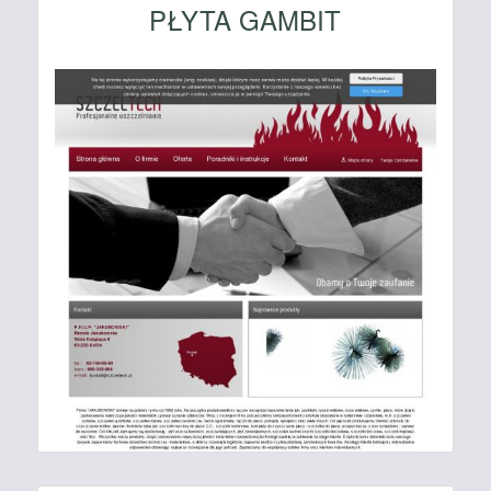
PŁYTA GAMBIT