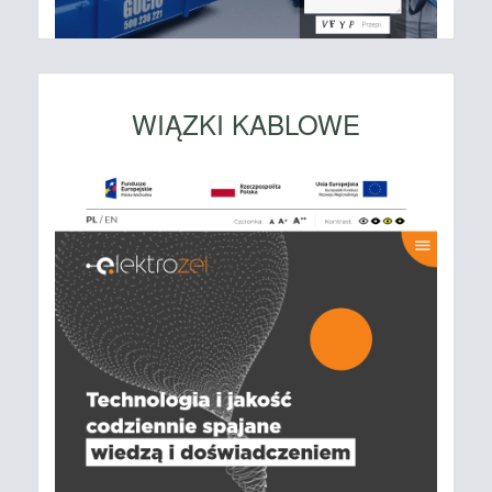
WIĄZKI KABLOWE