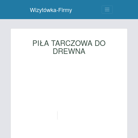
Wizytówka-Firmy
PIŁA TARCZOWA DO
DREWNA