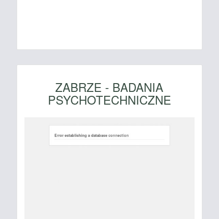
ZABRZE - BADANIA
PSYCHOTECHNICZNE