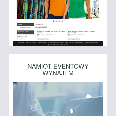
NAMIOT EVENTOWY
WYNAJEM