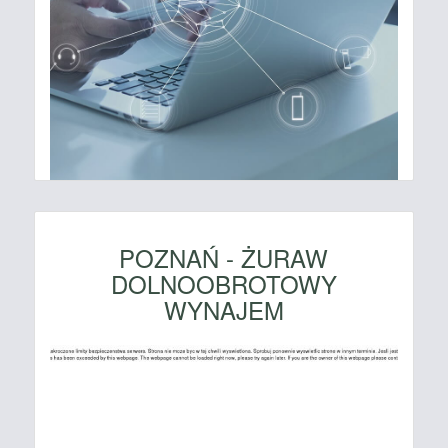
POZNAŃ - ŻURAW
DOLNOOBROTOWY
WYNAJEM