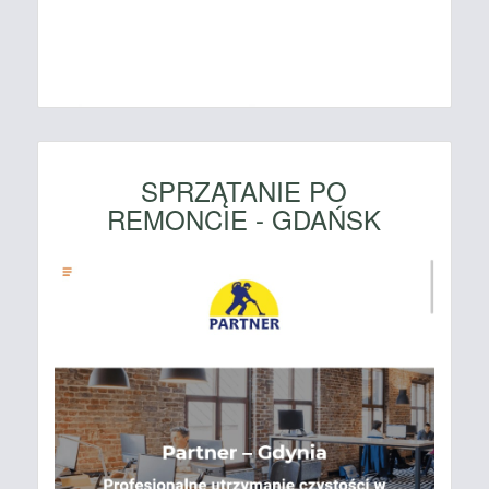
SPRZĄTANIE PO
REMONCIE - GDAŃSK