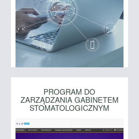
PROGRAM DO
ZARZĄDZANIA GABINETEM
STOMATOLOGICZNYM