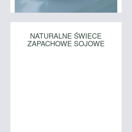
NATURALNE ŚWIECE
ZAPACHOWE SOJOWE