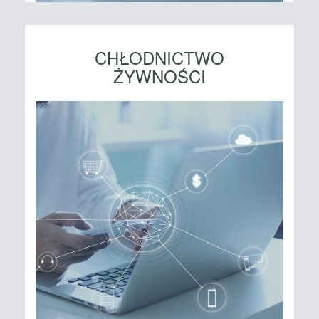
CHŁODNICTWO
ŻYWNOŚCI