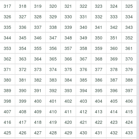
317
318
319
320
321
322
323
324
325
326
327
328
329
330
331
332
333
334
335
336
337
338
339
340
341
342
343
344
345
346
347
348
349
350
351
352
353
354
355
356
357
358
359
360
361
362
363
364
365
366
367
368
369
370
371
372
373
374
375
376
377
378
379
380
381
382
383
384
385
386
387
388
389
390
391
392
393
394
395
396
397
398
399
400
401
402
403
404
405
406
407
408
409
410
411
412
413
414
415
416
417
418
419
420
421
422
423
424
425
426
427
428
429
430
431
432
433