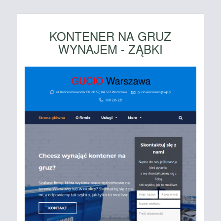
KONTENER NA GRUZ
WYNAJEM - ZĄBKI