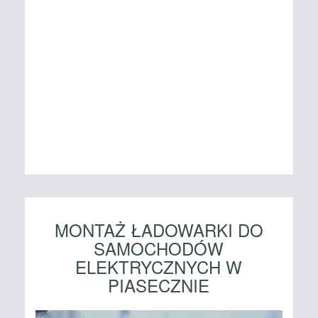
MONTAŻ ŁADOWARKI DO
SAMOCHODÓW
ELEKTRYCZNYCH W
PIASECZNIE