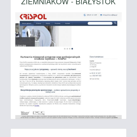
ZIEMNIAKÓW - BIAŁYSTOK