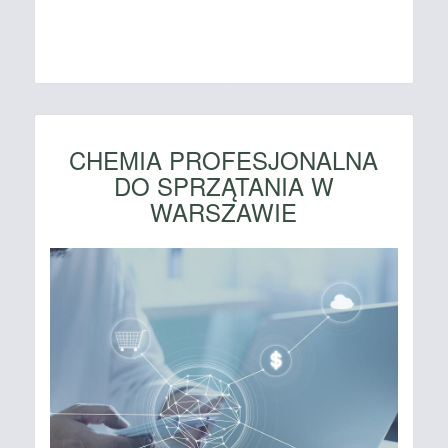
CHEMIA PROFESJONALNA
DO SPRZĄTANIA W
WARSZAWIE