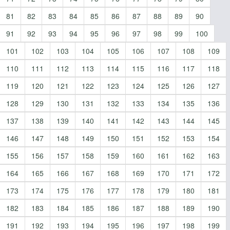
81
82
83
84
85
86
87
88
89
90
91
92
93
94
95
96
97
98
99
100
101
102
103
104
105
106
107
108
109
110
111
112
113
114
115
116
117
118
119
120
121
122
123
124
125
126
127
128
129
130
131
132
133
134
135
136
137
138
139
140
141
142
143
144
145
146
147
148
149
150
151
152
153
154
155
156
157
158
159
160
161
162
163
164
165
166
167
168
169
170
171
172
173
174
175
176
177
178
179
180
181
182
183
184
185
186
187
188
189
190
191
192
193
194
195
196
197
198
199