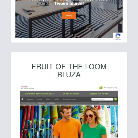
FRUIT OF THE LOOM
BLUZA