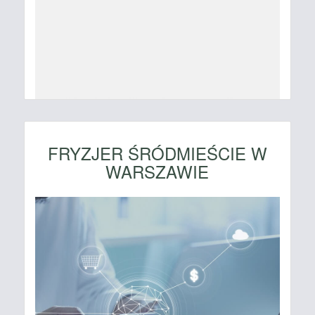
FRYZJER ŚRÓDMIEŚCIE W
WARSZAWIE