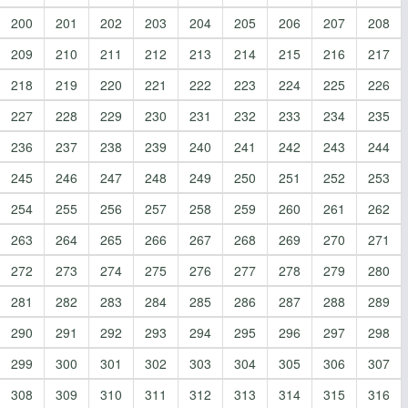
200
201
202
203
204
205
206
207
208
209
210
211
212
213
214
215
216
217
218
219
220
221
222
223
224
225
226
227
228
229
230
231
232
233
234
235
236
237
238
239
240
241
242
243
244
245
246
247
248
249
250
251
252
253
254
255
256
257
258
259
260
261
262
263
264
265
266
267
268
269
270
271
272
273
274
275
276
277
278
279
280
281
282
283
284
285
286
287
288
289
290
291
292
293
294
295
296
297
298
299
300
301
302
303
304
305
306
307
308
309
310
311
312
313
314
315
316