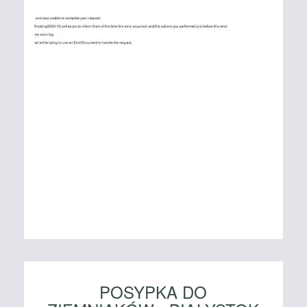
POSYPKA DO