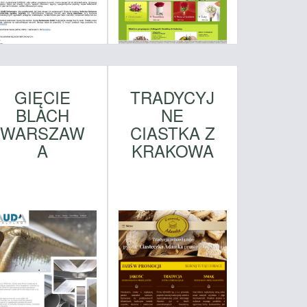
GIĘCIE
TRADYCYJ
BLACH
NE
WARSZAW
CIASTKA Z
A
KRAKOWA