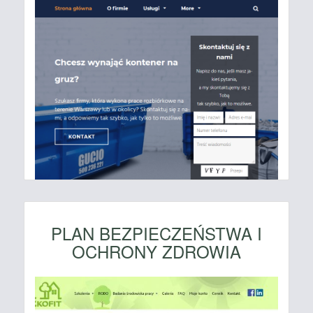
PLAN BEZPIECZEŃSTWA I
OCHRONY ZDROWIA