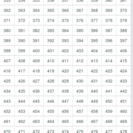
362
363
364
365
366
367
368
369
370
371
372
373
374
375
376
377
378
379
380
381
382
383
384
385
386
387
388
389
390
391
392
393
394
395
396
397
398
399
400
401
402
403
404
405
406
407
408
409
410
411
412
413
414
415
416
417
418
419
420
421
422
423
424
425
426
427
428
429
430
431
432
433
434
435
436
437
438
439
440
441
442
443
444
445
446
447
448
449
450
451
452
453
454
455
456
457
458
459
460
461
462
463
464
465
466
467
468
469
470
471
472
473
474
475
476
477
478