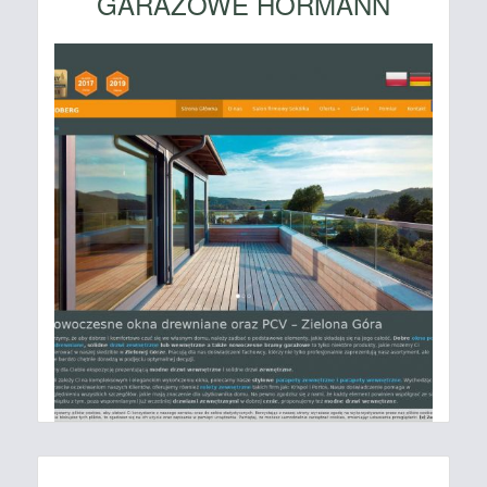
GARAŻOWE HORMANN