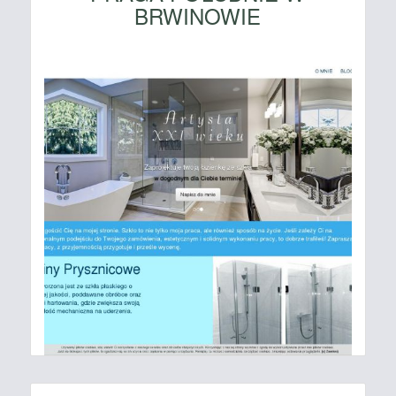
BRWINOWIE