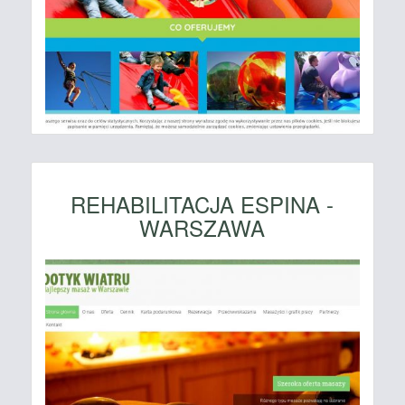
REHABILITACJA ESPINA -
WARSZAWA