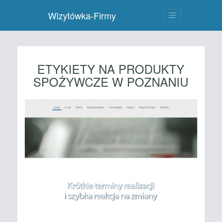
Wizytówka-Firmy
ETYKIETY NA PRODUKTY
SPOŻYWCZE W POZNANIU