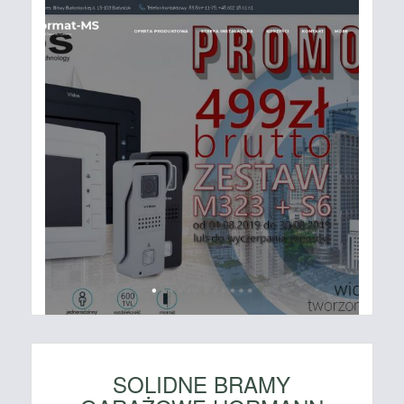
SOLIDNE BRAMY