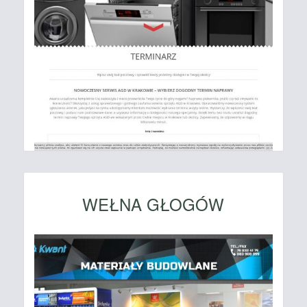
WEŁNA GŁOGÓW