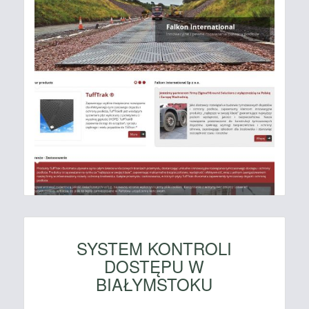
SYSTEM KONTROLI
DOSTĘPU W
BIAŁYMSTOKU