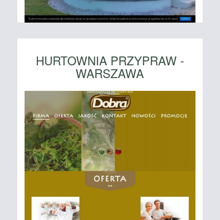
HURTOWNIA PRZYPRAW -
WARSZAWA