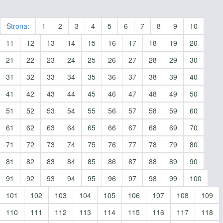
Strona:
1
2
3
4
5
6
7
8
9
10
11
12
13
14
15
16
17
18
19
20
21
22
23
24
25
26
27
28
29
30
31
32
33
34
35
36
37
38
39
40
41
42
43
44
45
46
47
48
49
50
51
52
53
54
55
56
57
58
59
60
61
62
63
64
65
66
67
68
69
70
71
72
73
74
75
76
77
78
79
80
81
82
83
84
85
86
87
88
89
90
91
92
93
94
95
96
97
98
99
100
101
102
103
104
105
106
107
108
109
110
111
112
113
114
115
116
117
118