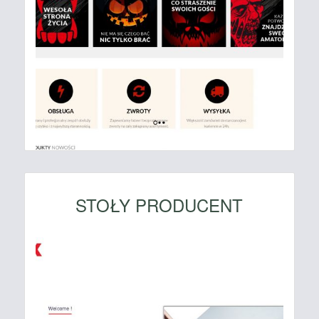
STOŁY PRODUCENT