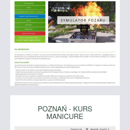
POZNAŃ - KURS
MANICURE