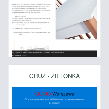
GRUZ - ZIELONKA