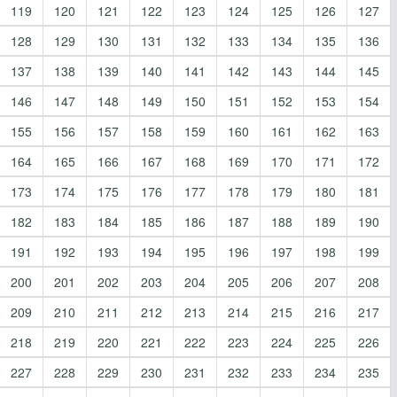
119
120
121
122
123
124
125
126
127
128
129
130
131
132
133
134
135
136
137
138
139
140
141
142
143
144
145
146
147
148
149
150
151
152
153
154
155
156
157
158
159
160
161
162
163
164
165
166
167
168
169
170
171
172
173
174
175
176
177
178
179
180
181
182
183
184
185
186
187
188
189
190
191
192
193
194
195
196
197
198
199
200
201
202
203
204
205
206
207
208
209
210
211
212
213
214
215
216
217
218
219
220
221
222
223
224
225
226
227
228
229
230
231
232
233
234
235