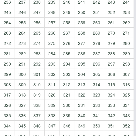
236
237
238
239
240
241
242
243
244
245
246
247
248
249
250
251
252
253
254
255
256
257
258
259
260
261
262
263
264
265
266
267
268
269
270
271
272
273
274
275
276
277
278
279
280
281
282
283
284
285
286
287
288
289
290
291
292
293
294
295
296
297
298
299
300
301
302
303
304
305
306
307
308
309
310
311
312
313
314
315
316
317
318
319
320
321
322
323
324
325
326
327
328
329
330
331
332
333
334
335
336
337
338
339
340
341
342
343
344
345
346
347
348
349
350
351
352
353
354
355
356
357
358
359
360
361