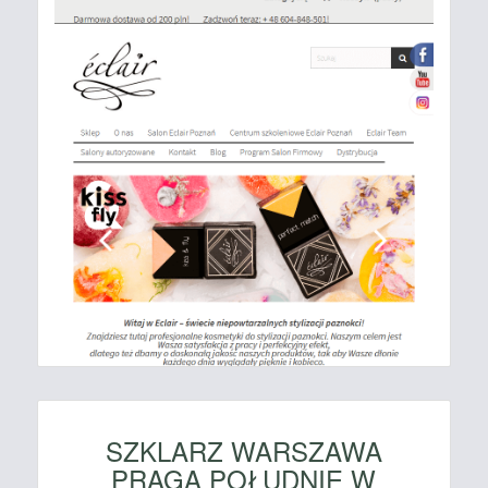
SZKLARZ WARSZAWA
PRAGA POŁUDNIE W