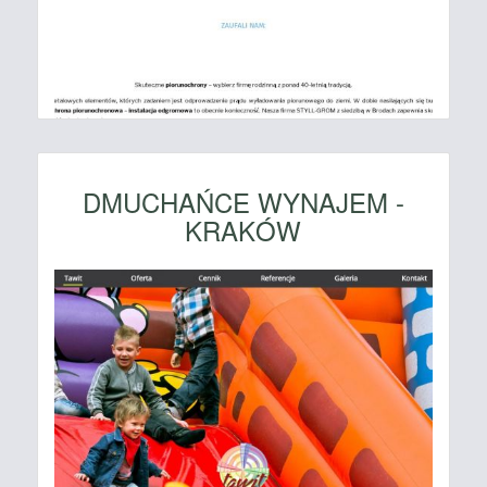
DMUCHAŃCE WYNAJEM -
KRAKÓW