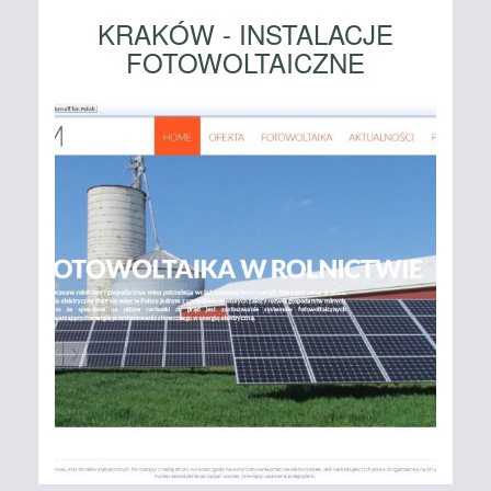
KRAKÓW - INSTALACJE
FOTOWOLTAICZNE