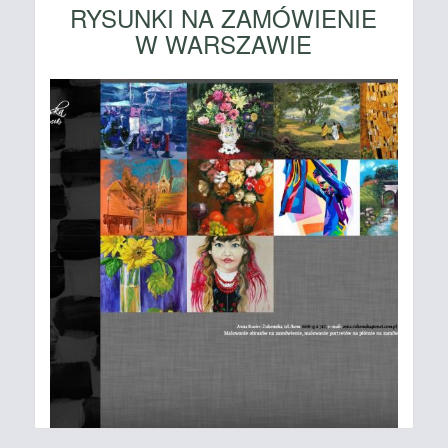
RYSUNKI NA ZAMÓWIENIE
W WARSZAWIE