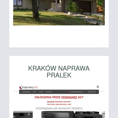
KRAKÓW NAPRAWA
PRALEK