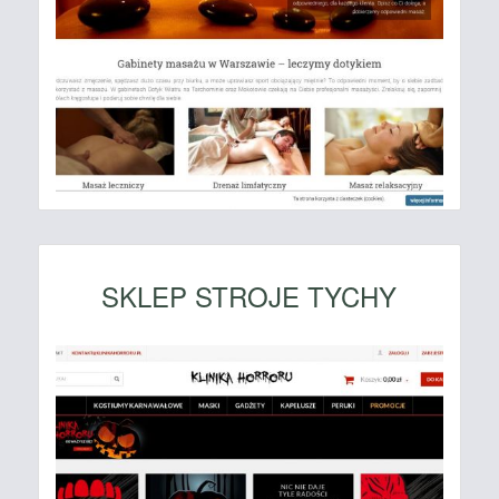
SKLEP STROJE TYCHY