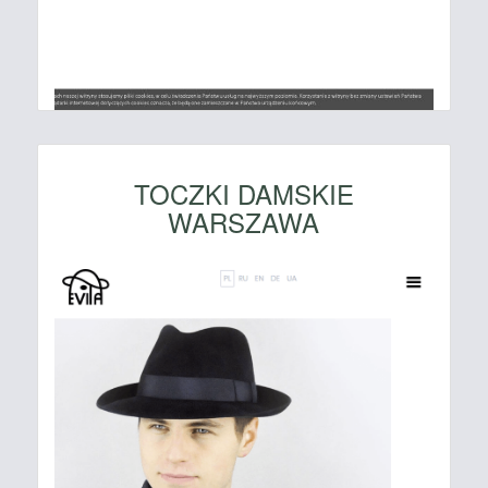
TOCZKI DAMSKIE
WARSZAWA