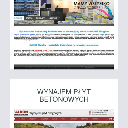
WYNAJEM PŁYT
BETONOWYCH