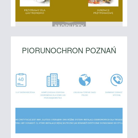
PIORUNOCHRON POZNAŃ