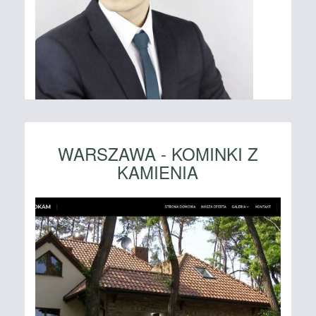
WARSZAWA - KOMINKI Z
KAMIENIA