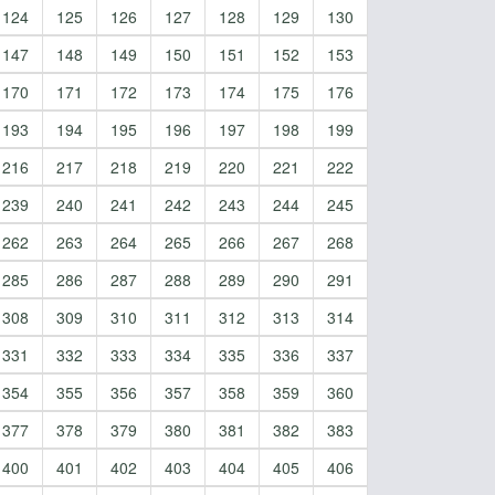
124
125
126
127
128
129
130
147
148
149
150
151
152
153
170
171
172
173
174
175
176
193
194
195
196
197
198
199
216
217
218
219
220
221
222
239
240
241
242
243
244
245
262
263
264
265
266
267
268
285
286
287
288
289
290
291
308
309
310
311
312
313
314
331
332
333
334
335
336
337
354
355
356
357
358
359
360
377
378
379
380
381
382
383
400
401
402
403
404
405
406