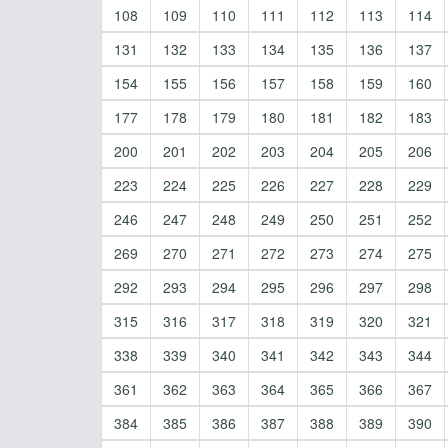
108
109
110
111
112
113
114
131
132
133
134
135
136
137
154
155
156
157
158
159
160
177
178
179
180
181
182
183
200
201
202
203
204
205
206
223
224
225
226
227
228
229
246
247
248
249
250
251
252
269
270
271
272
273
274
275
292
293
294
295
296
297
298
315
316
317
318
319
320
321
338
339
340
341
342
343
344
361
362
363
364
365
366
367
384
385
386
387
388
389
390