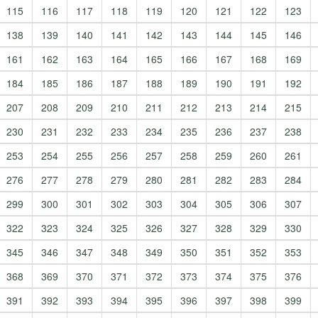
115
116
117
118
119
120
121
122
123
138
139
140
141
142
143
144
145
146
161
162
163
164
165
166
167
168
169
184
185
186
187
188
189
190
191
192
207
208
209
210
211
212
213
214
215
230
231
232
233
234
235
236
237
238
253
254
255
256
257
258
259
260
261
276
277
278
279
280
281
282
283
284
299
300
301
302
303
304
305
306
307
322
323
324
325
326
327
328
329
330
345
346
347
348
349
350
351
352
353
368
369
370
371
372
373
374
375
376
391
392
393
394
395
396
397
398
399