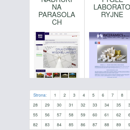
NA
LABORAT
PARASOLA
RYJNE
CH
Strona:
1
2
3
4
5
6
7
8
28
29
30
31
32
33
34
35
55
56
57
58
59
60
61
62
82
83
84
85
86
87
88
89