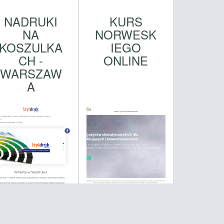
NADRUKI
KURS
NA
NORWESK
KOSZULKA
IEGO
CH -
ONLINE
WARSZAW
A