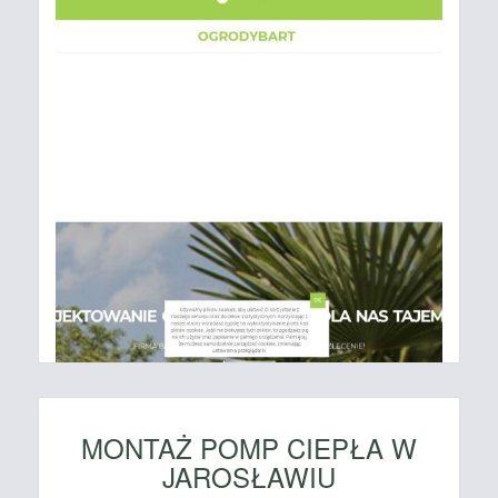
MONTAŻ POMP CIEPŁA W
JAROSŁAWIU