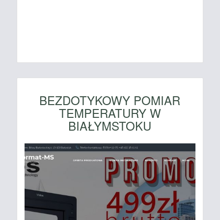
BEZDOTYKOWY POMIAR
TEMPERATURY W
BIAŁYMSTOKU