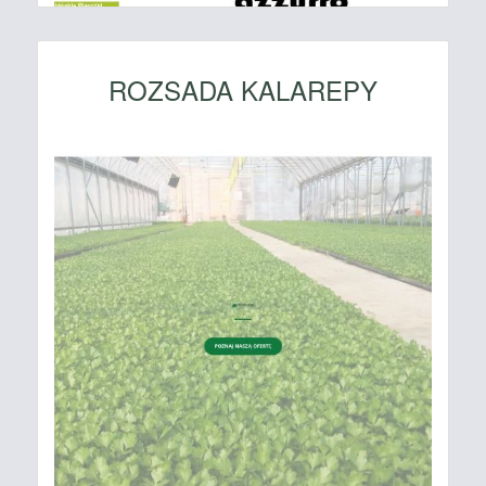
ROZSADA KALAREPY