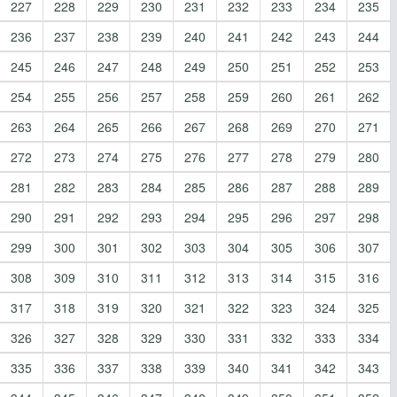
227
228
229
230
231
232
233
234
235
236
237
238
239
240
241
242
243
244
245
246
247
248
249
250
251
252
253
254
255
256
257
258
259
260
261
262
263
264
265
266
267
268
269
270
271
272
273
274
275
276
277
278
279
280
281
282
283
284
285
286
287
288
289
290
291
292
293
294
295
296
297
298
299
300
301
302
303
304
305
306
307
308
309
310
311
312
313
314
315
316
317
318
319
320
321
322
323
324
325
326
327
328
329
330
331
332
333
334
335
336
337
338
339
340
341
342
343