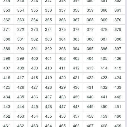
344
345
346
347
348
349
350
351
352
353
354
355
356
357
358
359
360
361
362
363
364
365
366
367
368
369
370
371
372
373
374
375
376
377
378
379
380
381
382
383
384
385
386
387
388
389
390
391
392
393
394
395
396
397
398
399
400
401
402
403
404
405
406
407
408
409
410
411
412
413
414
415
416
417
418
419
420
421
422
423
424
425
426
427
428
429
430
431
432
433
434
435
436
437
438
439
440
441
442
443
444
445
446
447
448
449
450
451
452
453
454
455
456
457
458
459
460
461
462
463
464
465
466
467
468
469