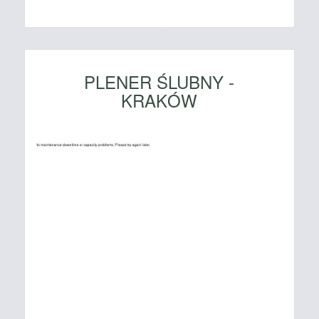
PLENER ŚLUBNY -
KRAKÓW