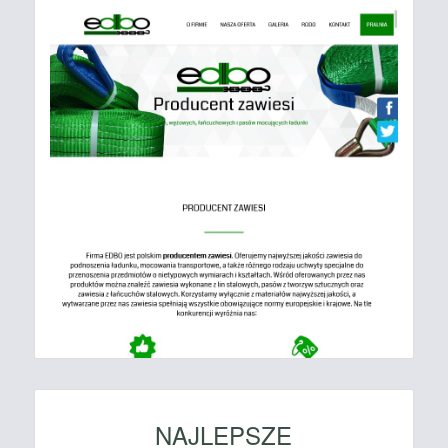
NAJLEPSZE