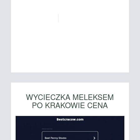
WYCIECZKA MELEKSEM
PO KRAKOWIE CENA