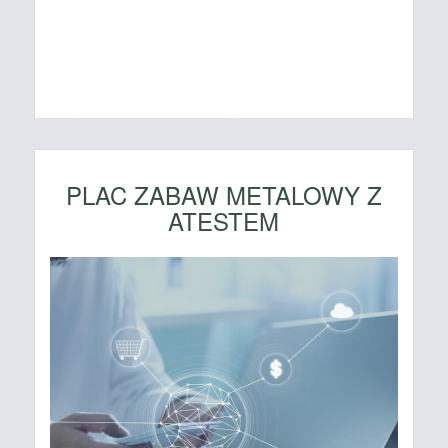
PLAC ZABAW METALOWY Z
ATESTEM