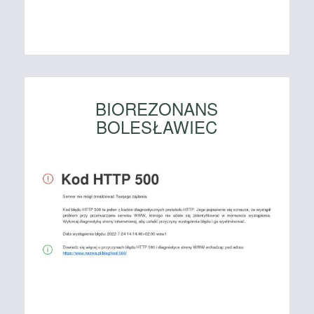
BIOREZONANS
BOLESŁAWIEC