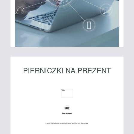
PIERNICZKI NA PREZENT