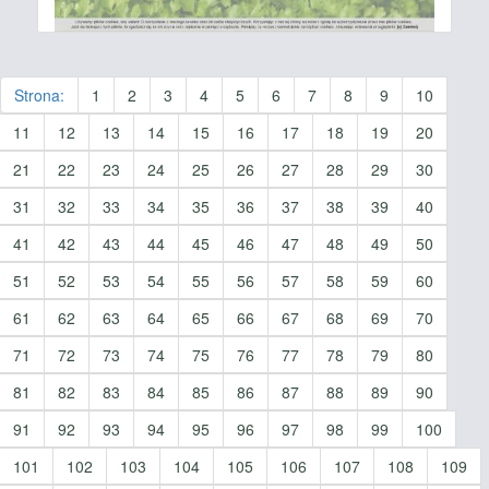
Strona:
1
2
3
4
5
6
7
8
9
10
11
12
13
14
15
16
17
18
19
20
21
22
23
24
25
26
27
28
29
30
31
32
33
34
35
36
37
38
39
40
41
42
43
44
45
46
47
48
49
50
51
52
53
54
55
56
57
58
59
60
61
62
63
64
65
66
67
68
69
70
71
72
73
74
75
76
77
78
79
80
81
82
83
84
85
86
87
88
89
90
91
92
93
94
95
96
97
98
99
100
101
102
103
104
105
106
107
108
109