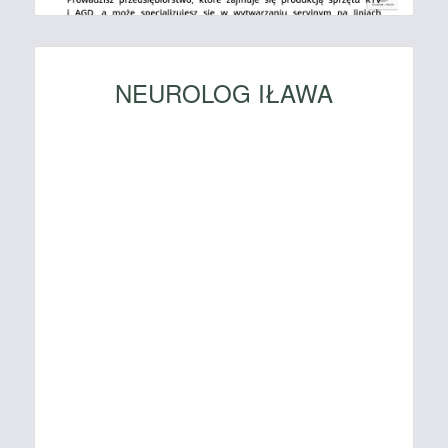
NEUROLOG IŁAWA