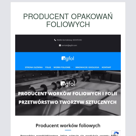
PRODUCENT OPAKOWAŃ
FOLIOWYCH