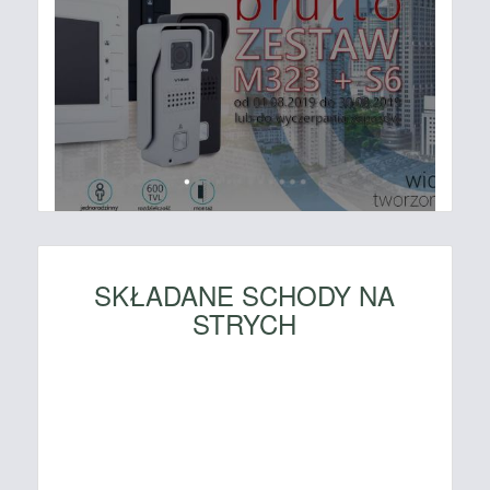
SKŁADANE SCHODY NA
STRYCH