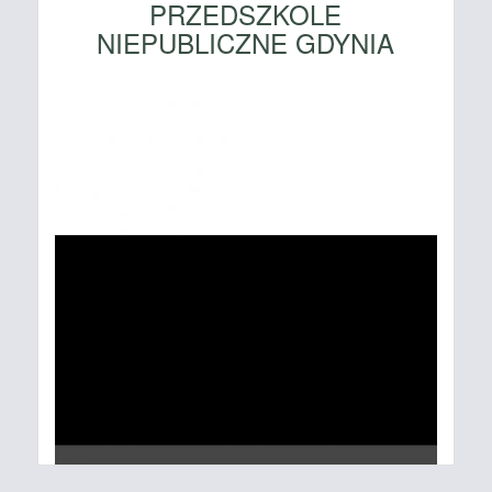
PRZEDSZKOLE
NIEPUBLICZNE GDYNIA