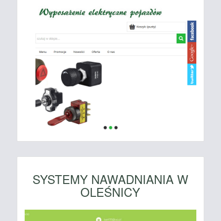
SYSTEMY NAWADNIANIA W
OLEŚNICY