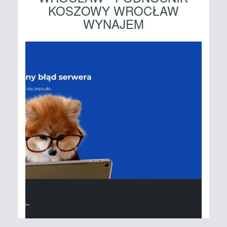
KOSZOWY WROCŁAW
WYNAJEM