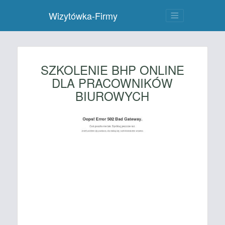
Wizytówka-Firmy
SZKOLENIE BHP ONLINE
DLA PRACOWNIKÓW
BIUROWYCH