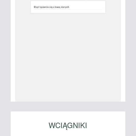
WCIĄGNIKI