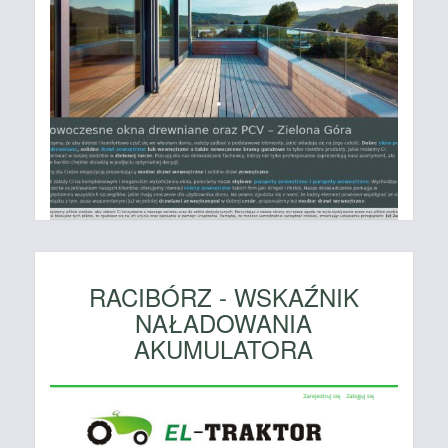
RACIBÓRZ - WSKAŹNIK
NAŁADOWANIA
AKUMULATORA