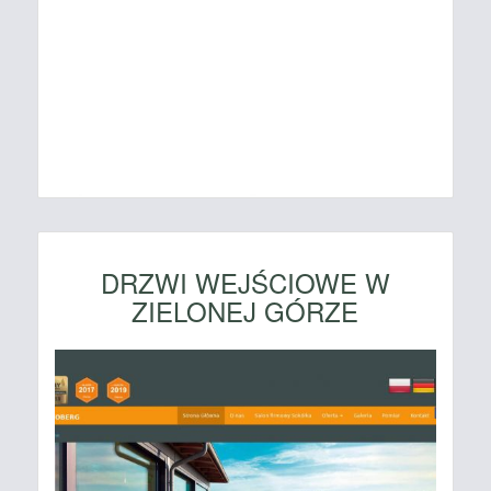
DRZWI WEJŚCIOWE W
ZIELONEJ GÓRZE