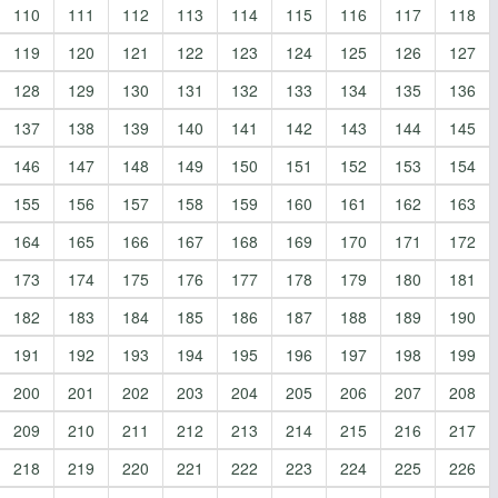
110
111
112
113
114
115
116
117
118
119
120
121
122
123
124
125
126
127
128
129
130
131
132
133
134
135
136
137
138
139
140
141
142
143
144
145
146
147
148
149
150
151
152
153
154
155
156
157
158
159
160
161
162
163
164
165
166
167
168
169
170
171
172
173
174
175
176
177
178
179
180
181
182
183
184
185
186
187
188
189
190
191
192
193
194
195
196
197
198
199
200
201
202
203
204
205
206
207
208
209
210
211
212
213
214
215
216
217
218
219
220
221
222
223
224
225
226