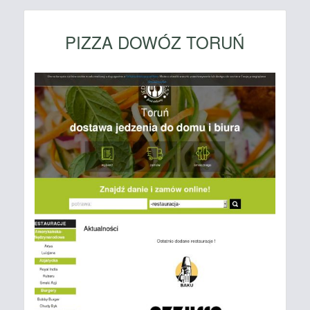
PIZZA DOWÓZ TORUŃ