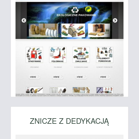
ZNICZE Z DEDYKACJĄ