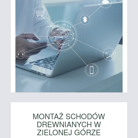
MONTAŻ SCHODÓW
DREWNIANYCH W
ZIELONEJ GÓRZE