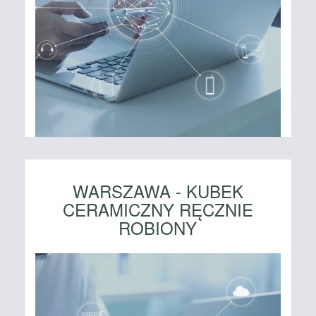
WARSZAWA - KUBEK
CERAMICZNY RĘCZNIE
ROBIONY