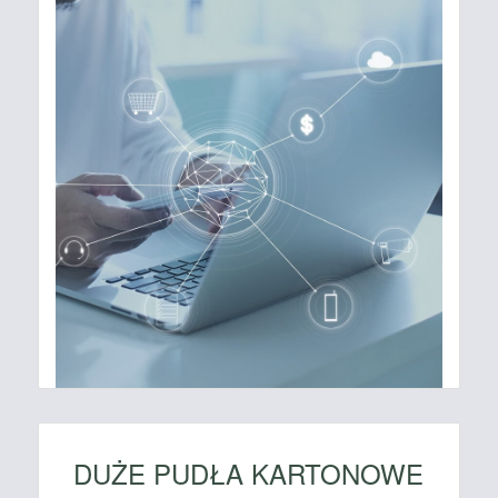
DUŻE PUDŁA KARTONOWE