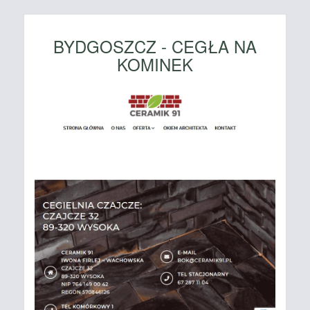
BYDGOSZCZ - CEGŁA NA
KOMINEK