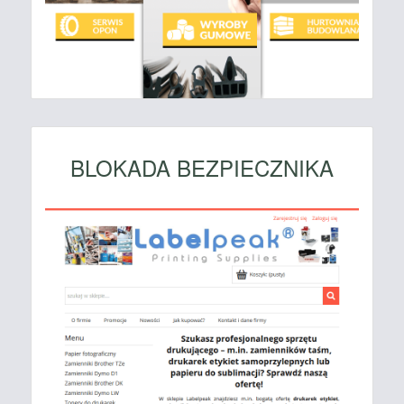
BLOKADA BEZPIECZNIKA