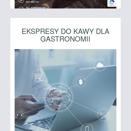
EKSPRESY DO KAWY DLA
GASTRONOMII