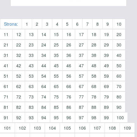
Strona:
1
2
3
4
5
6
7
8
9
10
11
12
13
14
15
16
17
18
19
20
21
22
23
24
25
26
27
28
29
30
31
32
33
34
35
36
37
38
39
40
41
42
43
44
45
46
47
48
49
50
51
52
53
54
55
56
57
58
59
60
61
62
63
64
65
66
67
68
69
70
71
72
73
74
75
76
77
78
79
80
81
82
83
84
85
86
87
88
89
90
91
92
93
94
95
96
97
98
99
100
101
102
103
104
105
106
107
108
109