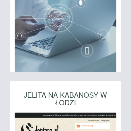
JELITA NA KABANOSY W
ŁODZI