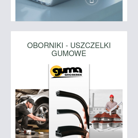
OBORNIKI - USZCZELKI
GUMOWE