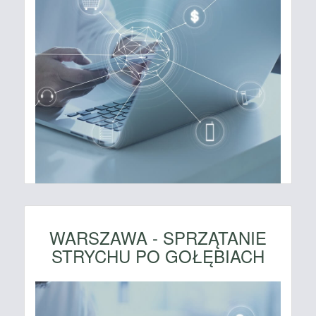
WARSZAWA - SPRZĄTANIE
STRYCHU PO GOŁĘBIACH