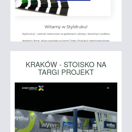
KRAKÓW - STOISKO NA
TARGI PROJEKT