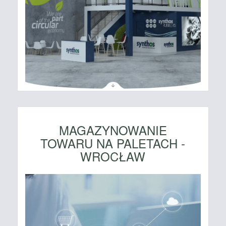
MAGAZYNOWANIE
TOWARU NA PALETACH -
WROCŁAW