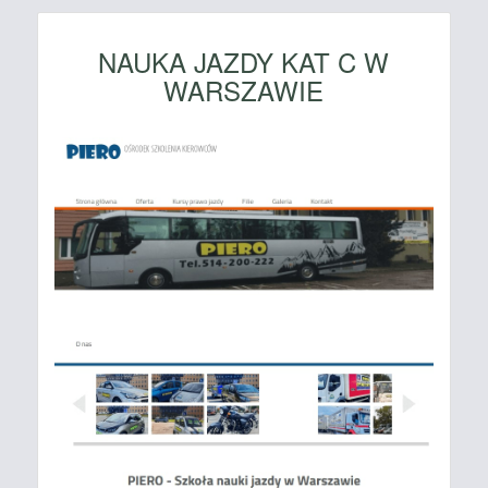
NAUKA JAZDY KAT C W
WARSZAWIE