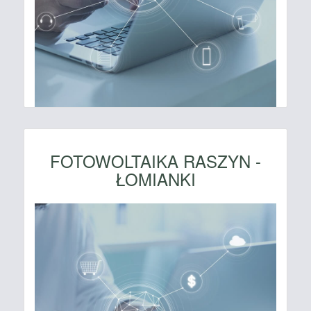
FOTOWOLTAIKA RASZYN -
ŁOMIANKI