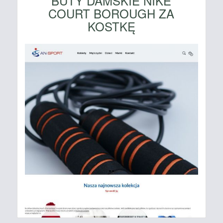
BUTY DAMSKIE NIKE
COURT BOROUGH ZA
KOSTKĘ