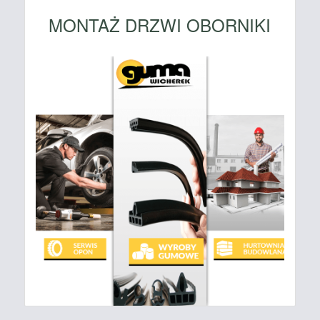
MONTAŻ DRZWI OBORNIKI