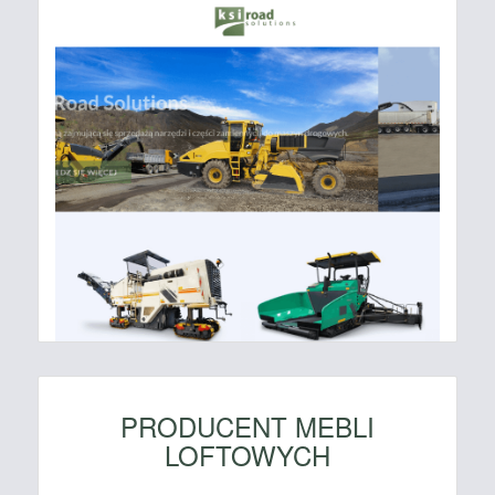
PRODUCENT MEBLI
LOFTOWYCH