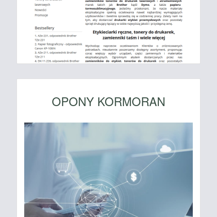
OPONY KORMORAN