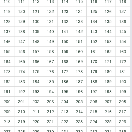
110
111
112
113
114
115
116
117
118
119
120
121
122
123
124
125
126
127
128
129
130
131
132
133
134
135
136
137
138
139
140
141
142
143
144
145
146
147
148
149
150
151
152
153
154
155
156
157
158
159
160
161
162
163
164
165
166
167
168
169
170
171
172
173
174
175
176
177
178
179
180
181
182
183
184
185
186
187
188
189
190
191
192
193
194
195
196
197
198
199
200
201
202
203
204
205
206
207
208
209
210
211
212
213
214
215
216
217
218
219
220
221
222
223
224
225
226
227
228
229
230
231
232
233
234
235