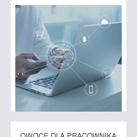
OWOCE DLA PRACOWNIKA