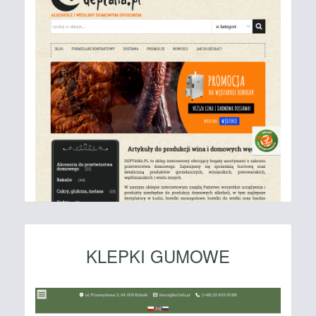
KLEPKI GUMOWE