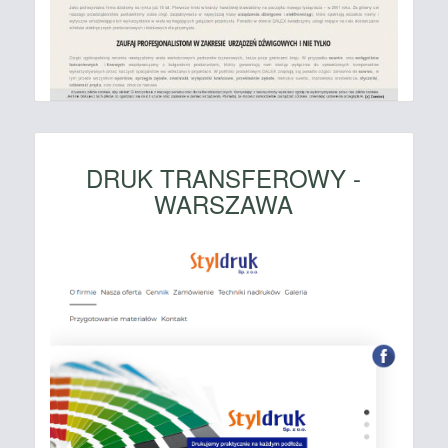
DRUK TRANSFEROWY -
WARSZAWA