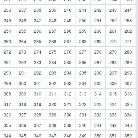
236
237
238
239
240
241
242
243
244
245
246
247
248
249
250
251
252
253
254
255
256
257
258
259
260
261
262
263
264
265
266
267
268
269
270
271
272
273
274
275
276
277
278
279
280
281
282
283
284
285
286
287
288
289
290
291
292
293
294
295
296
297
298
299
300
301
302
303
304
305
306
307
308
309
310
311
312
313
314
315
316
317
318
319
320
321
322
323
324
325
326
327
328
329
330
331
332
333
334
335
336
337
338
339
340
341
342
343
344
345
346
347
348
349
350
351
352