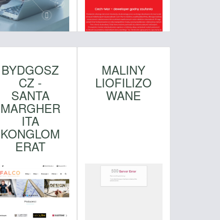
BYDGOSZ
MALINY
CZ -
LIOFILIZO
SANTA
WANE
MARGHER
ITA
KONGLOM
ERAT