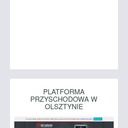
PLATFORMA
PRZYSCHODOWA W
OLSZTYNIE