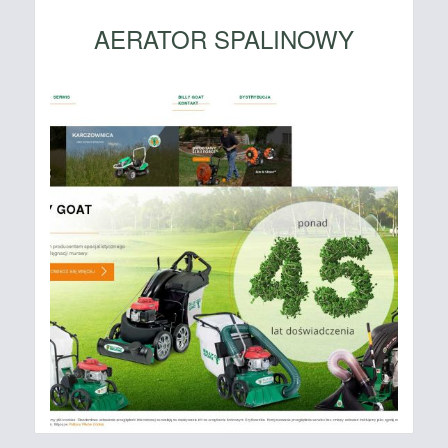
AERATOR SPALINOWY