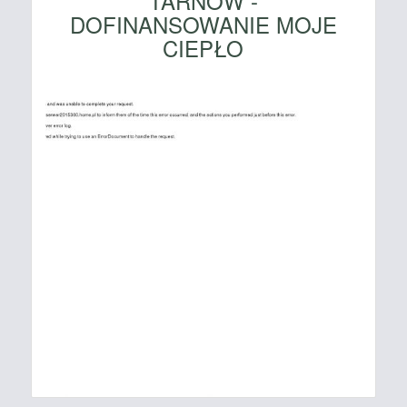
TARNÓW -
DOFINANSOWANIE MOJE
CIEPŁO