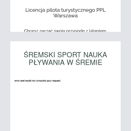
ŚREMSKI SPORT NAUKA
PŁYWANIA W ŚREMIE