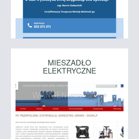
MIESZADŁO
ELEKTRYCZNE