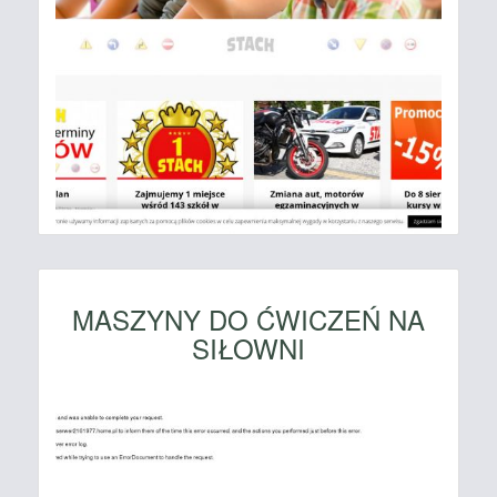
MASZYNY DO ĆWICZEŃ NA
SIŁOWNI