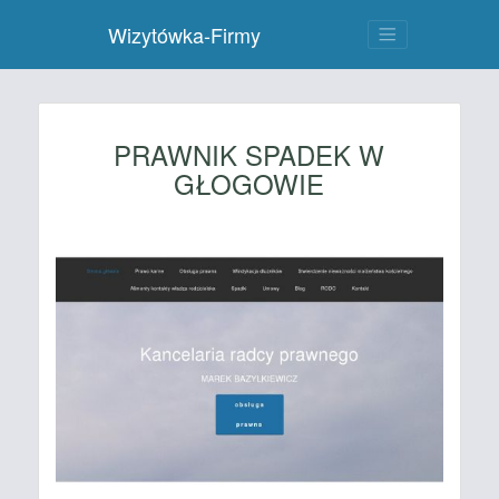
Wizytówka-Firmy
PRAWNIK SPADEK W
GŁOGOWIE