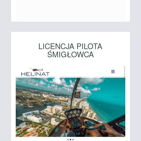
LICENCJA PILOTA
ŚMIGŁOWCA