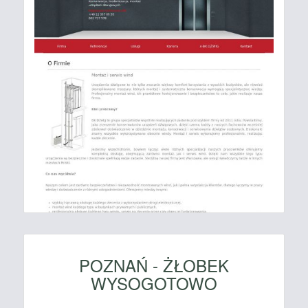
POZNAŃ - ŻŁOBEK
WYSOGOTOWO