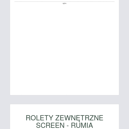
ROLETY ZEWNĘTRZNE
SCREEN - RUMIA