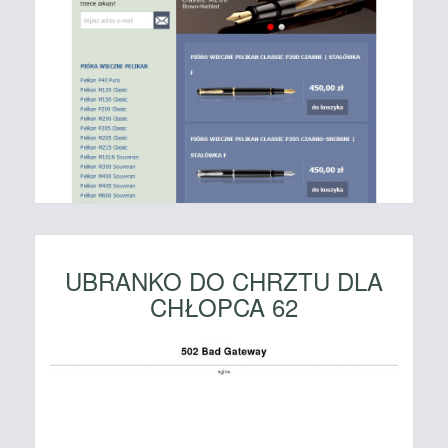
UBRANKO DO CHRZTU DLA
CHŁOPCA 62