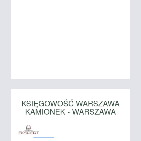
KSIĘGOWOŚĆ WARSZAWA
KAMIONEK - WARSZAWA