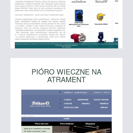
PIÓRO WIECZNE NA
ATRAMENT