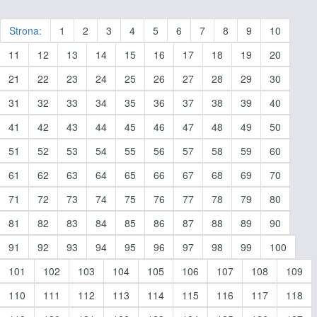
Strona:
1
2
3
4
5
6
7
8
9
10
11
12
13
14
15
16
17
18
19
20
21
22
23
24
25
26
27
28
29
30
31
32
33
34
35
36
37
38
39
40
41
42
43
44
45
46
47
48
49
50
51
52
53
54
55
56
57
58
59
60
61
62
63
64
65
66
67
68
69
70
71
72
73
74
75
76
77
78
79
80
81
82
83
84
85
86
87
88
89
90
91
92
93
94
95
96
97
98
99
100
101
102
103
104
105
106
107
108
109
110
111
112
113
114
115
116
117
118