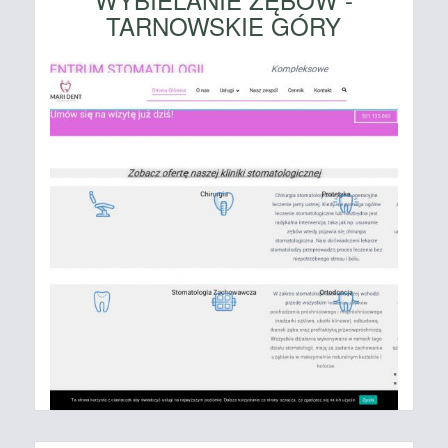
TARNOWSKIE GÓRY