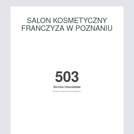
SALON KOSMETYCZNY
FRANCZYZA W POZNANIU