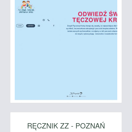
RĘCZNIK ZZ - POZNAŃ