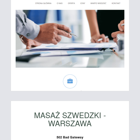
MASAŻ SZWEDZKI -
WARSZAWA