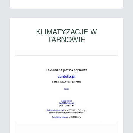
KLIMATYZACJE W
TARNOWIE