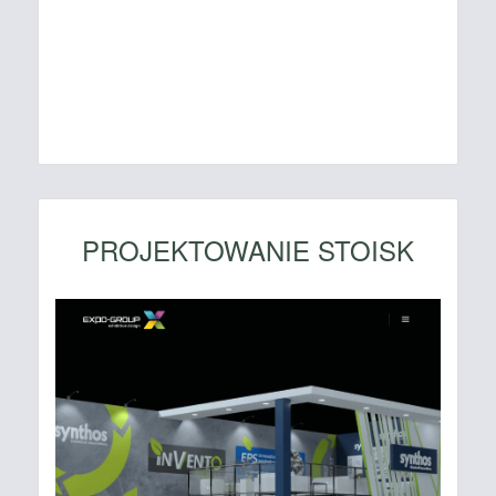
PROJEKTOWANIE STOISK