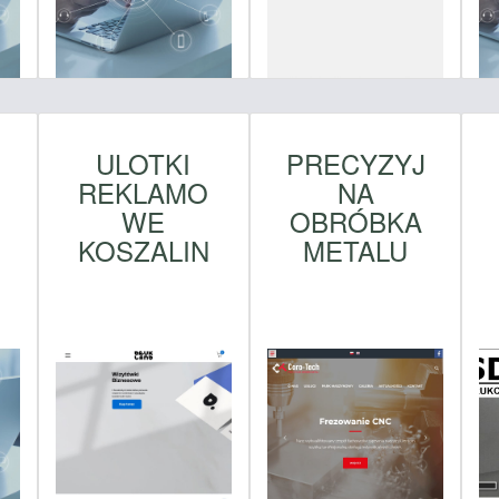
ULOTKI
PRECYZYJ
REKLAMO
NA
WE
OBRÓBKA
KOSZALIN
METALU