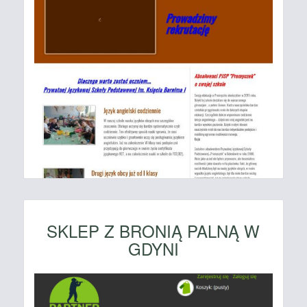
SKLEP Z BRONIĄ PALNĄ W
GDYNI