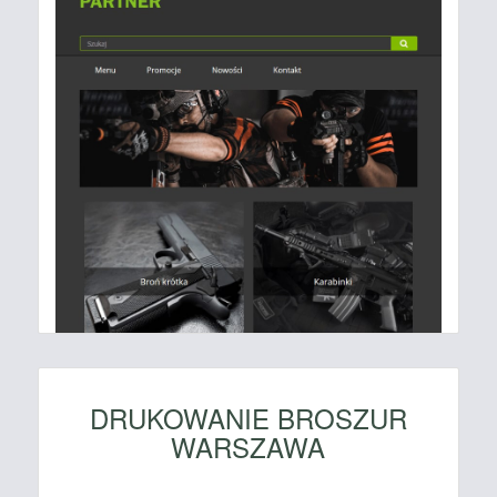
DRUKOWANIE BROSZUR
WARSZAWA