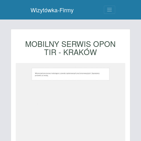
Wizytówka-Firmy
MOBILNY SERWIS OPON
TIR - KRAKÓW