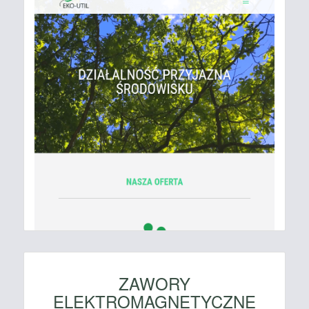
ZAWORY
ELEKTROMAGNETYCZNE