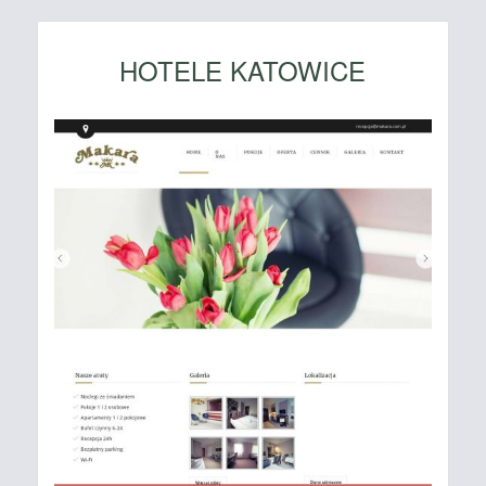
HOTELE KATOWICE