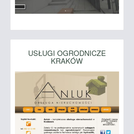
USŁUGI OGRODNICZE
KRAKÓW