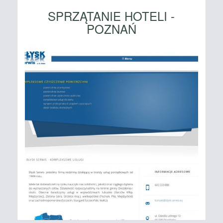
SPRZĄTANIE HOTELI -
POZNAŃ