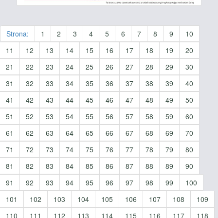
Strona:
1
2
3
4
5
6
7
8
9
10
11
12
13
14
15
16
17
18
19
20
21
22
23
24
25
26
27
28
29
30
31
32
33
34
35
36
37
38
39
40
41
42
43
44
45
46
47
48
49
50
51
52
53
54
55
56
57
58
59
60
61
62
63
64
65
66
67
68
69
70
71
72
73
74
75
76
77
78
79
80
81
82
83
84
85
86
87
88
89
90
91
92
93
94
95
96
97
98
99
100
101
102
103
104
105
106
107
108
109
110
111
112
113
114
115
116
117
118