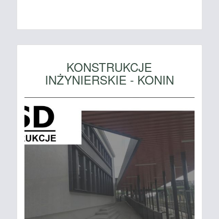
KONSTRUKCJE
INŻYNIERSKIE - KONIN