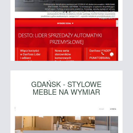
GDAŃSK - STYLOWE
MEBLE NA WYMIAR