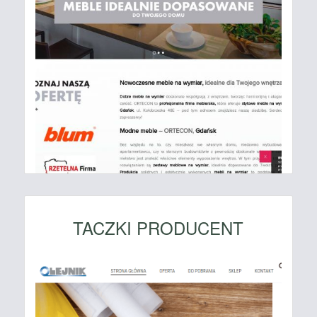
TACZKI PRODUCENT