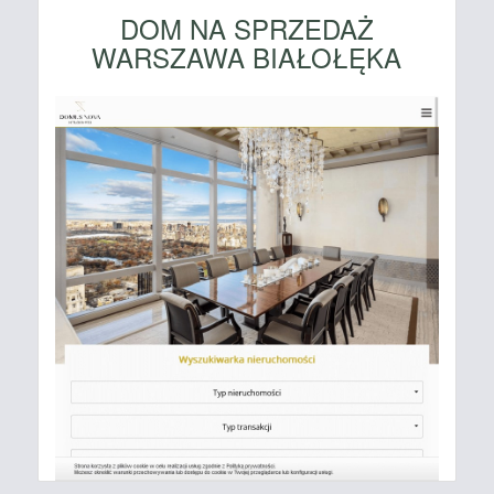
DOM NA SPRZEDAŻ
WARSZAWA BIAŁOŁĘKA