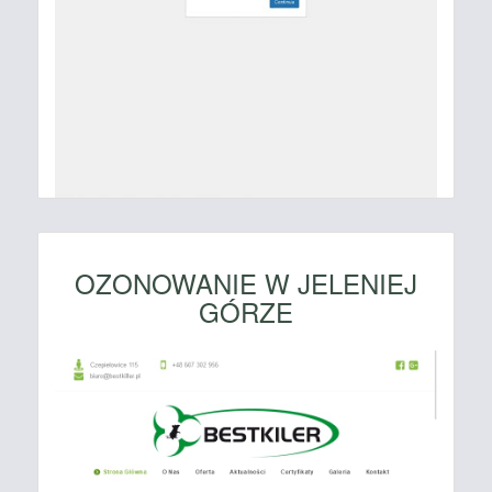
OZONOWANIE W JELENIEJ
GÓRZE