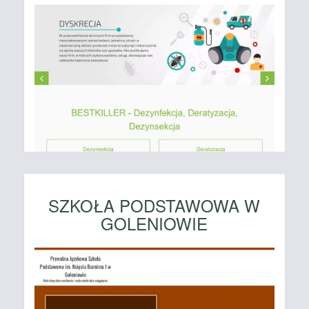
SZKOŁA PODSTAWOWA W
GOLENIOWIE