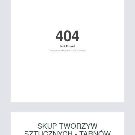
SKUP TWORZYW
SZTUCZNYCH - TARNÓW