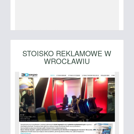
STOISKO REKLAMOWE W
WROCŁAWIU