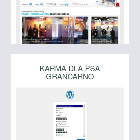
KARMA DLA PSA
GRANCARNO