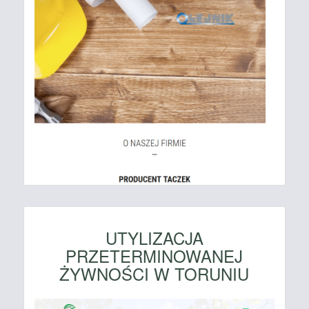
UTYLIZACJA
PRZETERMINOWANEJ
ŻYWNOŚCI W TORUNIU