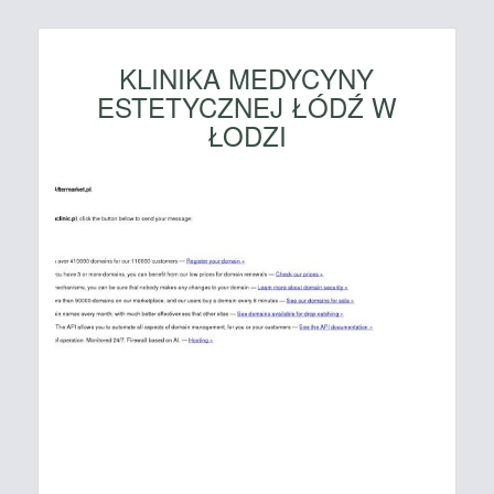
KLINIKA MEDYCYNY
ESTETYCZNEJ ŁÓDŹ W
ŁODZI