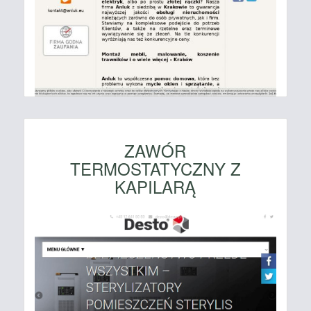
ZAWÓR
TERMOSTATYCZNY Z
KAPILARĄ