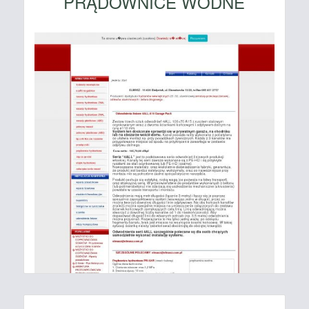
PRĄDOWNICE WODNE