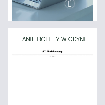
TANIE ROLETY W GDYNI