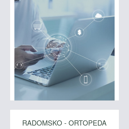
RADOMSKO - ORTOPEDA