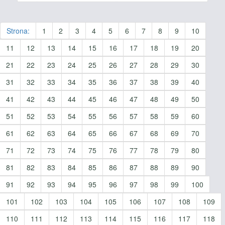
Strona:
1
2
3
4
5
6
7
8
9
10
11
12
13
14
15
16
17
18
19
20
21
22
23
24
25
26
27
28
29
30
31
32
33
34
35
36
37
38
39
40
41
42
43
44
45
46
47
48
49
50
51
52
53
54
55
56
57
58
59
60
61
62
63
64
65
66
67
68
69
70
71
72
73
74
75
76
77
78
79
80
81
82
83
84
85
86
87
88
89
90
91
92
93
94
95
96
97
98
99
100
101
102
103
104
105
106
107
108
109
110
111
112
113
114
115
116
117
118