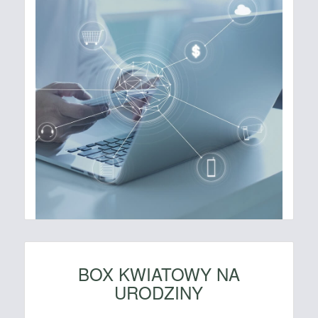
BOX KWIATOWY NA
URODZINY