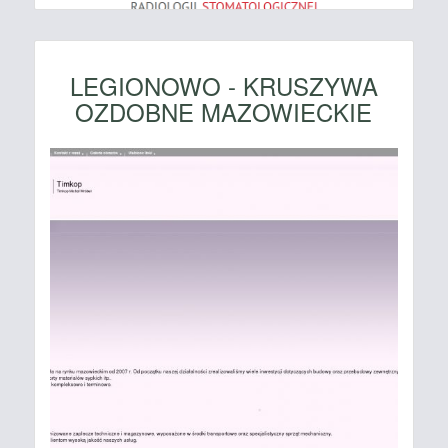
LEGIONOWO - KRUSZYWA
OZDOBNE MAZOWIECKIE