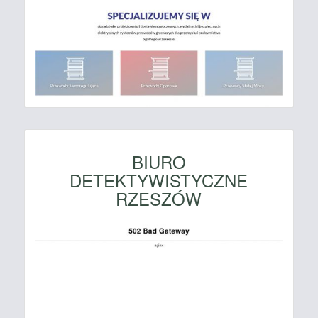
BIURO
DETEKTYWISTYCZNE
RZESZÓW