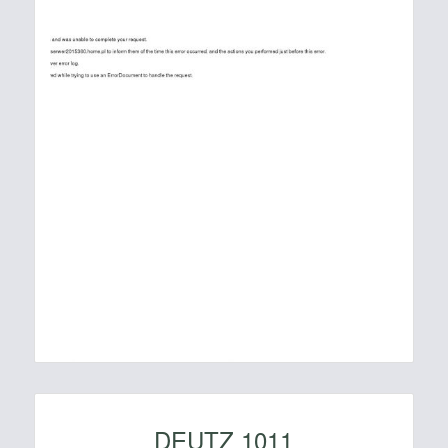
DEUTZ 1011