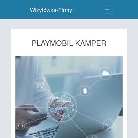
Wizytówka-Firmy
PLAYMOBIL KAMPER