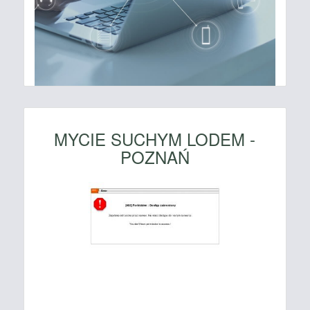
MYCIE SUCHYM LODEM -
POZNAŃ