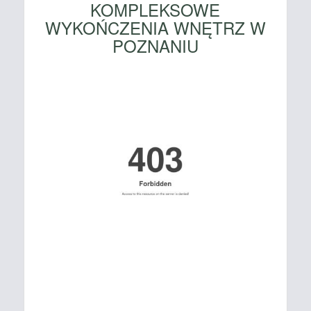
KOMPLEKSOWE
WYKOŃCZENIA WNĘTRZ W
POZNANIU