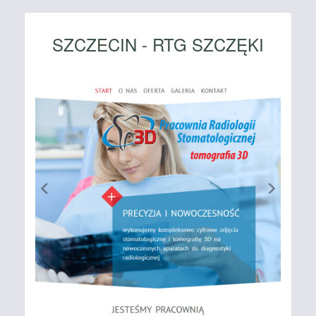
SZCZECIN - RTG SZCZĘKI