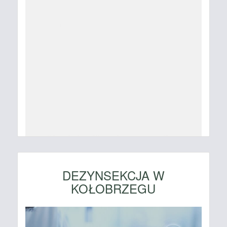
DEZYNSEKCJA W
KOŁOBRZEGU