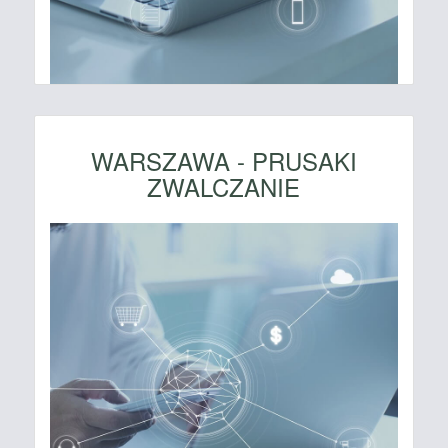
WARSZAWA - PRUSAKI
ZWALCZANIE