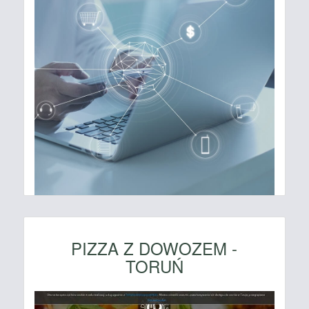
PIZZA Z DOWOZEM -
TORUŃ