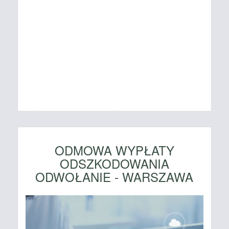
ODMOWA WYPŁATY
ODSZKODOWANIA
ODWOŁANIE - WARSZAWA