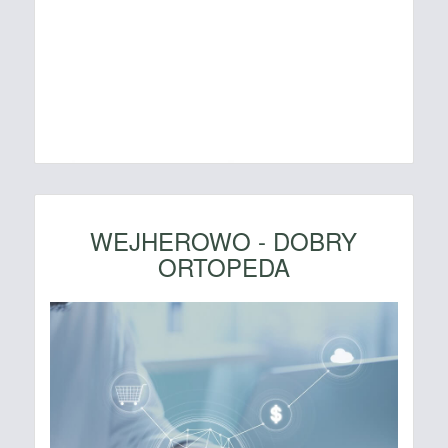
WEJHEROWO - DOBRY
ORTOPEDA