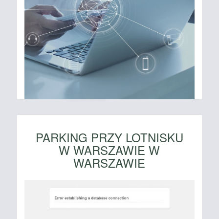
PARKING PRZY LOTNISKU
W WARSZAWIE W
WARSZAWIE