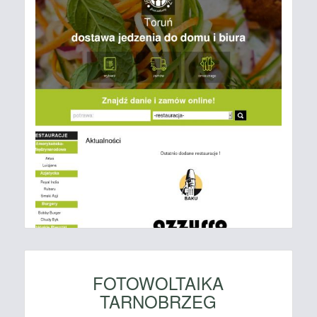
FOTOWOLTAIKA
TARNOBRZEG