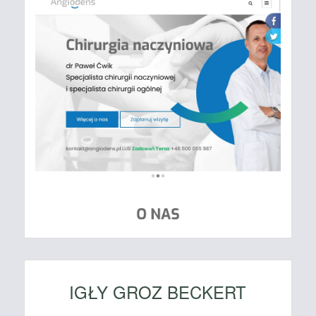
IGŁY GROZ BECKERT