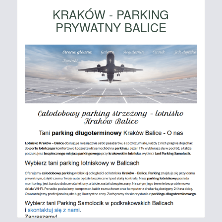
KRAKÓW - PARKING
PRYWATNY BALICE