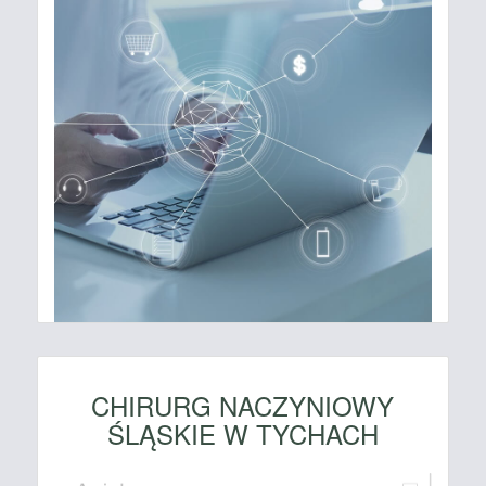
CHIRURG NACZYNIOWY
ŚLĄSKIE W TYCHACH