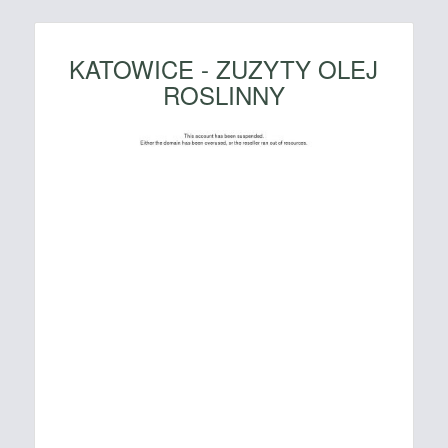
KATOWICE - ZUZYTY OLEJ
ROSLINNY