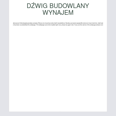
DŹWIG BUDOWLANY
WYNAJEM