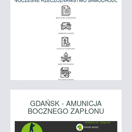
GDAŃSK - AMUNICJA
BOCZNEGO ZAPŁONU