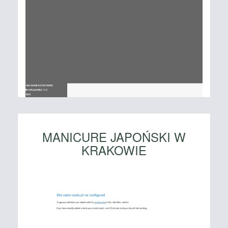
MANICURE JAPOŃSKI W
KRAKOWIE