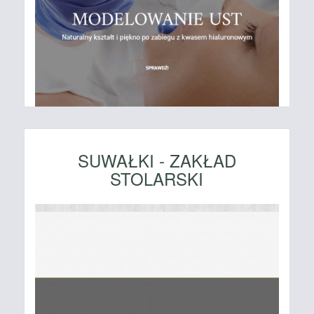
SUWAŁKI - ZAKŁAD
STOLARSKI