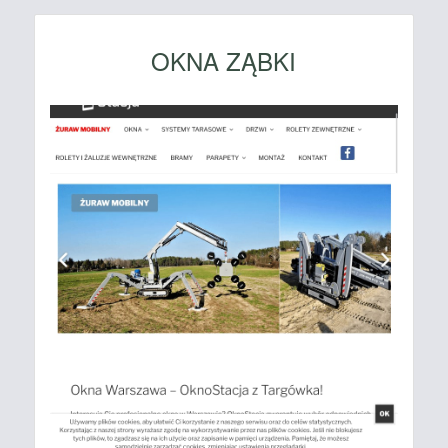
OKNA ZĄBKI