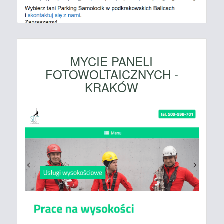
MYCIE PANELI
FOTOWOLTAICZNYCH -
KRAKÓW