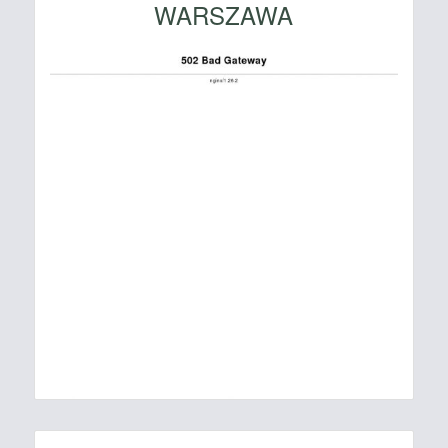
WARSZAWA