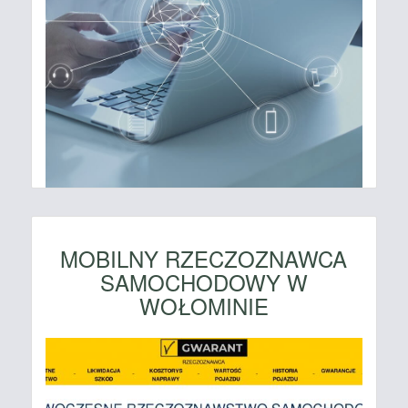
MOBILNY RZECZOZNAWCA
SAMOCHODOWY W
WOŁOMINIE