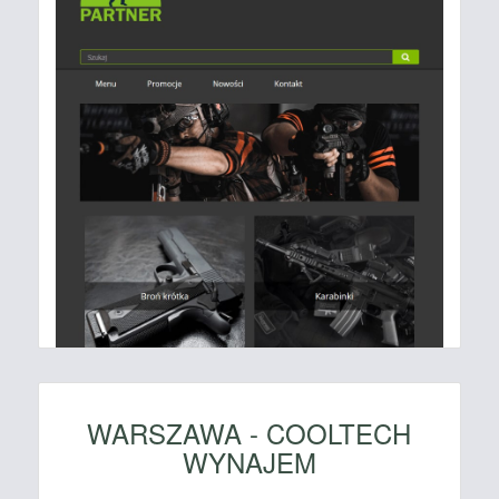
WARSZAWA - COOLTECH
WYNAJEM