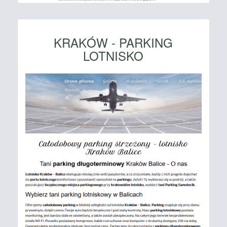
KRAKÓW - PARKING
LOTNISKO