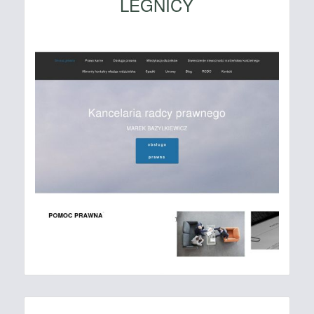
LEGNICY