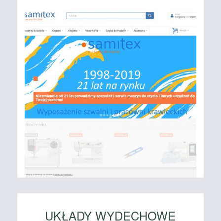
UKŁADY WYDECHOWE