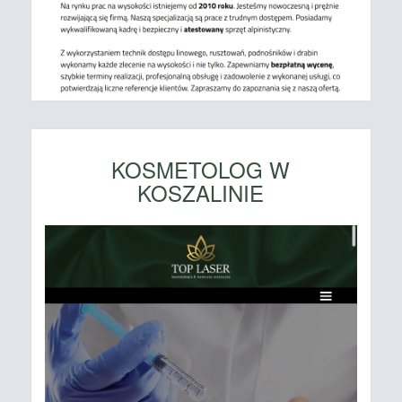
KOSMETOLOG W
KOSZALINIE