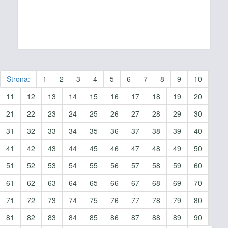
Strona:
1
2
3
4
5
6
7
8
9
10
11
12
13
14
15
16
17
18
19
20
21
22
23
24
25
26
27
28
29
30
31
32
33
34
35
36
37
38
39
40
41
42
43
44
45
46
47
48
49
50
51
52
53
54
55
56
57
58
59
60
61
62
63
64
65
66
67
68
69
70
71
72
73
74
75
76
77
78
79
80
81
82
83
84
85
86
87
88
89
90