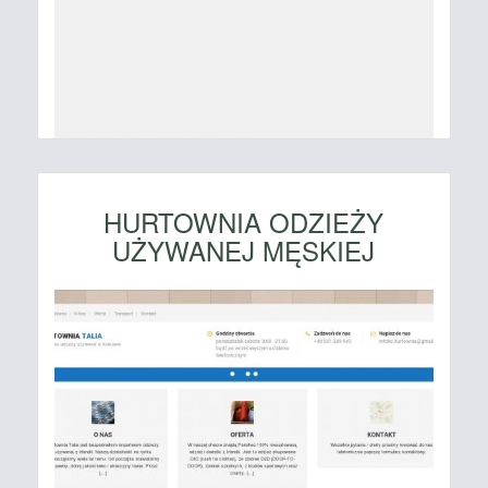
HURTOWNIA ODZIEŻY
UŻYWANEJ MĘSKIEJ