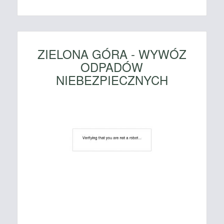
ZIELONA GÓRA - WYWÓZ
ODPADÓW
NIEBEZPIECZNYCH