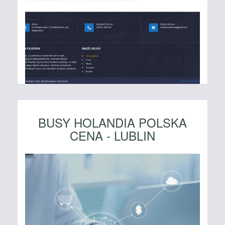
BUSY HOLANDIA POLSKA
CENA - LUBLIN