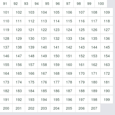
91
92
93
94
95
96
97
98
99
100
101
102
103
104
105
106
107
108
109
110
111
112
113
114
115
116
117
118
119
120
121
122
123
124
125
126
127
128
129
130
131
132
133
134
135
136
137
138
139
140
141
142
143
144
145
146
147
148
149
150
151
152
153
154
155
156
157
158
159
160
161
162
163
164
165
166
167
168
169
170
171
172
173
174
175
176
177
178
179
180
181
182
183
184
185
186
187
188
189
190
191
192
193
194
195
196
197
198
199
200
201
202
203
204
205
206
207