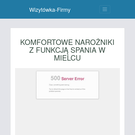
Wizytówka-Firmy
KOMFORTOWE NAROŻNIKI
Z FUNKCJĄ SPANIA W
MIELCU