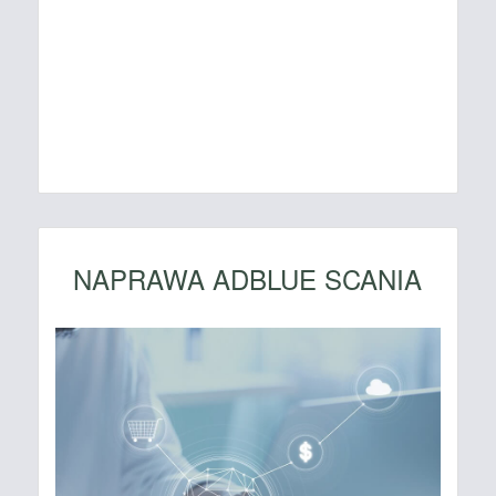
NAPRAWA ADBLUE SCANIA