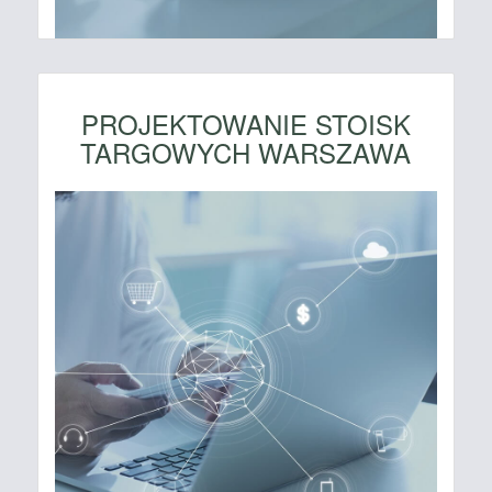
PROJEKTOWANIE STOISK
TARGOWYCH WARSZAWA