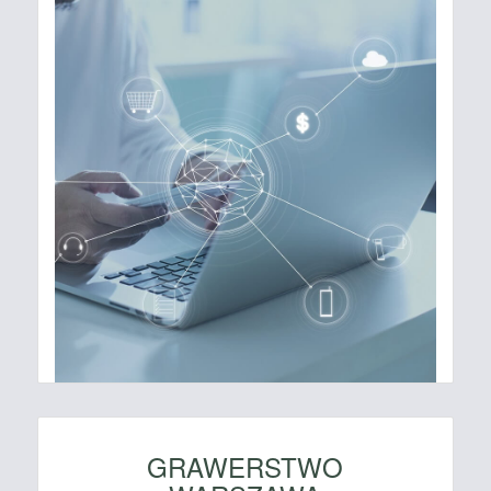
GRAWERSTWO