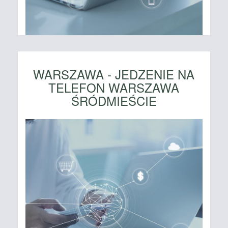
WARSZAWA - JEDZENIE NA
TELEFON WARSZAWA
ŚRÓDMIEŚCIE