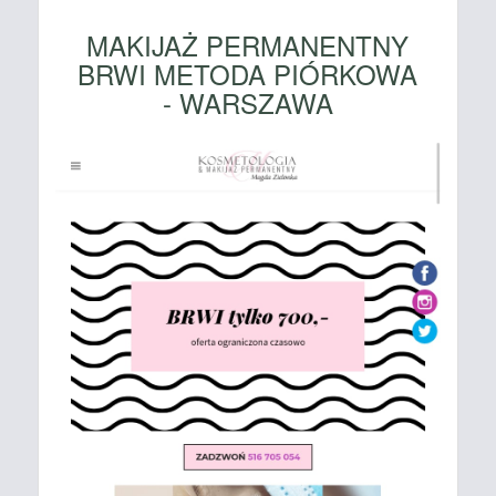
MAKIJAŻ PERMANENTNY
BRWI METODA PIÓRKOWA
- WARSZAWA