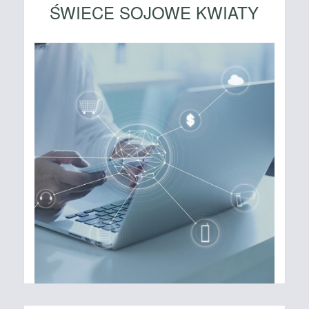
ŚWIECE SOJOWE KWIATY