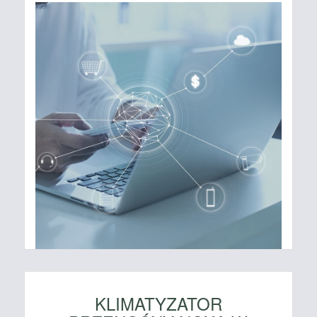
KLIMATYZATOR