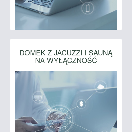
DOMEK Z JACUZZI I SAUNĄ
NA WYŁĄCZNOŚĆ