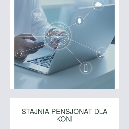
STAJNIA PENSJONAT DLA
KONI