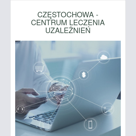
CZĘSTOCHOWA -
CENTRUM LECZENIA
UZALEŻNIEŃ