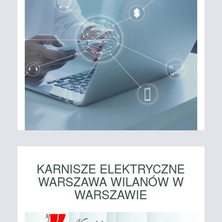
KARNISZE ELEKTRYCZNE
WARSZAWA WILANÓW W
WARSZAWIE