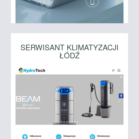
SERWISANT KLIMATYZACJI
ŁÓDŹ