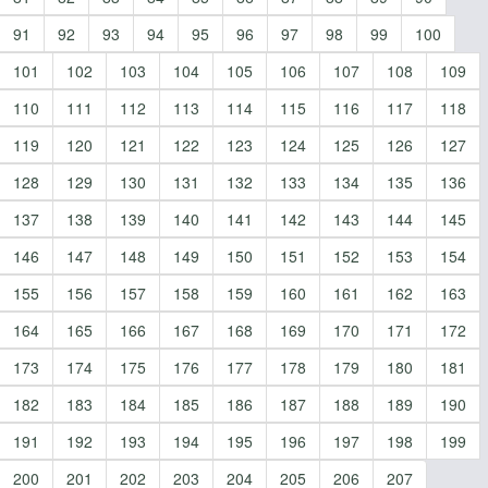
91
92
93
94
95
96
97
98
99
100
101
102
103
104
105
106
107
108
109
110
111
112
113
114
115
116
117
118
119
120
121
122
123
124
125
126
127
128
129
130
131
132
133
134
135
136
137
138
139
140
141
142
143
144
145
146
147
148
149
150
151
152
153
154
155
156
157
158
159
160
161
162
163
164
165
166
167
168
169
170
171
172
173
174
175
176
177
178
179
180
181
182
183
184
185
186
187
188
189
190
191
192
193
194
195
196
197
198
199
200
201
202
203
204
205
206
207