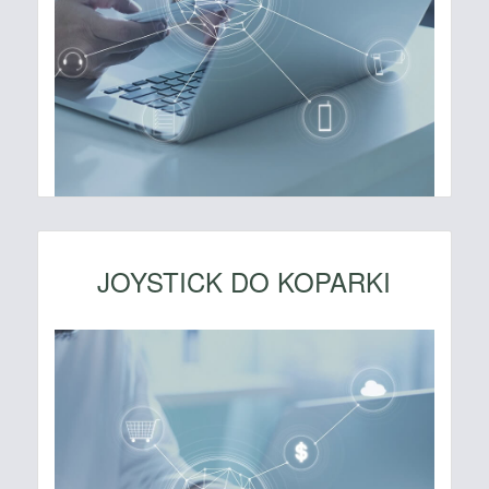
JOYSTICK DO KOPARKI