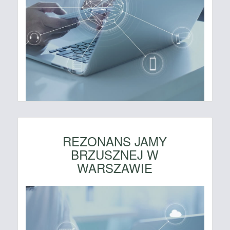
REZONANS JAMY
BRZUSZNEJ W
WARSZAWIE