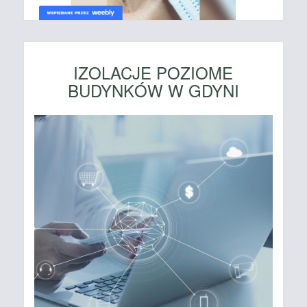
IZOLACJE POZIOME
BUDYNKÓW W GDYNI