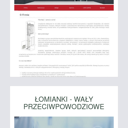
ŁOMIANKI - WAŁY
PRZECIWPOWODZIOWE