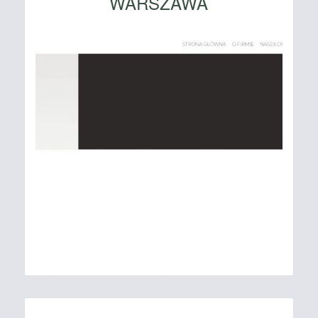
WARSZAWA