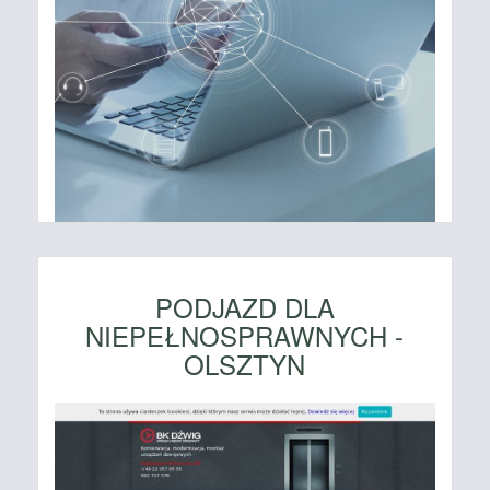
PODJAZD DLA
NIEPEŁNOSPRAWNYCH -
OLSZTYN