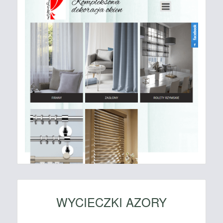
WYCIECZKI AZORY