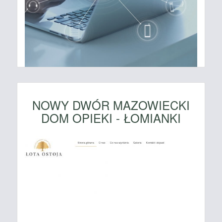
NOWY DWÓR MAZOWIECKI
DOM OPIEKI - ŁOMIANKI