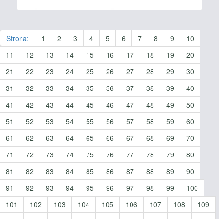
Strona:
1
2
3
4
5
6
7
8
9
10
11
12
13
14
15
16
17
18
19
20
21
22
23
24
25
26
27
28
29
30
31
32
33
34
35
36
37
38
39
40
41
42
43
44
45
46
47
48
49
50
51
52
53
54
55
56
57
58
59
60
61
62
63
64
65
66
67
68
69
70
71
72
73
74
75
76
77
78
79
80
81
82
83
84
85
86
87
88
89
90
91
92
93
94
95
96
97
98
99
100
101
102
103
104
105
106
107
108
109