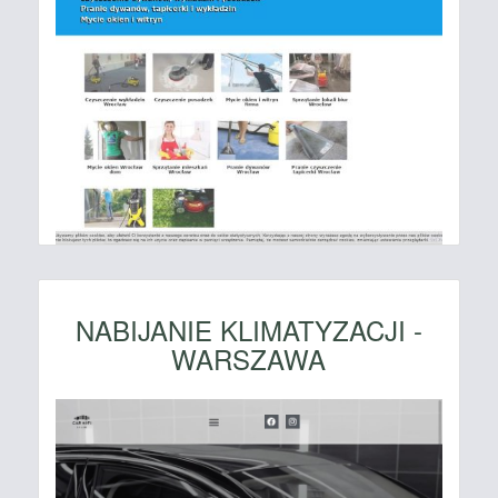
NABIJANIE KLIMATYZACJI -
WARSZAWA