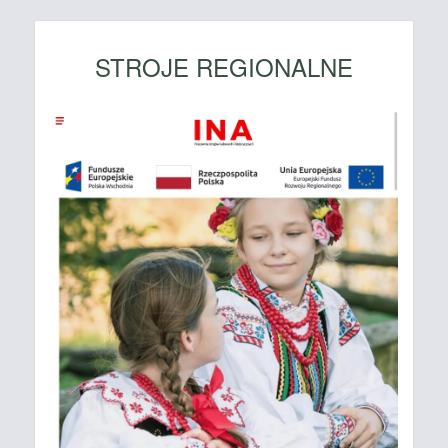
STROJE REGIONALNE