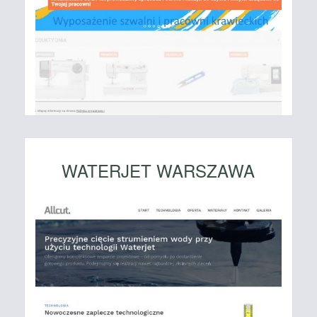
WATERJET WARSZAWA