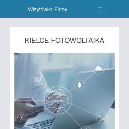
Wizytówka-Firmy
KIELCE FOTOWOLTAIKA