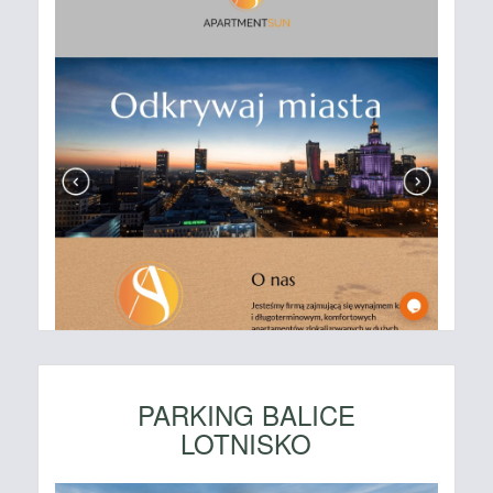
PARKING BALICE
LOTNISKO