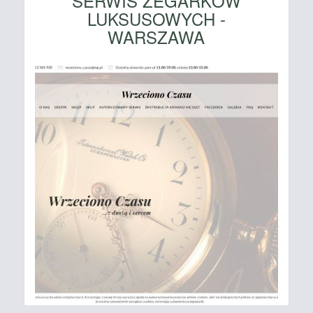
SERWIS ZEGARKÓW
LUKSUSOWYCH -
WARSZAWA