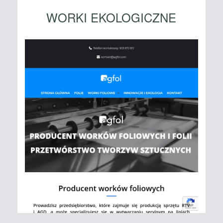
WORKI EKOLOGICZNE