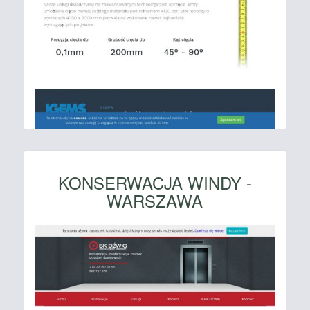
KONSERWACJA WINDY -
WARSZAWA