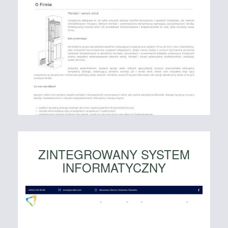
ZINTEGROWANY SYSTEM
INFORMATYCZNY