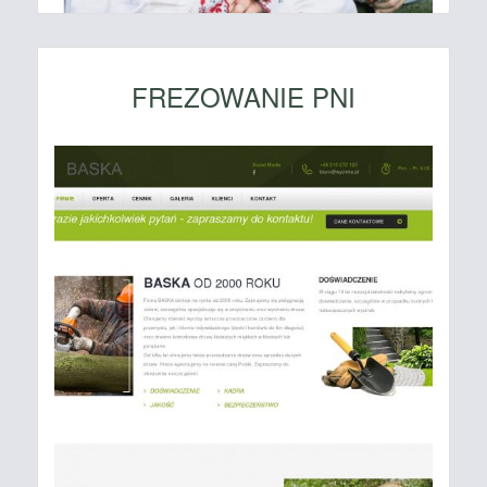
FREZOWANIE PNI