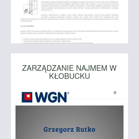
ZARZĄDZANIE NAJMEM W
KŁOBUCKU