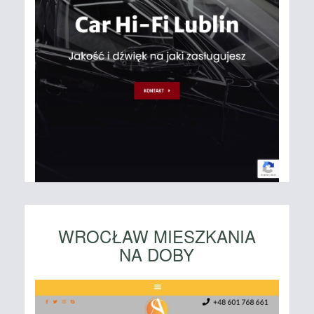
WROCŁAW MIESZKANIA
NA DOBY