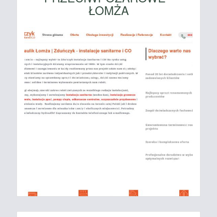
ŁOMŻA