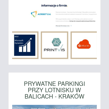
PRYWATNE PARKINGI
PRZY LOTNISKU W
BALICACH - KRAKÓW