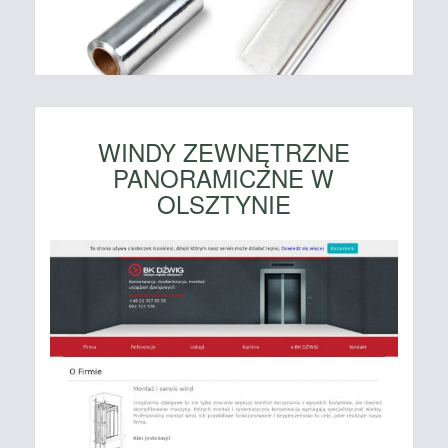
WINDY ZEWNĘTRZNE
PANORAMICZNE W
OLSZTYNIE