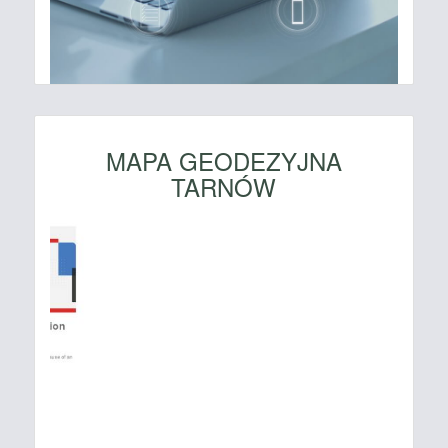
MAPA GEODEZYJNA
TARNÓW