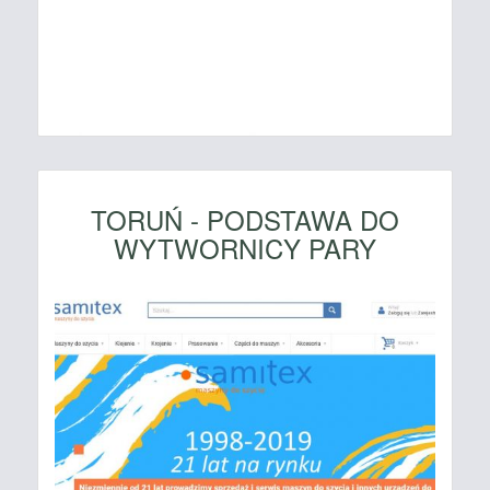
TORUŃ - PODSTAWA DO
WYTWORNICY PARY