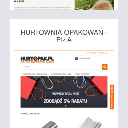
HURTOWNIA OPAKOWAŃ -
PIŁA