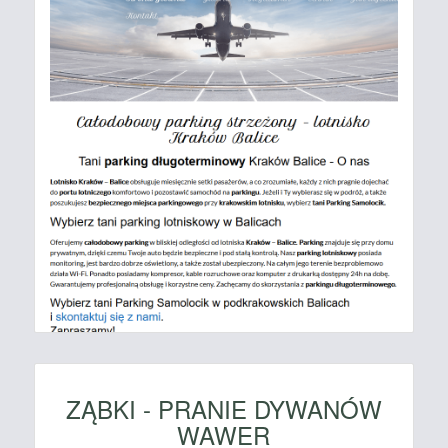
ZĄBKI - PRANIE DYWANÓW
WAWER