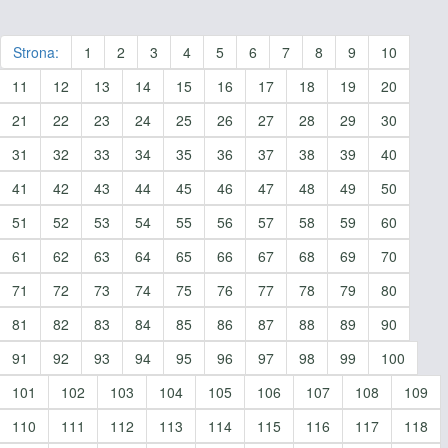
Strona:
1
2
3
4
5
6
7
8
9
10
11
12
13
14
15
16
17
18
19
20
21
22
23
24
25
26
27
28
29
30
31
32
33
34
35
36
37
38
39
40
41
42
43
44
45
46
47
48
49
50
51
52
53
54
55
56
57
58
59
60
61
62
63
64
65
66
67
68
69
70
71
72
73
74
75
76
77
78
79
80
81
82
83
84
85
86
87
88
89
90
91
92
93
94
95
96
97
98
99
100
101
102
103
104
105
106
107
108
109
110
111
112
113
114
115
116
117
118