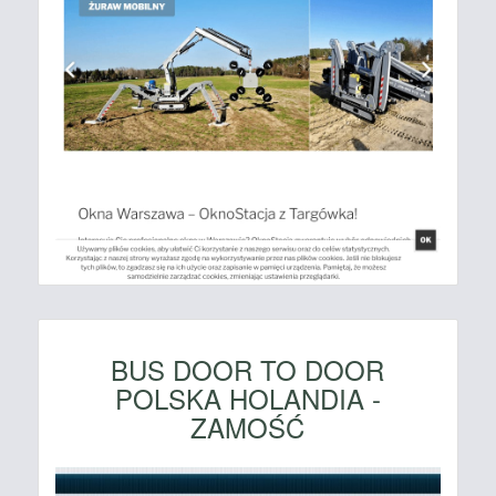
BUS DOOR TO DOOR
POLSKA HOLANDIA -
ZAMOŚĆ