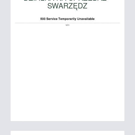
SWARZĘDZ