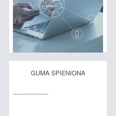
GUMA SPIENIONA