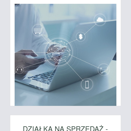
DZIAŁKA NA SPRZEDAŻ -