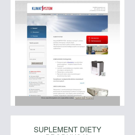
SUPLEMENT DIETY