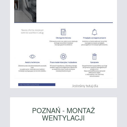
POZNAŃ - MONTAŻ
WENTYLACJI