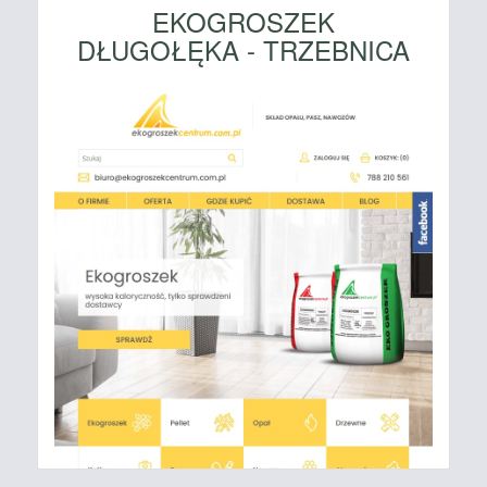
EKOGROSZEK
DŁUGOŁĘKA - TRZEBNICA