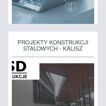
PROJEKTY KONSTRUKCJI
STALOWYCH - KALISZ