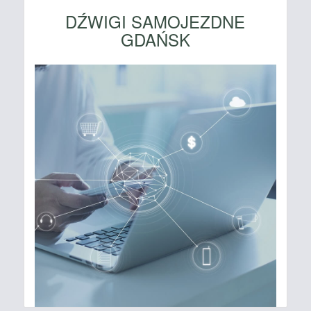
DŹWIGI SAMOJEZDNE
GDAŃSK