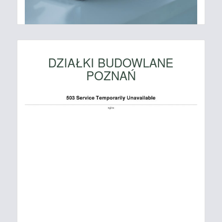
DZIAŁKI BUDOWLANE
POZNAŃ