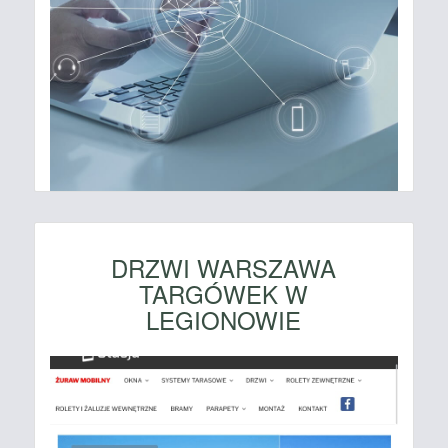
DRZWI WARSZAWA
TARGÓWEK W
LEGIONOWIE