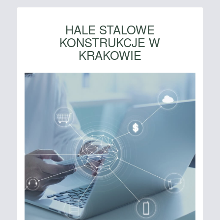
HALE STALOWE
KONSTRUKCJE W
KRAKOWIE