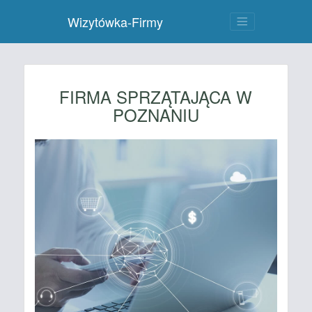
Wizytówka-Firmy
FIRMA SPRZĄTAJĄCA W
POZNANIU