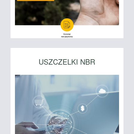
USZCZELKI NBR