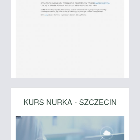
KURS NURKA - SZCZECIN