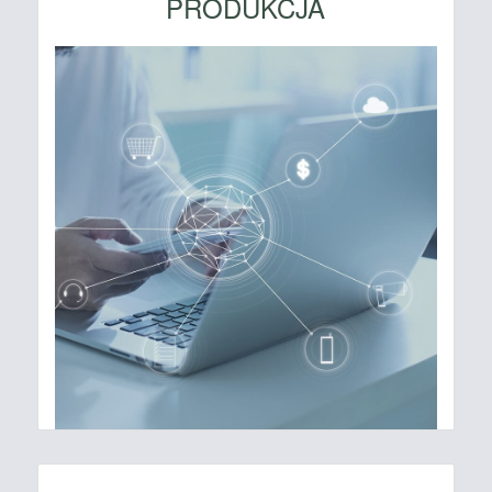
PRODUKCJA