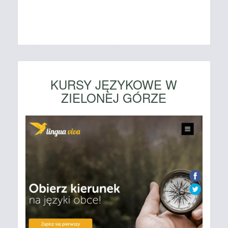
KURSY JĘZYKOWE W
ZIELONEJ GÓRZE