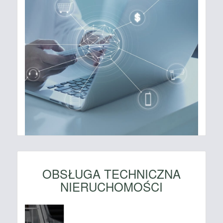
OBSŁUGA TECHNICZNA
NIERUCHOMOŚCI