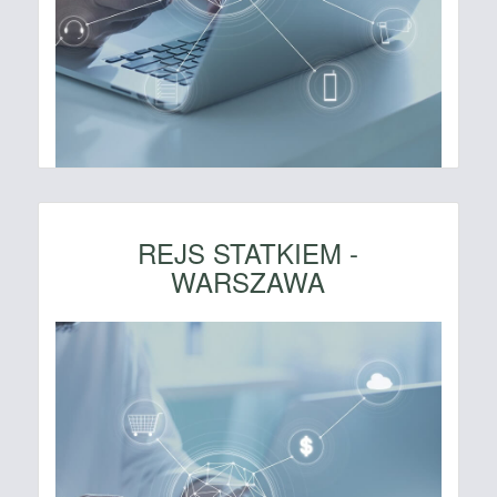
REJS STATKIEM -
WARSZAWA