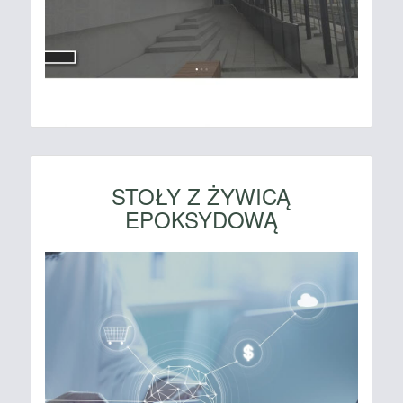
STOŁY Z ŻYWICĄ
EPOKSYDOWĄ