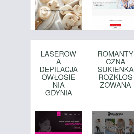
LASEROW
ROMANTY
A
CZNA
DEPILACJA
SUKIENKA
OWŁOSIE
ROZKLOS
NIA
ZOWANA
GDYNIA