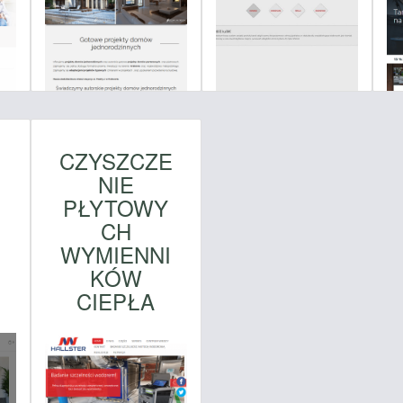
CZYSZCZE
NIE
PŁYTOWY
CH
WYMIENNI
KÓW
CIEPŁA