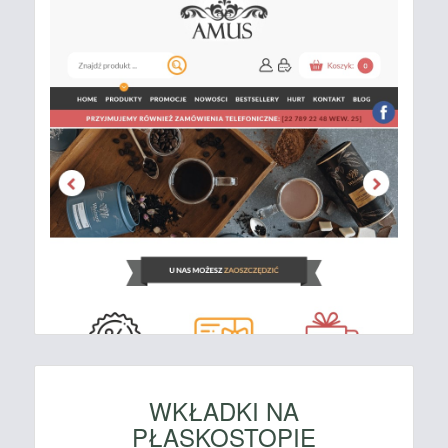
WKŁADKI NA
PŁASKOSTOPIE