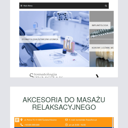
AKCESORIA DO MASAŻU
RELAKSACYJNEGO