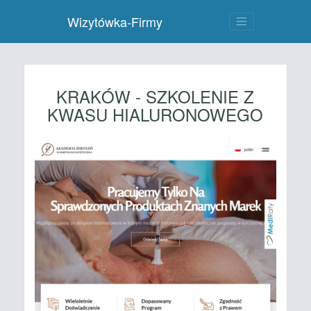
Wizytówka-Firmy
KRAKÓW - SZKOLENIE Z
KWASU HIALURONOWEGO