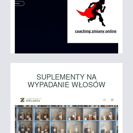
SUPLEMENTY NA
WYPADANIE WŁOSÓW