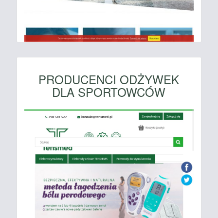
PRODUCENCI ODŻYWEK
DLA SPORTOWCÓW