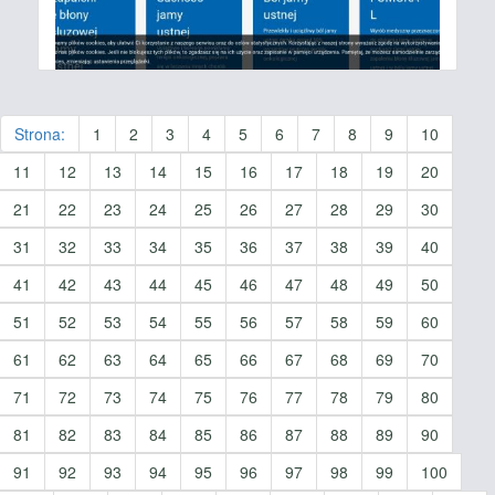
Strona:
1
2
3
4
5
6
7
8
9
10
11
12
13
14
15
16
17
18
19
20
21
22
23
24
25
26
27
28
29
30
31
32
33
34
35
36
37
38
39
40
41
42
43
44
45
46
47
48
49
50
51
52
53
54
55
56
57
58
59
60
61
62
63
64
65
66
67
68
69
70
71
72
73
74
75
76
77
78
79
80
81
82
83
84
85
86
87
88
89
90
91
92
93
94
95
96
97
98
99
100