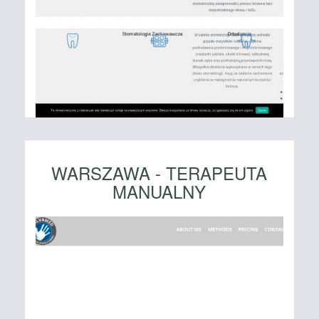
WARSZAWA - TERAPEUTA
MANUALNY