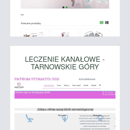
LECZENIE KANAŁOWE -
TARNOWSKIE GÓRY