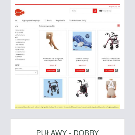
PUŁAWY - DOBRY