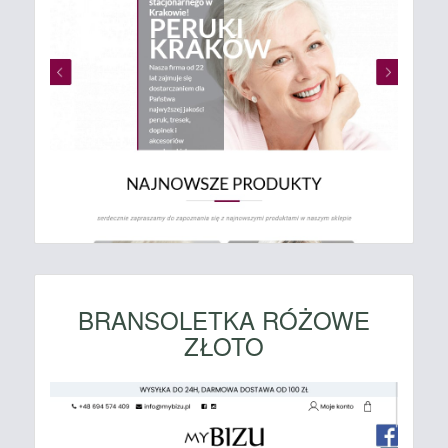
BRANSOLETKA RÓŻOWE
ZŁOTO