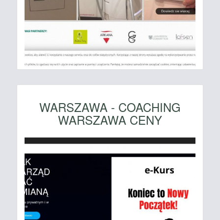
WARSZAWA - COACHING
WARSZAWA CENY