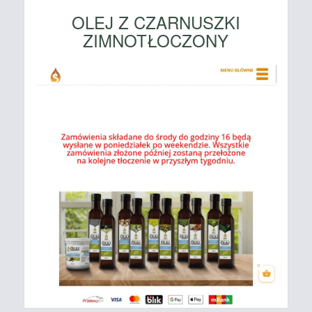
OLEJ Z CZARNUSZKI
ZIMNOTŁOCZONY