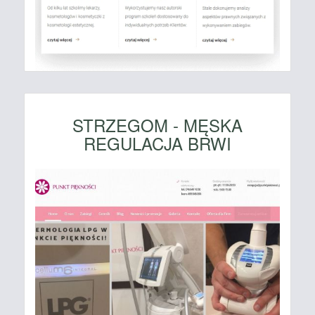
STRZEGOM - MĘSKA
REGULACJA BRWI