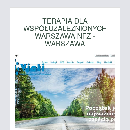
TERAPIA DLA
WSPÓŁUZALEŻNIONYCH
WARSZAWA NFZ -
WARSZAWA