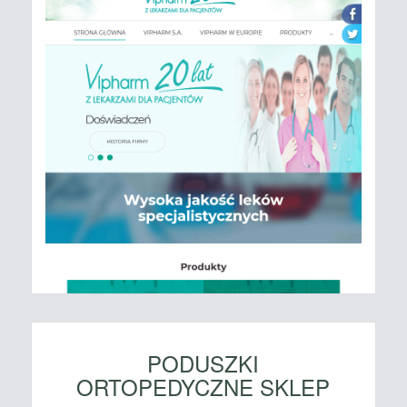
PODUSZKI
ORTOPEDYCZNE SKLEP