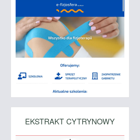
EKSTRAKT CYTRYNOWY