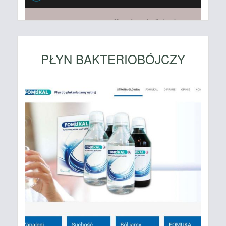
PŁYN BAKTERIOBÓJCZY