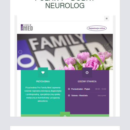
NEUROLOG