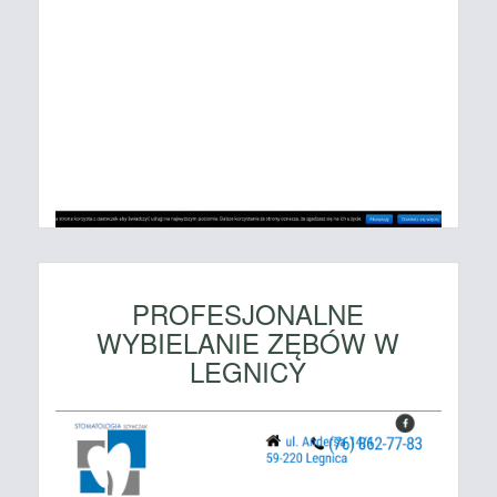
PROFESJONALNE
WYBIELANIE ZĘBÓW W
LEGNICY