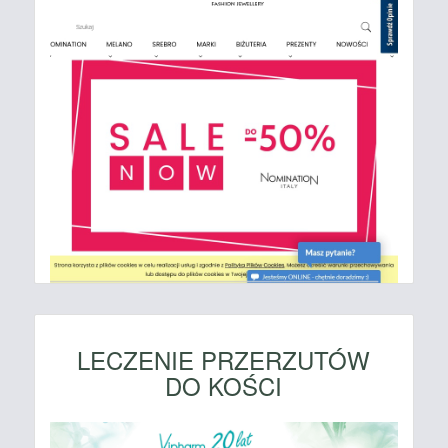
LECZENIE PRZERZUTÓW
DO KOŚCI