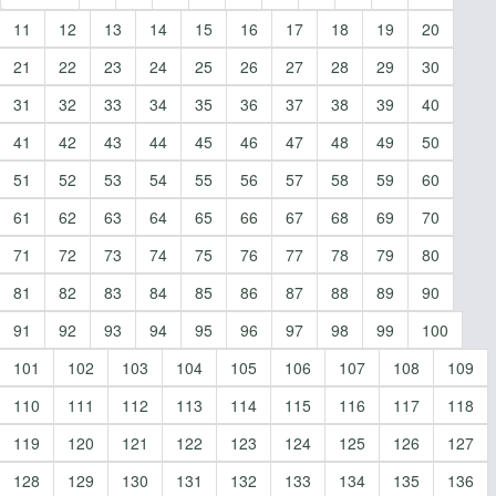
11
12
13
14
15
16
17
18
19
20
21
22
23
24
25
26
27
28
29
30
31
32
33
34
35
36
37
38
39
40
41
42
43
44
45
46
47
48
49
50
51
52
53
54
55
56
57
58
59
60
61
62
63
64
65
66
67
68
69
70
71
72
73
74
75
76
77
78
79
80
81
82
83
84
85
86
87
88
89
90
91
92
93
94
95
96
97
98
99
100
101
102
103
104
105
106
107
108
109
110
111
112
113
114
115
116
117
118
119
120
121
122
123
124
125
126
127
128
129
130
131
132
133
134
135
136