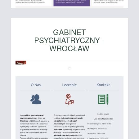
GABINET
PSYCHIATRYCZNY -
WROCŁAW