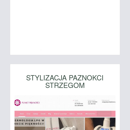
STYLIZACJA PAZNOKCI
STRZEGOM