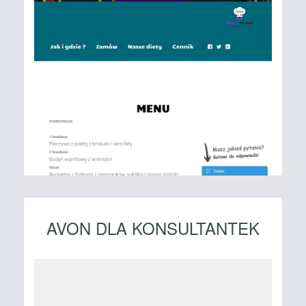
AVON DLA KONSULTANTEK