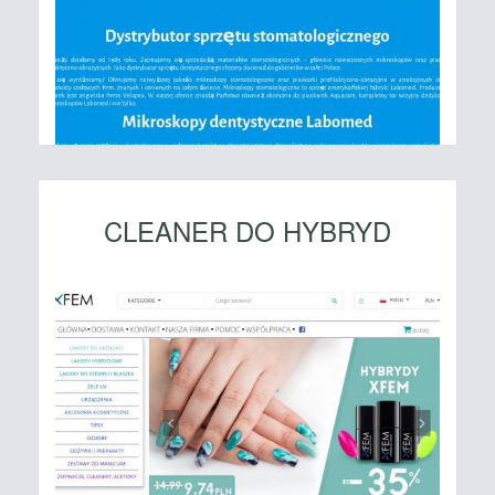
CLEANER DO HYBRYD