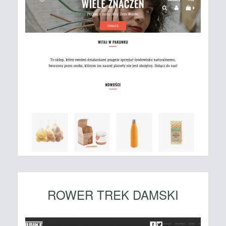
ROWER TREK DAMSKI