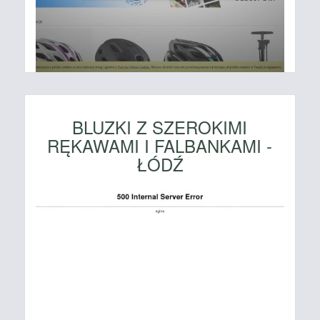
BLUZKI Z SZEROKIMI
RĘKAWAMI I FALBANKAMI -
ŁÓDŹ