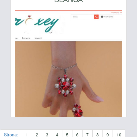
Strona:
1
2
3
4
5
6
7
8
9
10