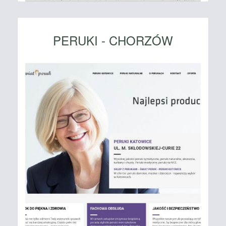
PERUKI - CHORZÓW