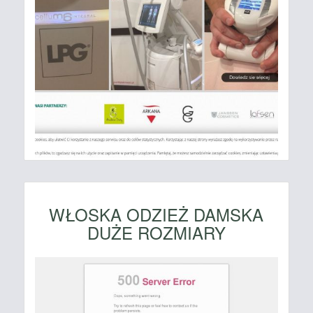
WŁOSKA ODZIEŻ DAMSKA
DUŻE ROZMIARY