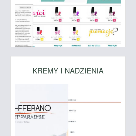
KREMY I NADZIENIA