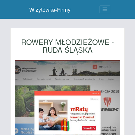
Wizytówka-Firmy
ROWERY MŁODZIEŻOWE -
RUDA ŚLĄSKA