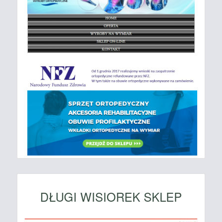
DŁUGI WISIOREK SKLEP