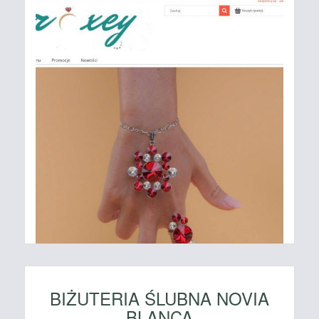
BIŻUTERIA ŚLUBNA NOVIA
BLANCA