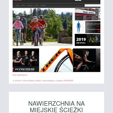
NAWIERZCHNIA NA
MIEJSKIE ŚCIEŻKI