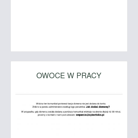
OWOCE W PRACY