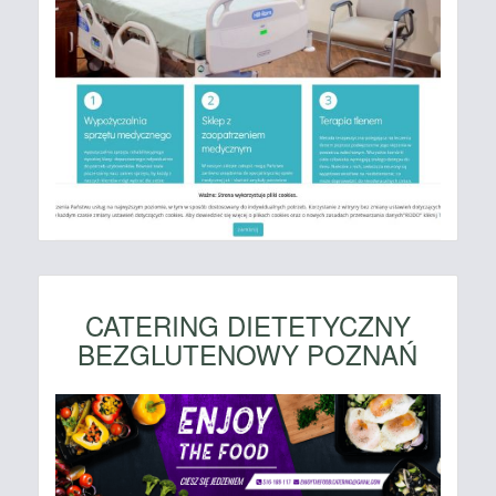
CATERING DIETETYCZNY
BEZGLUTENOWY POZNAŃ