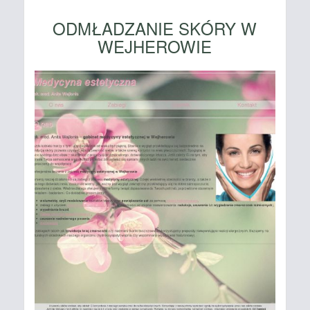
ODMŁADZANIE SKÓRY W
WEJHEROWIE