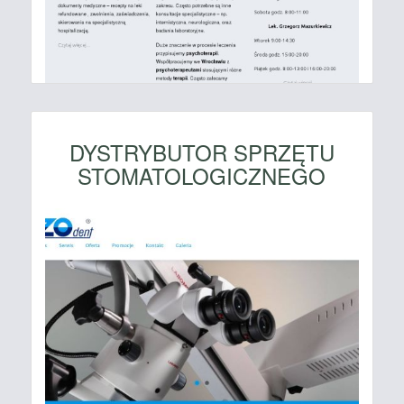
DYSTRYBUTOR SPRZĘTU
STOMATOLOGICZNEGO