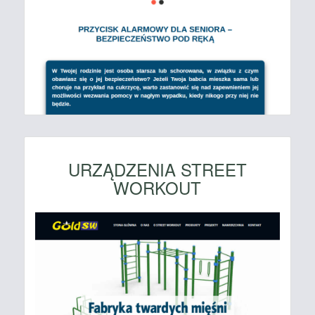
URZĄDZENIA STREET
WORKOUT