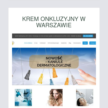
KREM ONKLUZYJNY W
WARSZAWIE