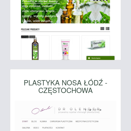
PLASTYKA NOSA ŁÓDŹ -
CZĘSTOCHOWA