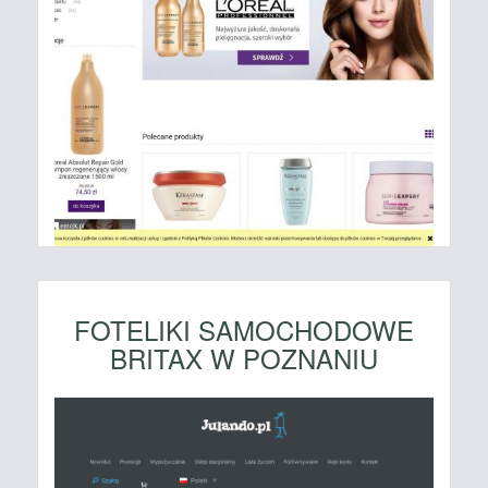
FOTELIKI SAMOCHODOWE
BRITAX W POZNANIU