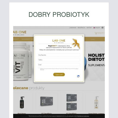
DOBRY PROBIOTYK