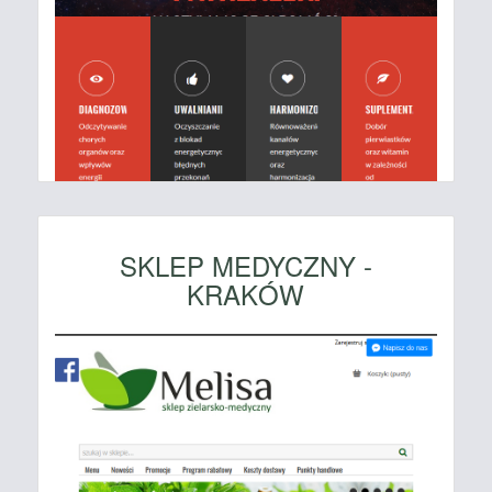
SKLEP MEDYCZNY -
KRAKÓW