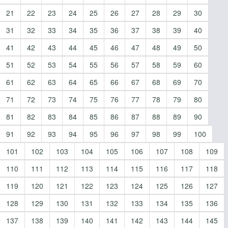
21
22
23
24
25
26
27
28
29
30
31
32
33
34
35
36
37
38
39
40
41
42
43
44
45
46
47
48
49
50
51
52
53
54
55
56
57
58
59
60
61
62
63
64
65
66
67
68
69
70
71
72
73
74
75
76
77
78
79
80
81
82
83
84
85
86
87
88
89
90
91
92
93
94
95
96
97
98
99
100
101
102
103
104
105
106
107
108
109
110
111
112
113
114
115
116
117
118
119
120
121
122
123
124
125
126
127
128
129
130
131
132
133
134
135
136
137
138
139
140
141
142
143
144
145