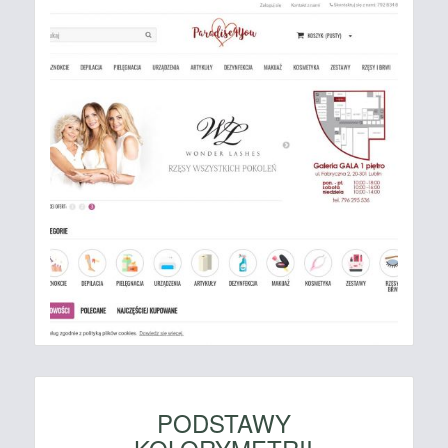
PODSTAWY