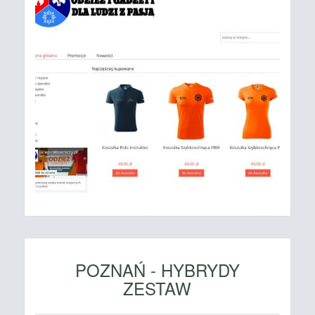
POZNAŃ - HYBRYDY
ZESTAW