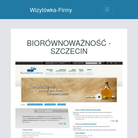
Wizytówka-Firmy
BIORÓWNOWAŻNOŚĆ -
SZCZECIN