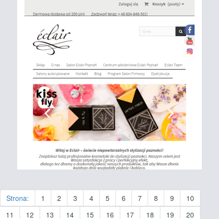
Strona:
1
2
3
4
5
6
7
8
9
10
11
12
13
14
15
16
17
18
19
20