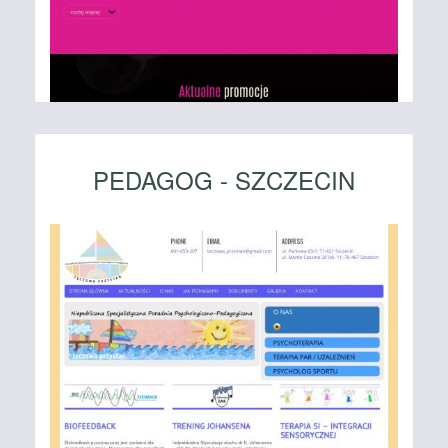
PEDAGOG - SZCZECIN