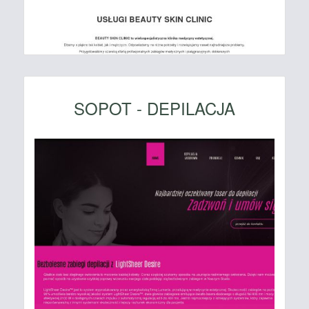
SOPOT - DEPILACJA