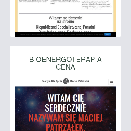
BIOENERGOTERAPIA
CENA