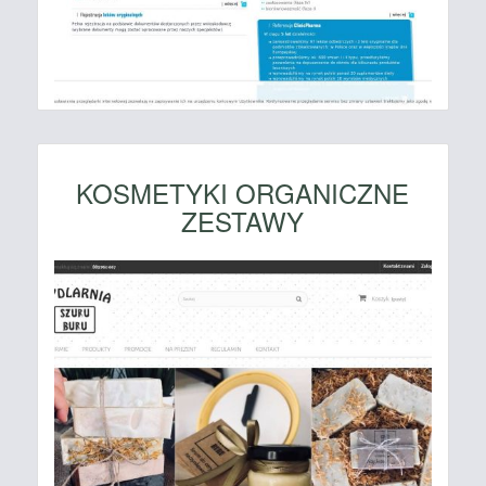
KOSMETYKI ORGANICZNE
ZESTAWY