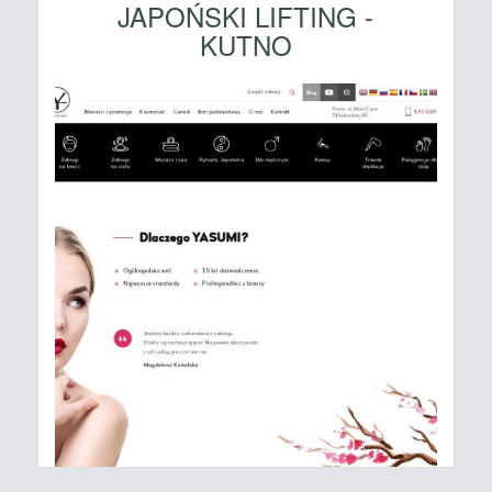
JAPOŃSKI LIFTING -
KUTNO