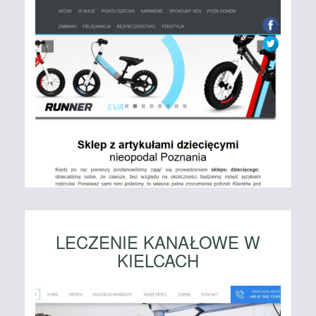
LECZENIE KANAŁOWE W
KIELCACH