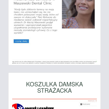
KOSZULKA DAMSKA
STRAŻACKA