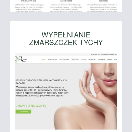
WYPEŁNIANIE
ZMARSZCZEK TYCHY