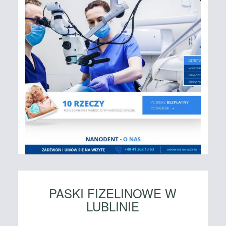
PASKI FIZELINOWE W
LUBLINIE