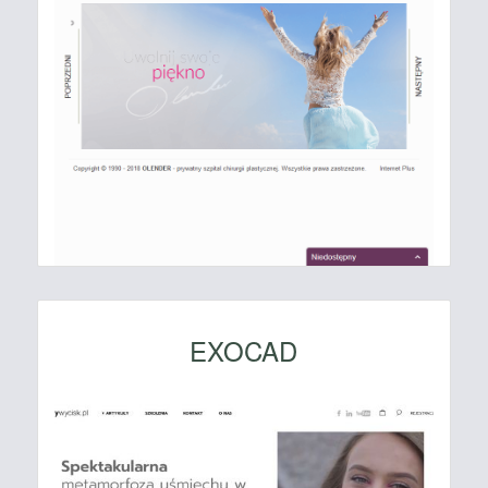
EXOCAD