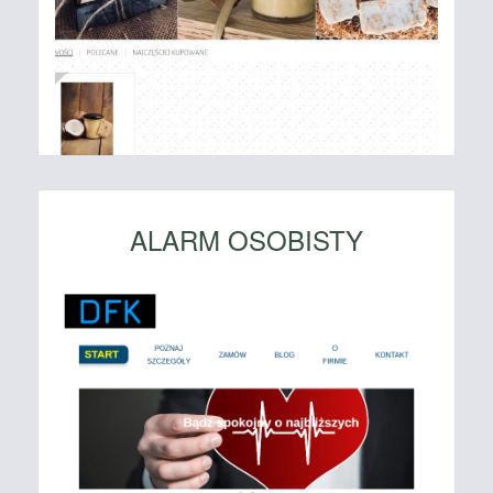
ALARM OSOBISTY