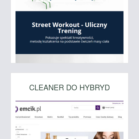
CLEANER DO HYBRYD