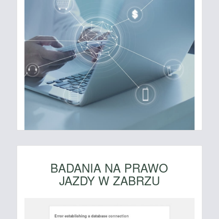
BADANIA NA PRAWO
JAZDY W ZABRZU