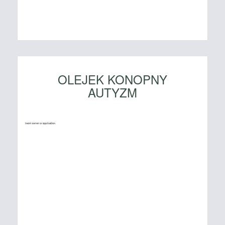
OLEJEK KONOPNY
AUTYZM