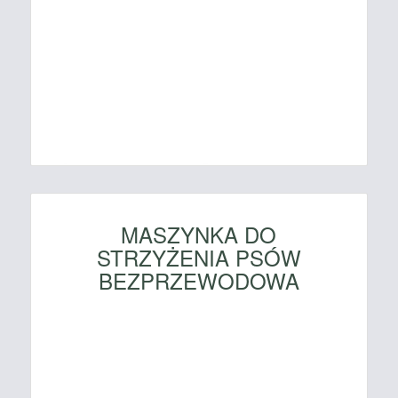
MASZYNKA DO
STRZYŻENIA PSÓW
BEZPRZEWODOWA