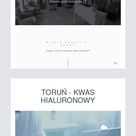
TORUŃ - KWAS
HIALURONOWY