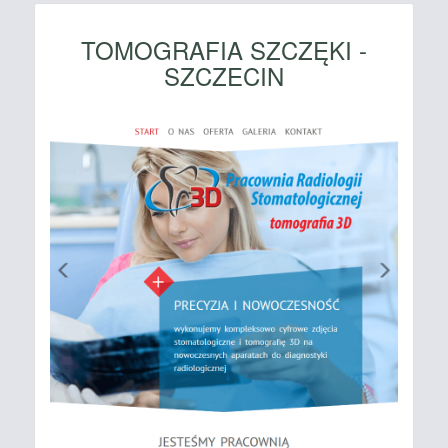
TOMOGRAFIA SZCZĘKI -
SZCZECIN