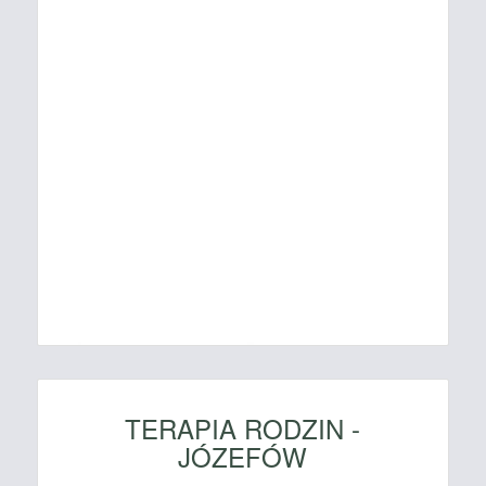
TERAPIA RODZIN -
JÓZEFÓW