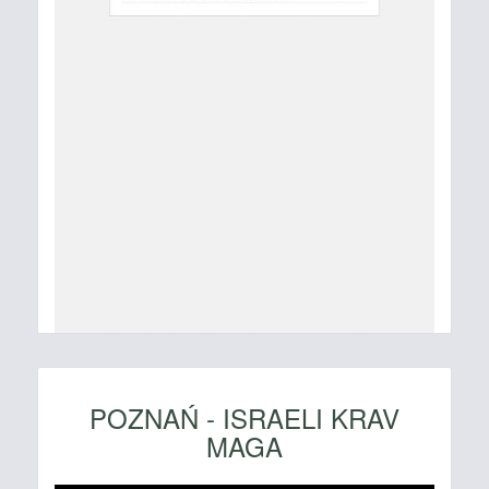
POZNAŃ - ISRAELI KRAV
MAGA