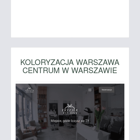
KOLORYZACJA WARSZAWA
CENTRUM W WARSZAWIE