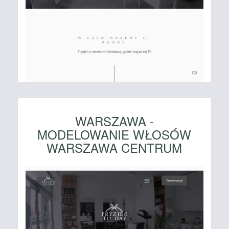
WARSZAWA -
MODELOWANIE WŁOSÓW
WARSZAWA CENTRUM