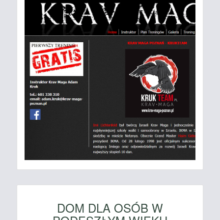
DOM DLA OSÓB W