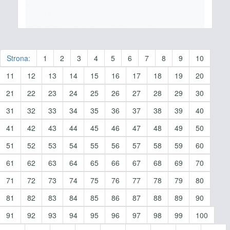
Strona:
1
2
3
4
5
6
7
8
9
10
11
12
13
14
15
16
17
18
19
20
21
22
23
24
25
26
27
28
29
30
31
32
33
34
35
36
37
38
39
40
41
42
43
44
45
46
47
48
49
50
51
52
53
54
55
56
57
58
59
60
61
62
63
64
65
66
67
68
69
70
71
72
73
74
75
76
77
78
79
80
81
82
83
84
85
86
87
88
89
90
91
92
93
94
95
96
97
98
99
100