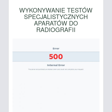
WYKONYWANIE TESTÓW
SPECJALISTYCZNYCH
APARATÓW DO
RADIOGRAFII