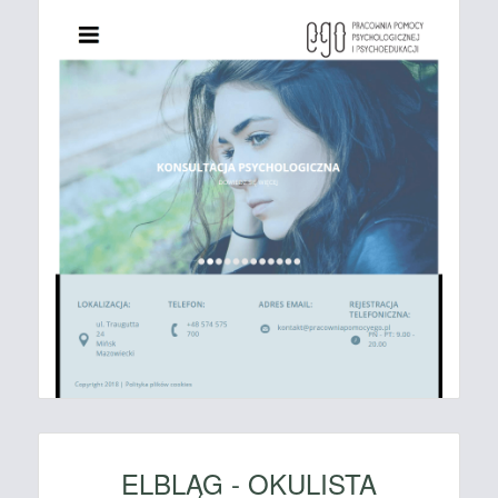
ELBLĄG - OKULISTA