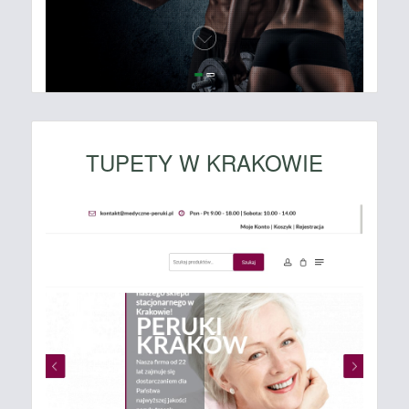
TUPETY W KRAKOWIE