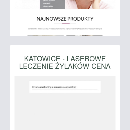
KATOWICE - LASEROWE
LECZENIE ŻYLAKÓW CENA