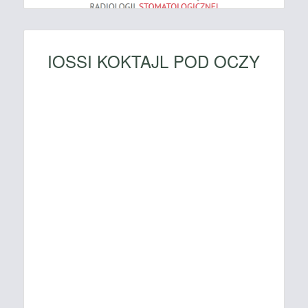
IOSSI KOKTAJL POD OCZY