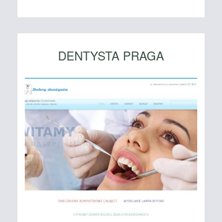
DENTYSTA PRAGA