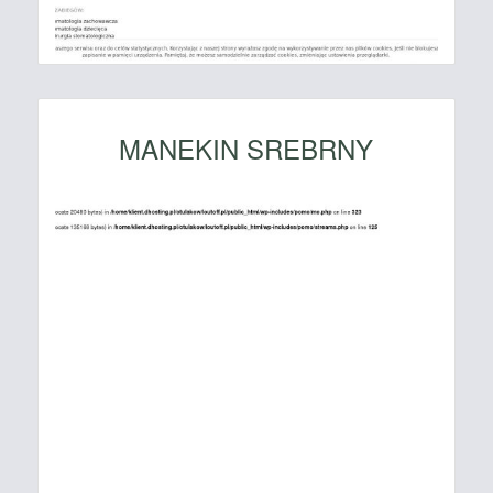
MANEKIN SREBRNY