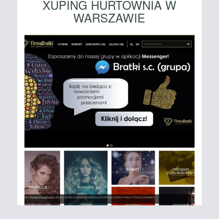
XUPING HURTOWNIA W
WARSZAWIE