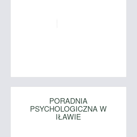
PORADNIA
PSYCHOLOGICZNA W
IŁAWIE