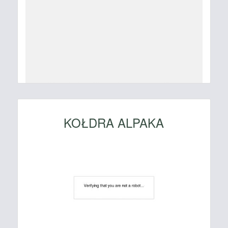
KOŁDRA ALPAKA