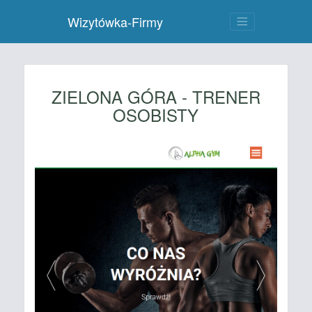
Wizytówka-Firmy
ZIELONA GÓRA - TRENER
OSOBISTY