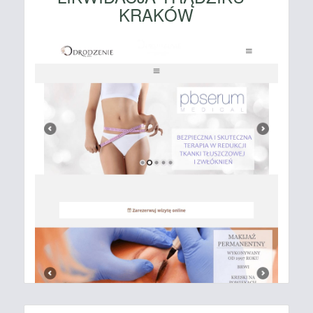
KRAKÓW