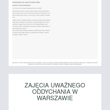
ZAJĘCIA UWAŻNEGO
ODDYCHANIA W
WARSZAWIE