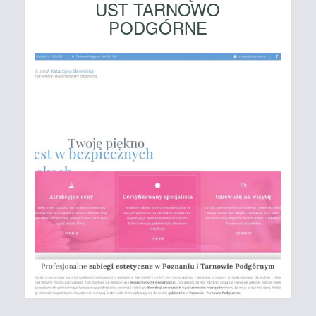
UST TARNOWO
PODGÓRNE