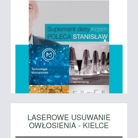
LASEROWE USUWANIE
OWŁOSIENIA - KIELCE