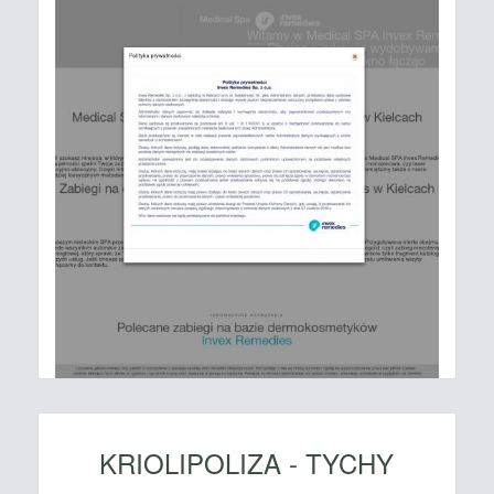
KRIOLIPOLIZA - TYCHY