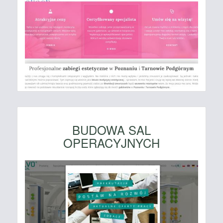
BUDOWA SAL
OPERACYJNYCH