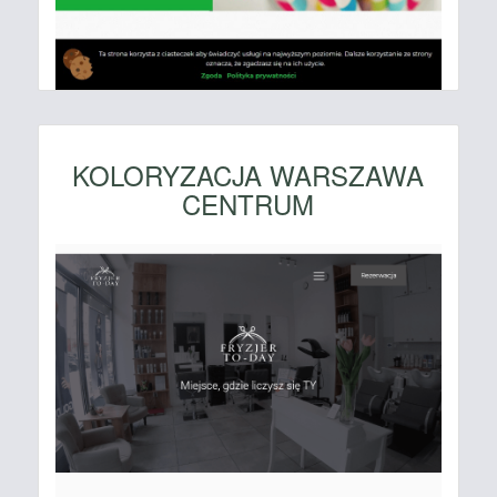
KOLORYZACJA WARSZAWA
CENTRUM