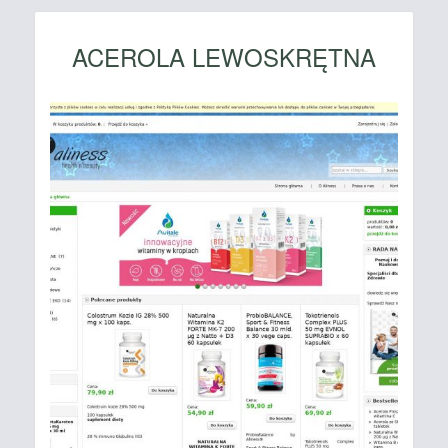
ACEROLA LEWOSKRĘTNA