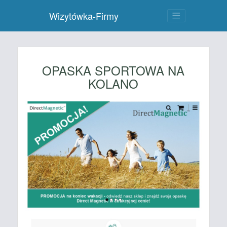
Wizytówka-Firmy
OPASKA SPORTOWA NA
KOLANO