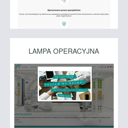
LAMPA OPERACYJNA