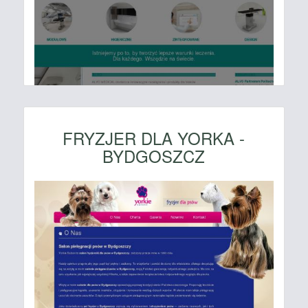
FRYZJER DLA YORKA -
BYDGOSZCZ