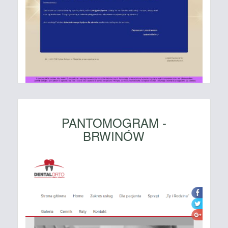
PANTOMOGRAM -
BRWINÓW