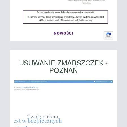
USUWANIE ZMARSZCZEK -
POZNAŃ