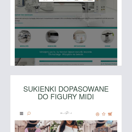
SUKIENKI DOPASOWANE
DO FIGURY MIDI