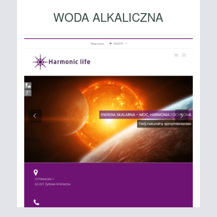
WODA ALKALICZNA