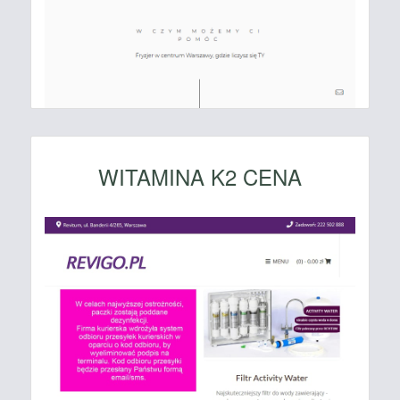
WITAMINA K2 CENA