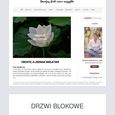
DRZWI BLOKOWE