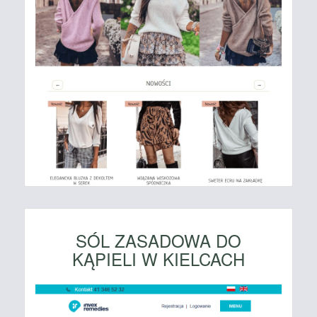
SÓL ZASADOWA DO
KĄPIELI W KIELCACH