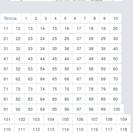
Strona:
1
2
3
4
5
6
7
8
9
10
11
12
13
14
15
16
17
18
19
20
21
22
23
24
25
26
27
28
29
30
31
32
33
34
35
36
37
38
39
40
41
42
43
44
45
46
47
48
49
50
51
52
53
54
55
56
57
58
59
60
61
62
63
64
65
66
67
68
69
70
71
72
73
74
75
76
77
78
79
80
81
82
83
84
85
86
87
88
89
90
91
92
93
94
95
96
97
98
99
100
101
102
103
104
105
106
107
108
109
110
111
112
113
114
115
116
117
118