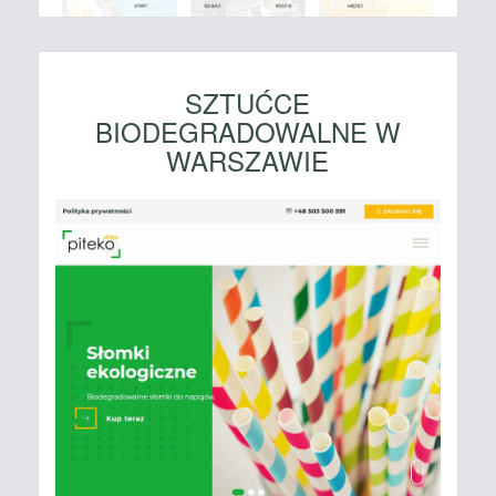
SZTUĆCE
BIODEGRADOWALNE W
WARSZAWIE