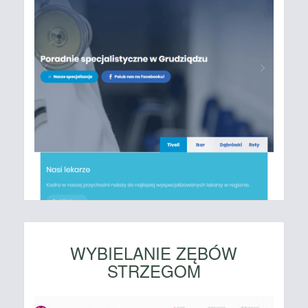
WYBIELANIE ZĘBÓW
STRZEGOM