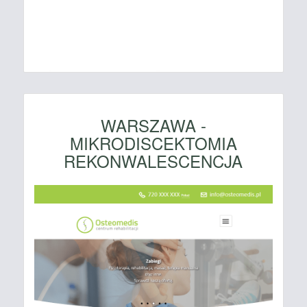
WARSZAWA -
MIKRODISCEKTOMIA
REKONWALESCENCJA