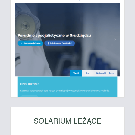
SOLARIUM LEŻĄCE