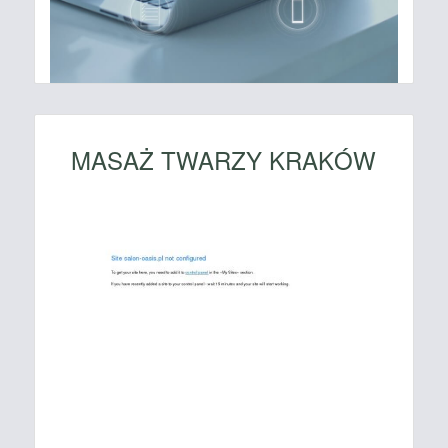
MASAŻ TWARZY KRAKÓW