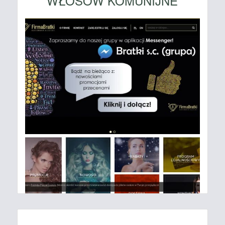
WŁOSÓW KOMUNIJNE