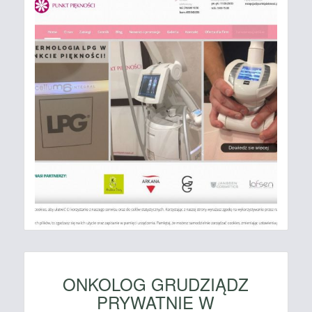
ONKOLOG GRUDZIĄDZ
PRYWATNIE W