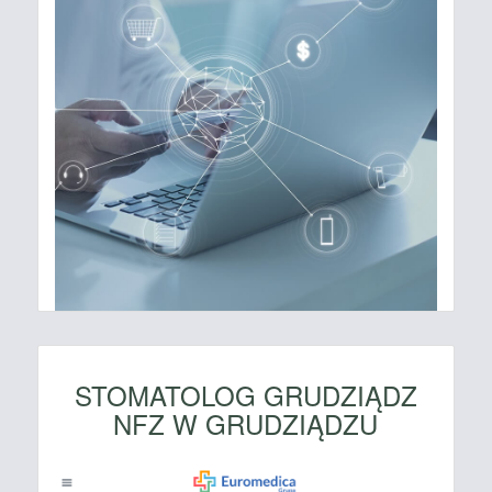
STOMATOLOG GRUDZIĄDZ
NFZ W GRUDZIĄDZU