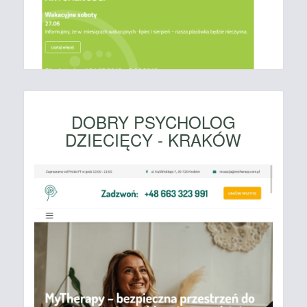
DOBRY PSYCHOLOG
DZIECIĘCY - KRAKÓW