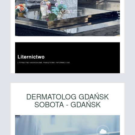
DERMATOLOG GDAŃSK
SOBOTA - GDAŃSK