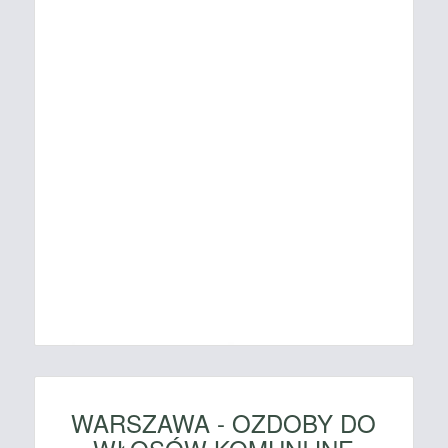
WARSZAWA - OZDOBY DO