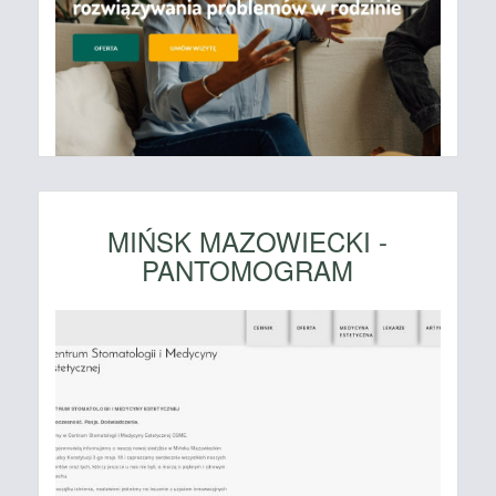
MIŃSK MAZOWIECKI -
PANTOMOGRAM