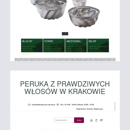
PERUKA Z PRAWDZIWYCH
WŁOSÓW W KRAKOWIE