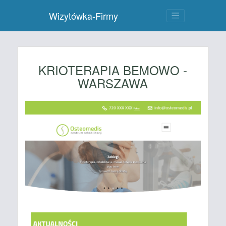
Wizytówka-Firmy
KRIOTERAPIA BEMOWO -
WARSZAWA