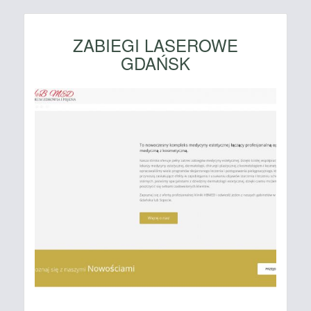
ZABIEGI LASEROWE
GDAŃSK