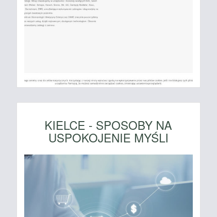
KIELCE - SPOSOBY NA
USPOKOJENIE MYŚLI