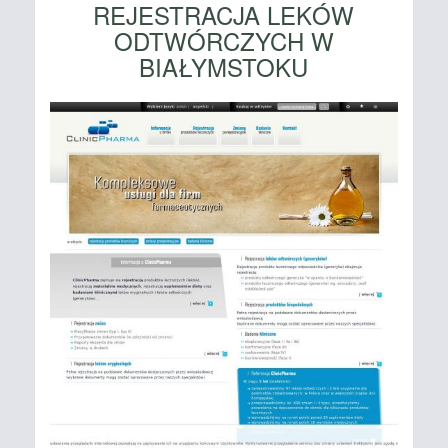
REJESTRACJA LEKÓW
ODTWÓRCZYCH W
BIAŁYMSTOKU