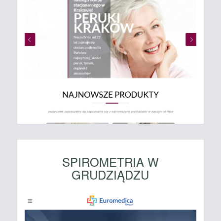
SPIROMETRIA W
GRUDZIĄDZU