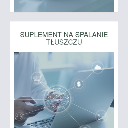
SUPLEMENT NA SPALANIE
TŁUSZCZU