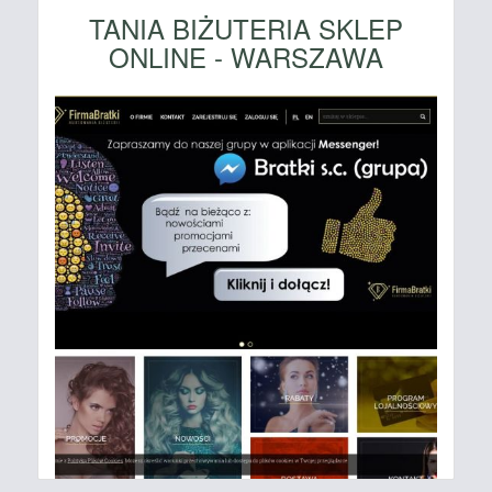
TANIA BIŻUTERIA SKLEP
ONLINE - WARSZAWA