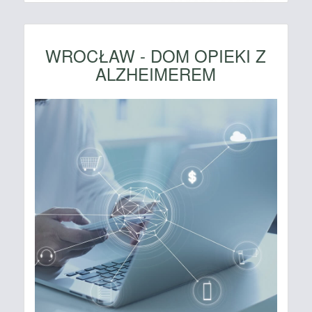
WROCŁAW - DOM OPIEKI Z
ALZHEIMEREM