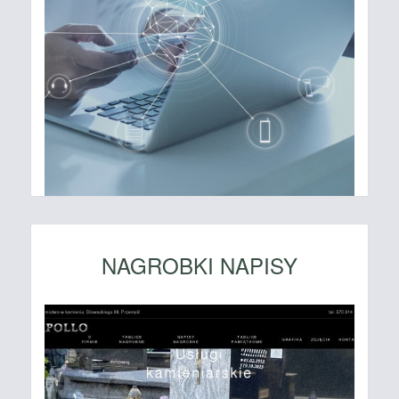
NAGROBKI NAPISY