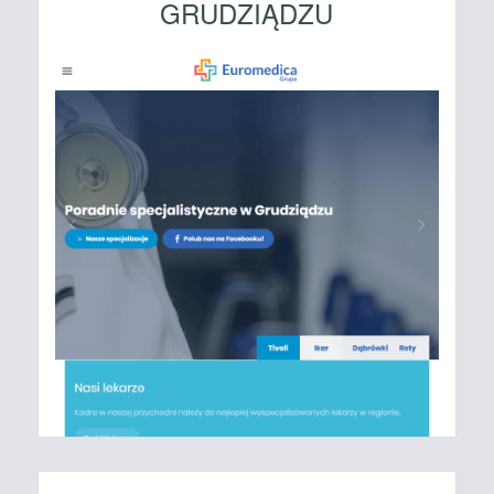
GRUDZIĄDZU