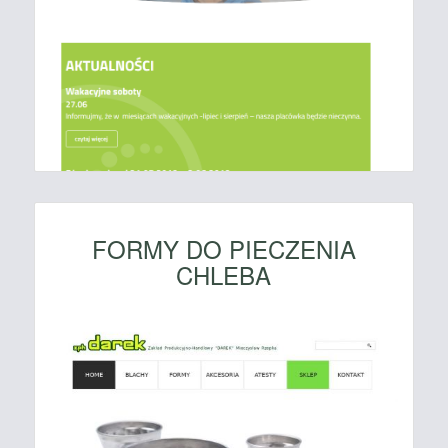
FORMY DO PIECZENIA
CHLEBA