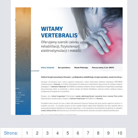
Strona:
1
2
3
4
5
6
7
8
9
10