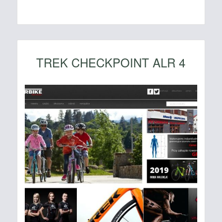
TREK CHECKPOINT ALR 4