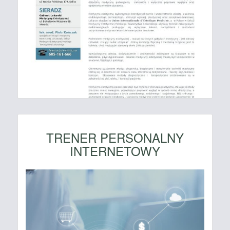
TRENER PERSONALNY
INTERNETOWY