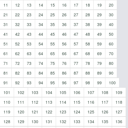
11
12
13
14
15
16
17
18
19
20
21
22
23
24
25
26
27
28
29
30
31
32
33
34
35
36
37
38
39
40
41
42
43
44
45
46
47
48
49
50
51
52
53
54
55
56
57
58
59
60
61
62
63
64
65
66
67
68
69
70
71
72
73
74
75
76
77
78
79
80
81
82
83
84
85
86
87
88
89
90
91
92
93
94
95
96
97
98
99
100
101
102
103
104
105
106
107
108
109
110
111
112
113
114
115
116
117
118
119
120
121
122
123
124
125
126
127
128
129
130
131
132
133
134
135
136