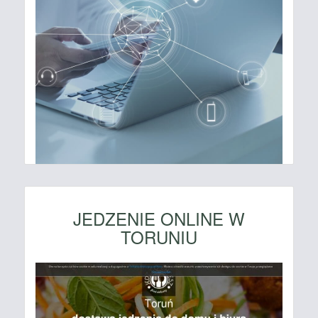
JEDZENIE ONLINE W
TORUNIU