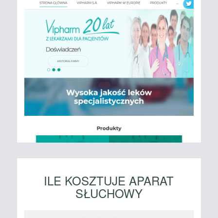
ILE KOSZTUJE APARAT
SŁUCHOWY