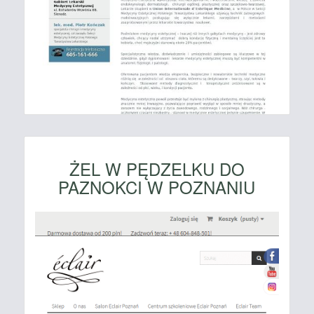
ŻEL W PĘDZELKU DO
PAZNOKCI W POZNANIU