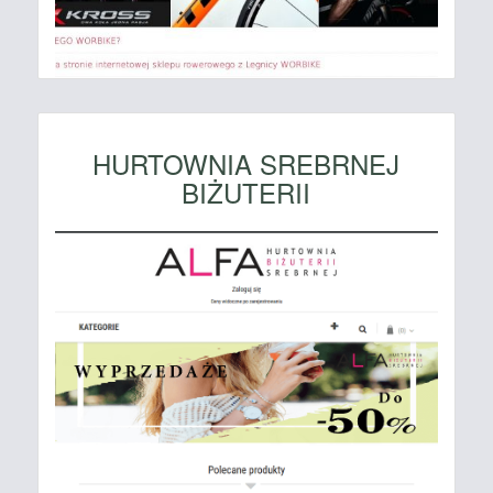
HURTOWNIA SREBRNEJ
BIŻUTERII