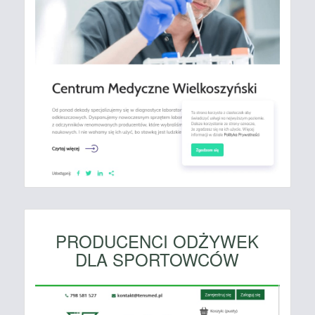
PRODUCENCI ODŻYWEK
DLA SPORTOWCÓW