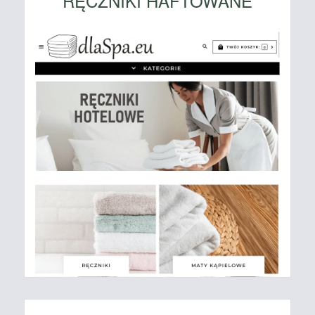
RĘCZNIKI HAFTOWANE