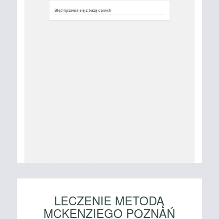
LECZENIE METODĄ
MCKENZIEGO POZNAŃ