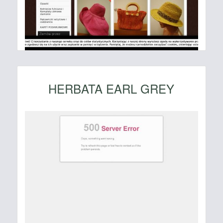
HERBATA EARL GREY