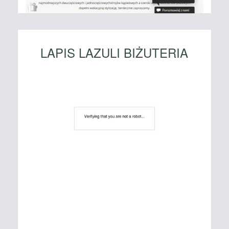
LAPIS LAZULI BIŻUTERIA