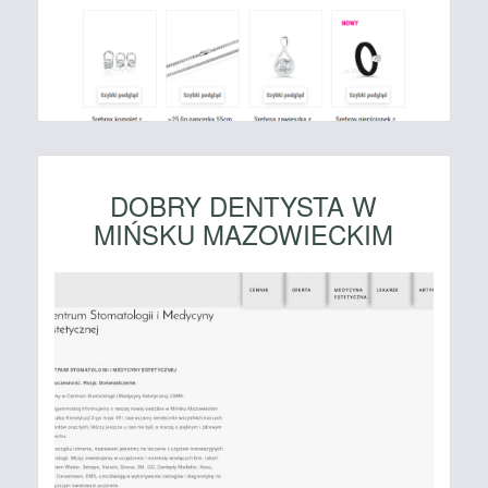
DOBRY DENTYSTA W
MIŃSKU MAZOWIECKIM