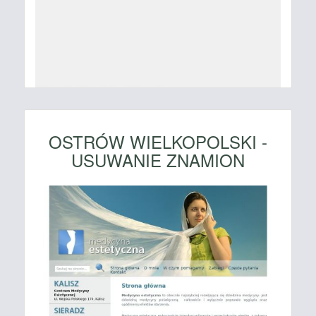
OSTRÓW WIELKOPOLSKI -
USUWANIE ZNAMION