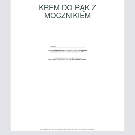
KREM DO RĄK Z
MOCZNIKIEM