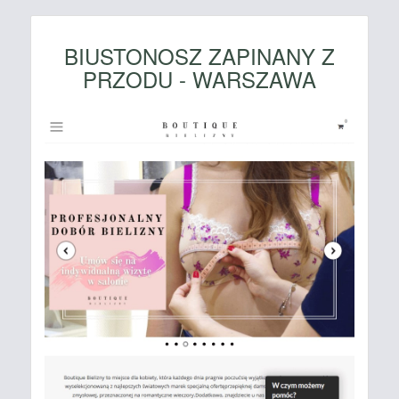
BIUSTONOSZ ZAPINANY Z
PRZODU - WARSZAWA