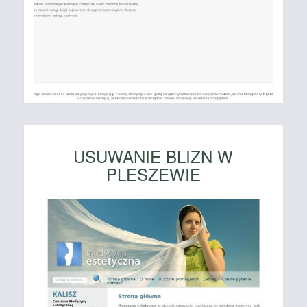
USUWANIE BLIZN W
PLESZEWIE