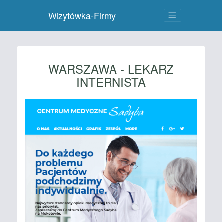
Wizytówka-Firmy
WARSZAWA - LEKARZ
INTERNISTA