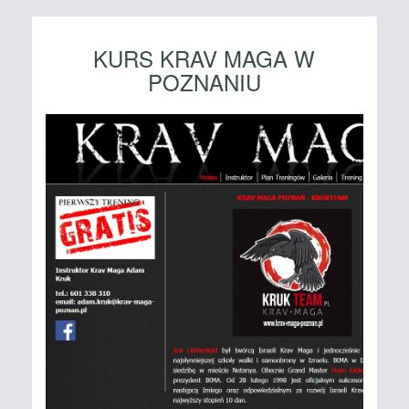
KURS KRAV MAGA W
POZNANIU