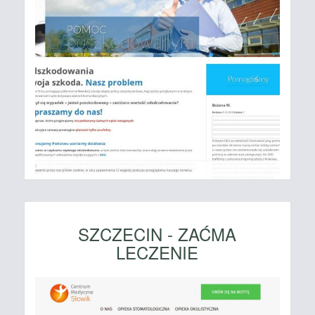
SZCZECIN - ZAĆMA
LECZENIE