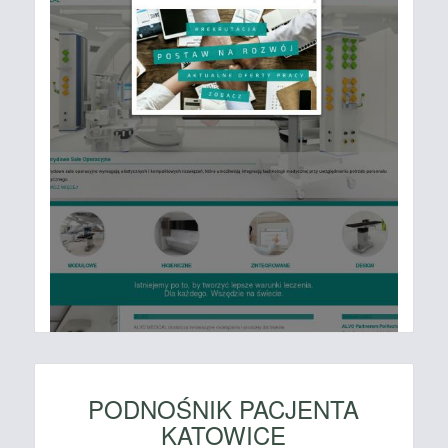
PODNOŚNIK PACJENTA
KATOWICE