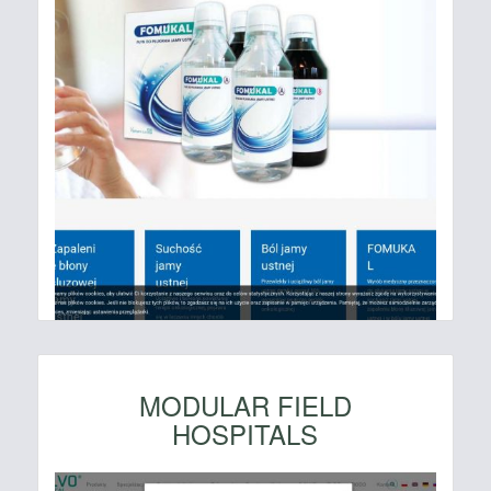
MODULAR FIELD
HOSPITALS