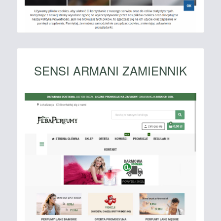
SENSI ARMANI ZAMIENNIK