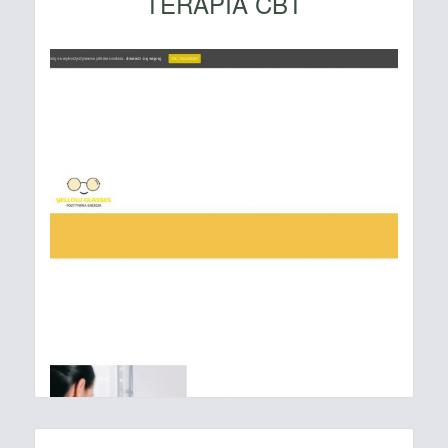
TERAPIA CBT