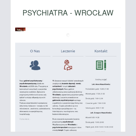
PSYCHIATRA - WROCŁAW