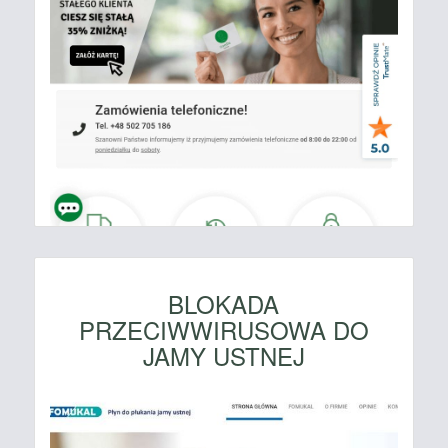
BLOKADA
PRZECIWWIRUSOWA DO
JAMY USTNEJ