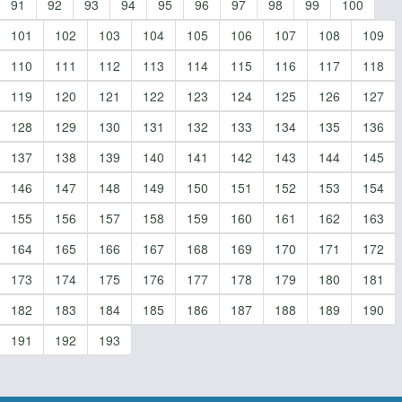
91
92
93
94
95
96
97
98
99
100
101
102
103
104
105
106
107
108
109
110
111
112
113
114
115
116
117
118
119
120
121
122
123
124
125
126
127
128
129
130
131
132
133
134
135
136
137
138
139
140
141
142
143
144
145
146
147
148
149
150
151
152
153
154
155
156
157
158
159
160
161
162
163
164
165
166
167
168
169
170
171
172
173
174
175
176
177
178
179
180
181
182
183
184
185
186
187
188
189
190
191
192
193