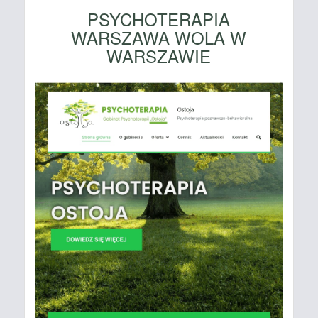
PSYCHOTERAPIA
WARSZAWA WOLA W
WARSZAWIE