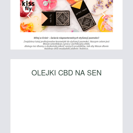
OLEJKI CBD NA SEN