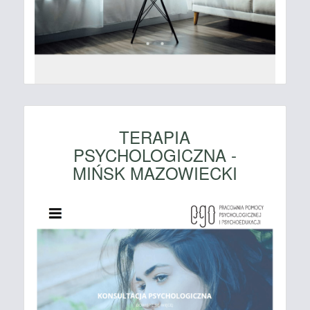
TERAPIA
PSYCHOLOGICZNA -
MIŃSK MAZOWIECKI