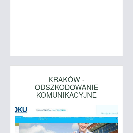
KRAKÓW -
ODSZKODOWANIE
KOMUNIKACYJNE