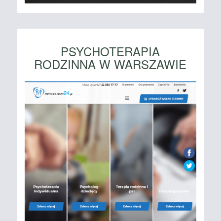
PSYCHOTERAPIA
RODZINNA W WARSZAWIE