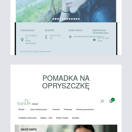
POMADKA NA
OPRYSZCZKĘ