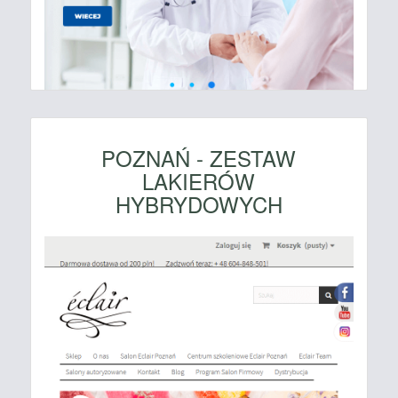
POZNAŃ - ZESTAW
LAKIERÓW
HYBRYDOWYCH