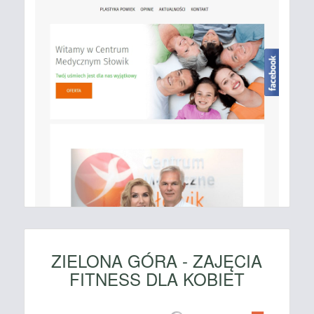
ZIELONA GÓRA - ZAJĘCIA
FITNESS DLA KOBIET