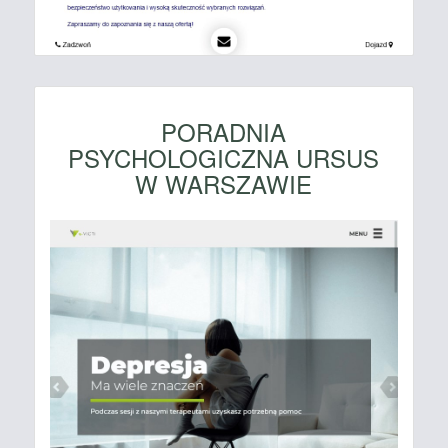
PORADNIA
PSYCHOLOGICZNA URSUS
W WARSZAWIE