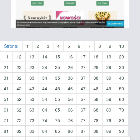
Strona:
1
2
3
4
5
6
7
8
9
10
11
12
13
14
15
16
17
18
19
20
21
22
23
24
25
26
27
28
29
30
31
32
33
34
35
36
37
38
39
40
41
42
43
44
45
46
47
48
49
50
51
52
53
54
55
56
57
58
59
60
61
62
63
64
65
66
67
68
69
70
71
72
73
74
75
76
77
78
79
80
81
82
83
84
85
86
87
88
89
90