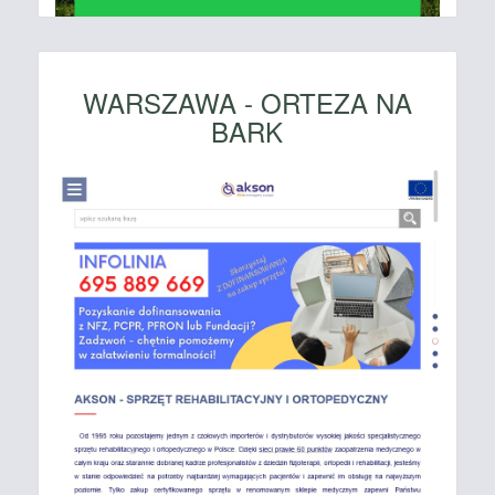
WARSZAWA - ORTEZA NA
BARK