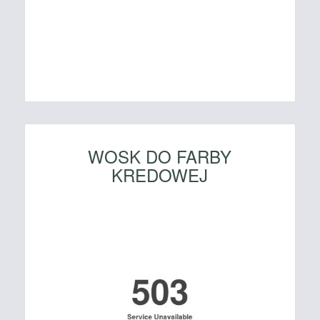
WOSK DO FARBY
KREDOWEJ