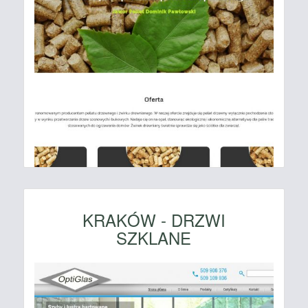
KRAKÓW - DRZWI
SZKLANE