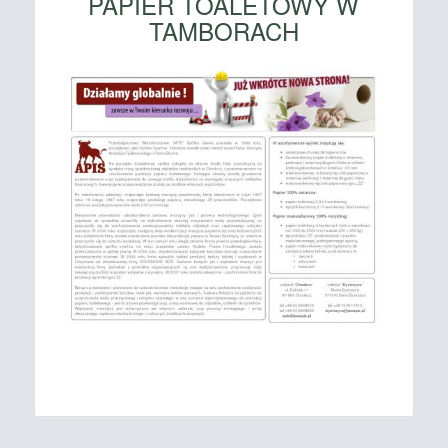
PAPIER TOALETOWY W
TAMBORACH