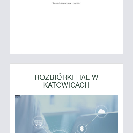
ROZBIÓRKI HAL W
KATOWICACH