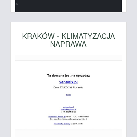
KRAKÓW - KLIMATYZACJA
NAPRAWA