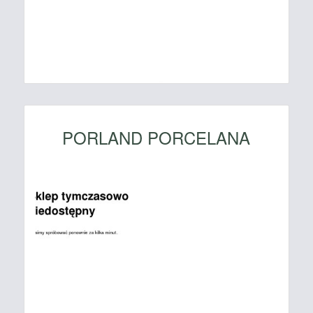
PORLAND PORCELANA