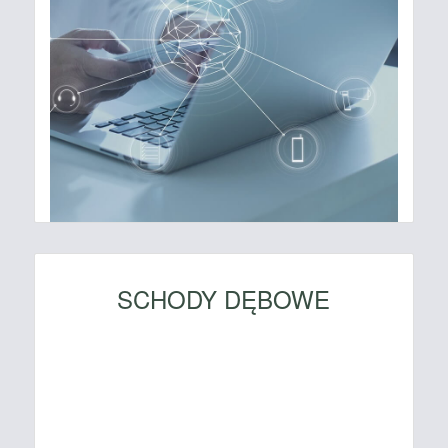
SCHODY DĘBOWE