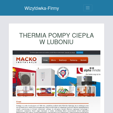
Wizytówka-Firmy
THERMIA POMPY CIEPŁA
W LUBONIU