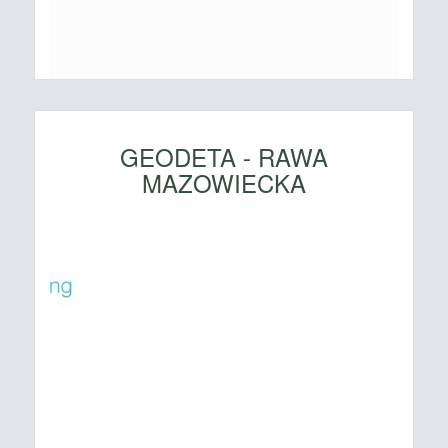
GEODETA - RAWA
MAZOWIECKA