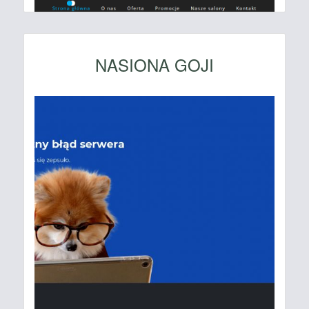
NASIONA GOJI