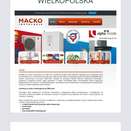
WIELKOPOLSKA