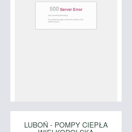
LUBOŃ - POMPY CIEPŁA