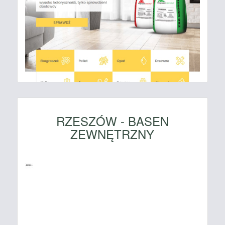
RZESZÓW - BASEN
ZEWNĘTRZNY