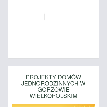
PROJEKTY DOMÓW
JEDNORODZINNYCH W
GORZOWIE
WIELKOPOLSKIM