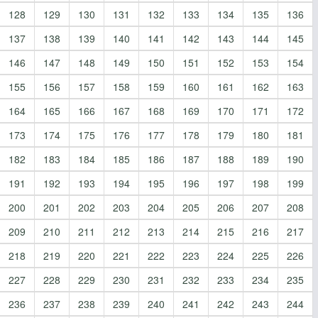
128
129
130
131
132
133
134
135
136
137
138
139
140
141
142
143
144
145
146
147
148
149
150
151
152
153
154
155
156
157
158
159
160
161
162
163
164
165
166
167
168
169
170
171
172
173
174
175
176
177
178
179
180
181
182
183
184
185
186
187
188
189
190
191
192
193
194
195
196
197
198
199
200
201
202
203
204
205
206
207
208
209
210
211
212
213
214
215
216
217
218
219
220
221
222
223
224
225
226
227
228
229
230
231
232
233
234
235
236
237
238
239
240
241
242
243
244