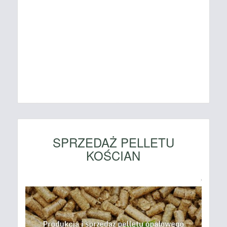
SPRZEDAŻ PELLETU
KOŚCIAN