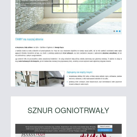
SZNUR OGNIOTRWAŁY