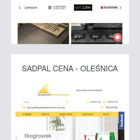
SADPAL CENA - OLEŚNICA