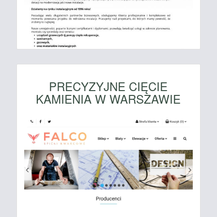
PRECYZYJNE CIĘCIE
KAMIENIA W WARSZAWIE