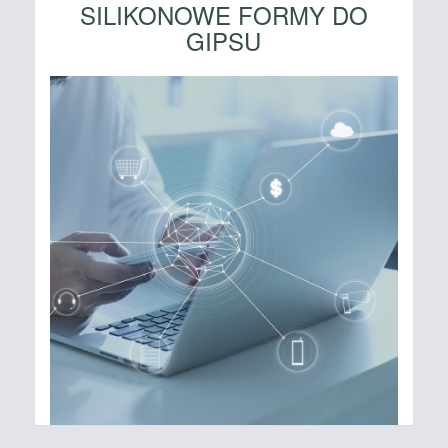
SILIKONOWE FORMY DO
GIPSU