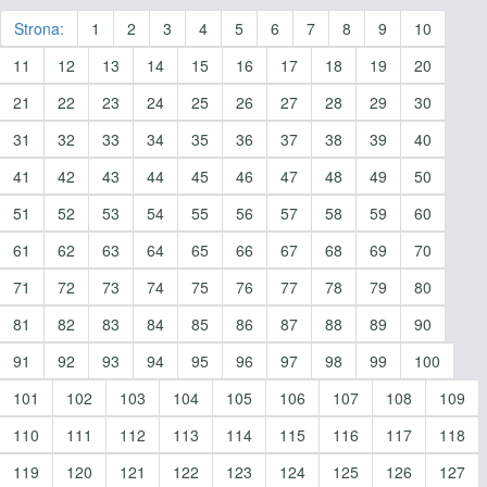
Strona:
1
2
3
4
5
6
7
8
9
10
11
12
13
14
15
16
17
18
19
20
21
22
23
24
25
26
27
28
29
30
31
32
33
34
35
36
37
38
39
40
41
42
43
44
45
46
47
48
49
50
51
52
53
54
55
56
57
58
59
60
61
62
63
64
65
66
67
68
69
70
71
72
73
74
75
76
77
78
79
80
81
82
83
84
85
86
87
88
89
90
91
92
93
94
95
96
97
98
99
100
101
102
103
104
105
106
107
108
109
110
111
112
113
114
115
116
117
118
119
120
121
122
123
124
125
126
127