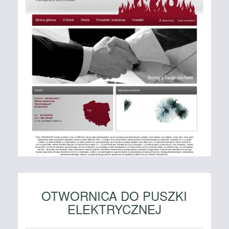
OTWORNICA DO PUSZKI
ELEKTRYCZNEJ