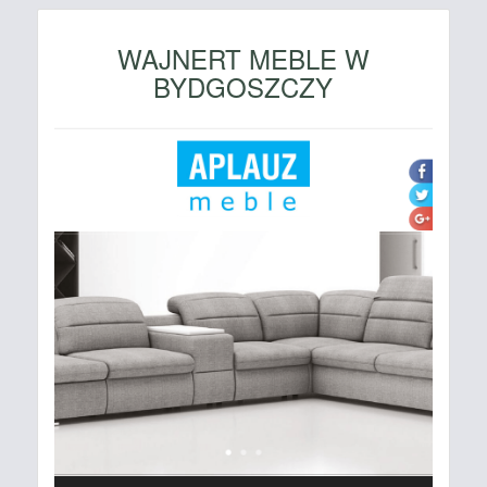
WAJNERT MEBLE W
BYDGOSZCZY