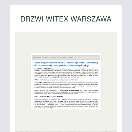
DRZWI WITEX WARSZAWA