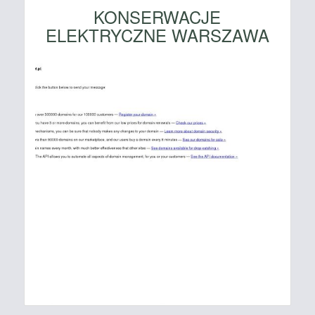
KONSERWACJE
ELEKTRYCZNE WARSZAWA