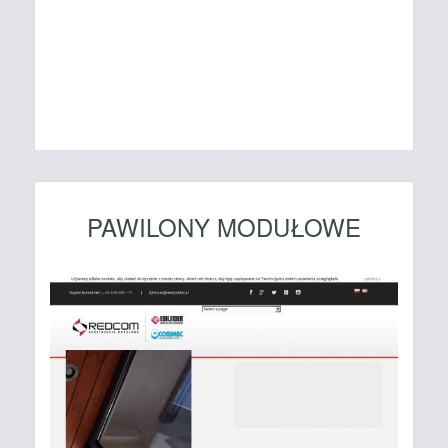
PAWILONY MODUŁOWE