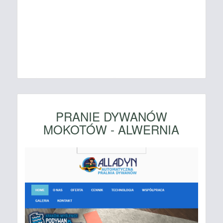
PRANIE DYWANÓW
MOKOTÓW - ALWERNIA