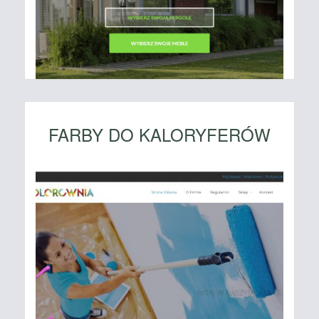
FARBY DO KALORYFERÓW