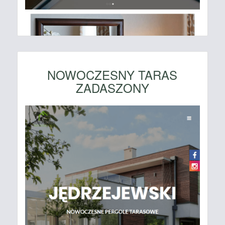
NOWOCZESNY TARAS
ZADASZONY