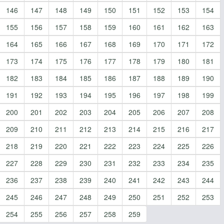
146
147
148
149
150
151
152
153
154
155
156
157
158
159
160
161
162
163
164
165
166
167
168
169
170
171
172
173
174
175
176
177
178
179
180
181
182
183
184
185
186
187
188
189
190
191
192
193
194
195
196
197
198
199
200
201
202
203
204
205
206
207
208
209
210
211
212
213
214
215
216
217
218
219
220
221
222
223
224
225
226
227
228
229
230
231
232
233
234
235
236
237
238
239
240
241
242
243
244
245
246
247
248
249
250
251
252
253
254
255
256
257
258
259