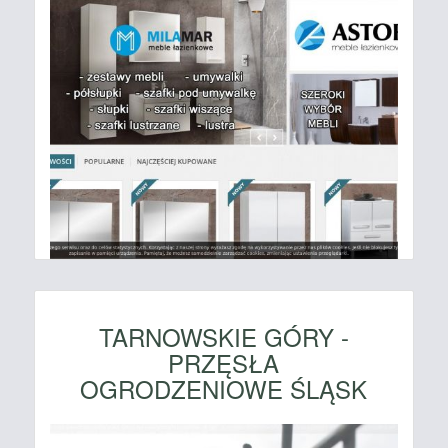
TARNOWSKIE GÓRY -
PRZĘSŁA
OGRODZENIOWE ŚLĄSK