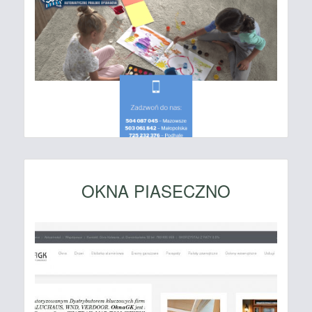
OKNA PIASECZNO