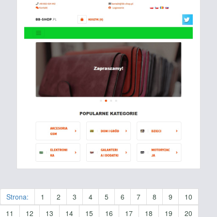
Strona:
1
2
3
4
5
6
7
8
9
10
11
12
13
14
15
16
17
18
19
20