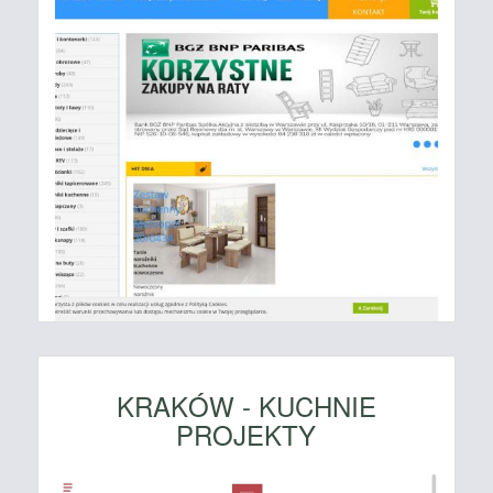
KRAKÓW - KUCHNIE
PROJEKTY