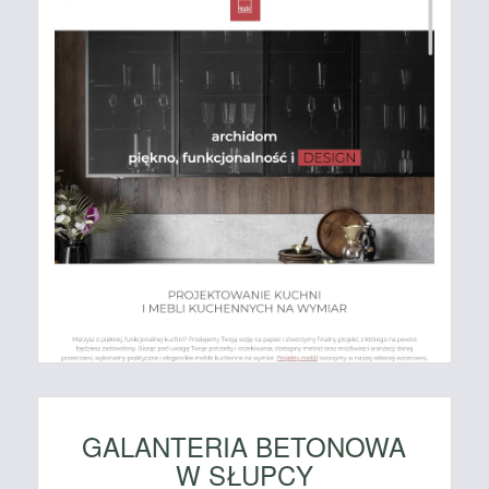
GALANTERIA BETONOWA
W SŁUPCY