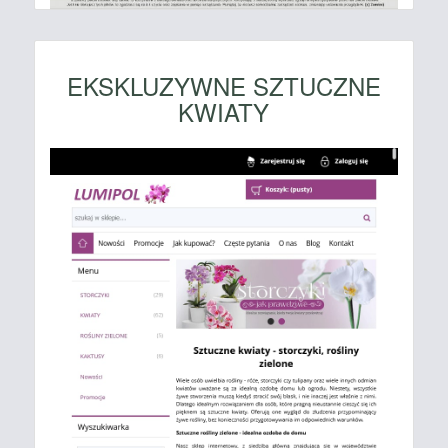
EKSKLUZYWNE SZTUCZNE
KWIATY