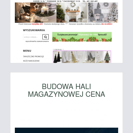
BUDOWA HALI
MAGAZYNOWEJ CENA