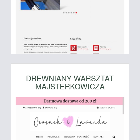
DREWNIANY WARSZTAT
MAJSTERKOWICZA