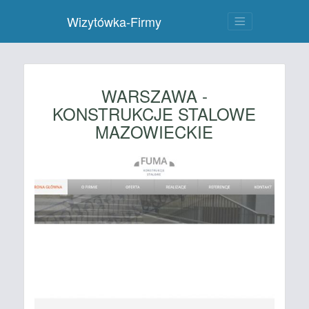
Wizytówka-Firmy
WARSZAWA -
KONSTRUKCJE STALOWE
MAZOWIECKIE