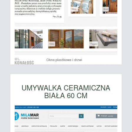
UMYWALKA CERAMICZNA
BIAŁA 60 CM