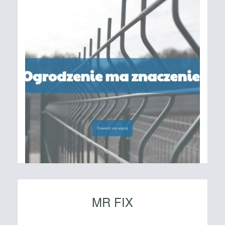
MR FIX