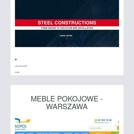
MEBLE POKOJOWE -
WARSZAWA