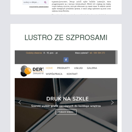
LUSTRO ZE SZPROSAMI