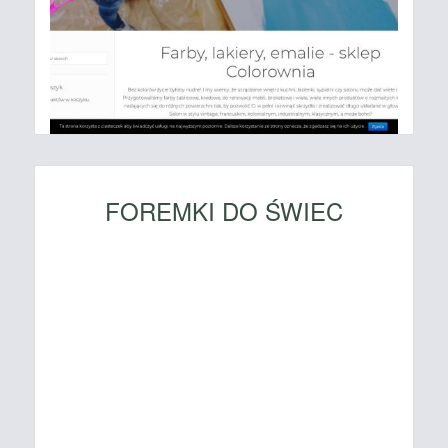
FOREMKI DO ŚWIEC