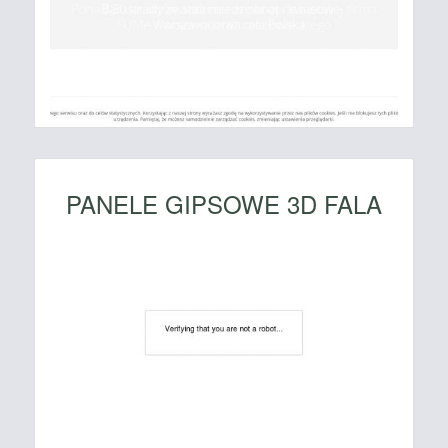
PANELE GIPSOWE 3D FALA