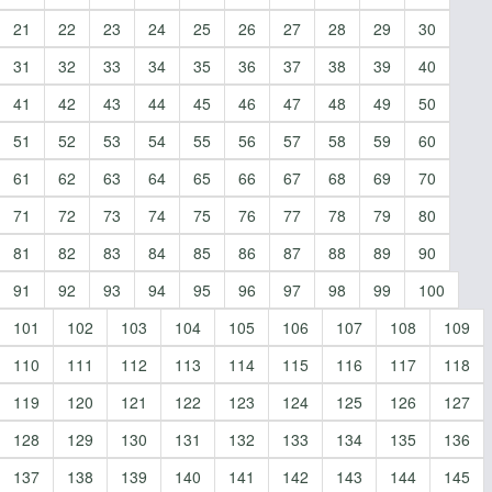
21
22
23
24
25
26
27
28
29
30
31
32
33
34
35
36
37
38
39
40
41
42
43
44
45
46
47
48
49
50
51
52
53
54
55
56
57
58
59
60
61
62
63
64
65
66
67
68
69
70
71
72
73
74
75
76
77
78
79
80
81
82
83
84
85
86
87
88
89
90
91
92
93
94
95
96
97
98
99
100
101
102
103
104
105
106
107
108
109
110
111
112
113
114
115
116
117
118
119
120
121
122
123
124
125
126
127
128
129
130
131
132
133
134
135
136
137
138
139
140
141
142
143
144
145