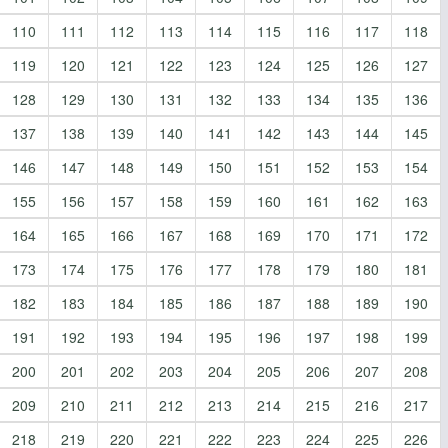
110
111
112
113
114
115
116
117
118
119
120
121
122
123
124
125
126
127
128
129
130
131
132
133
134
135
136
137
138
139
140
141
142
143
144
145
146
147
148
149
150
151
152
153
154
155
156
157
158
159
160
161
162
163
164
165
166
167
168
169
170
171
172
173
174
175
176
177
178
179
180
181
182
183
184
185
186
187
188
189
190
191
192
193
194
195
196
197
198
199
200
201
202
203
204
205
206
207
208
209
210
211
212
213
214
215
216
217
218
219
220
221
222
223
224
225
226