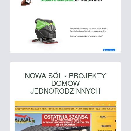
NOWA SÓL - PROJEKTY
DOMÓW
JEDNORODZINNYCH