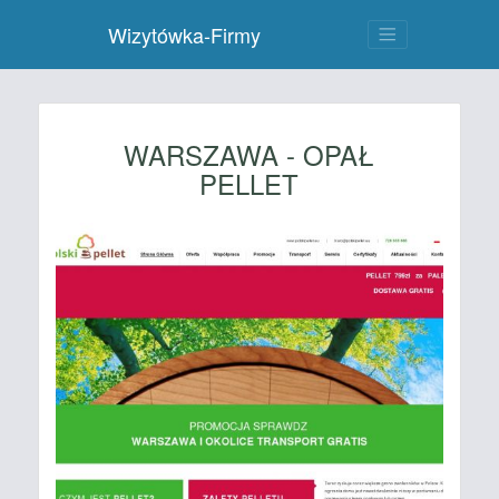
Wizytówka-Firmy
WARSZAWA - OPAŁ
PELLET