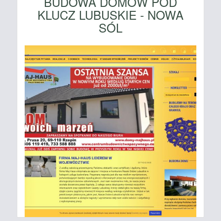
BUDOWA DOMÓW POD
KLUCZ LUBUSKIE - NOWA
SÓL