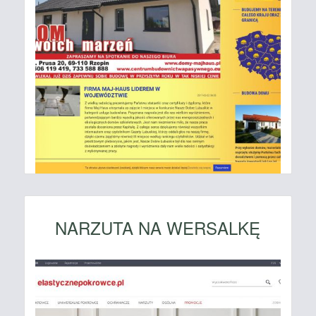
NARZUTA NA WERSALKĘ