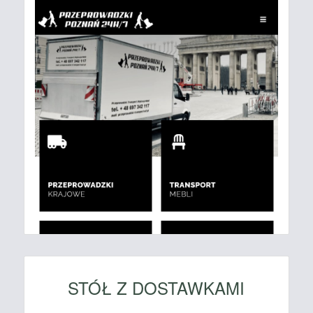
STÓŁ Z DOSTAWKAMI