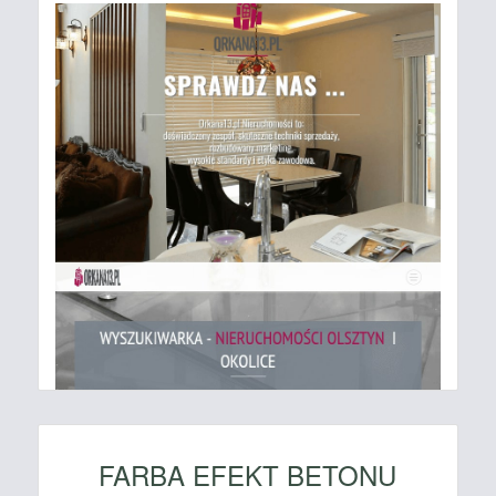
FARBA EFEKT BETONU