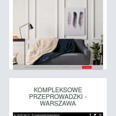
KOMPLEKSOWE
PRZEPROWADZKI -
WARSZAWA