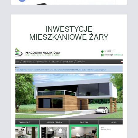
INWESTYCJE
MIESZKANIOWE ŻARY