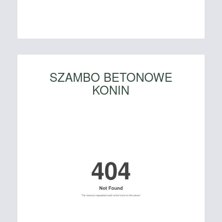
SZAMBO BETONOWE
KONIN