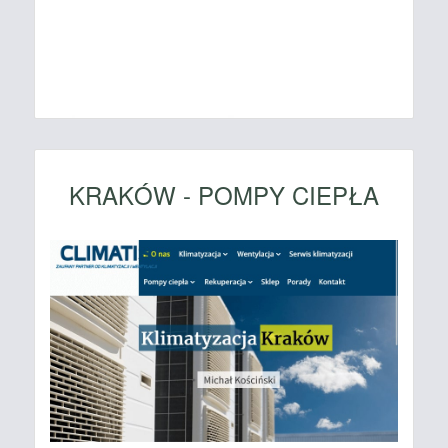
KRAKÓW - POMPY CIEPŁA