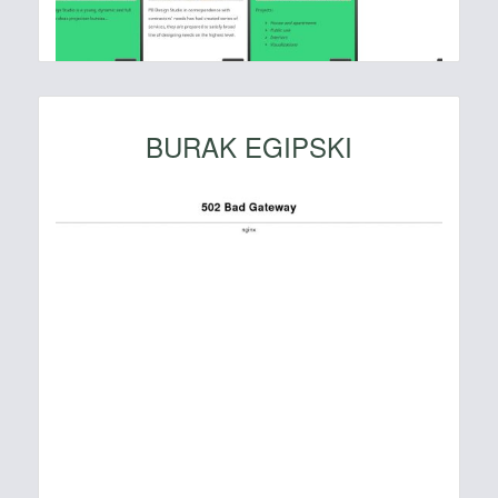
BURAK EGIPSKI