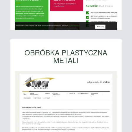
OBRÓBKA PLASTYCZNA
METALI