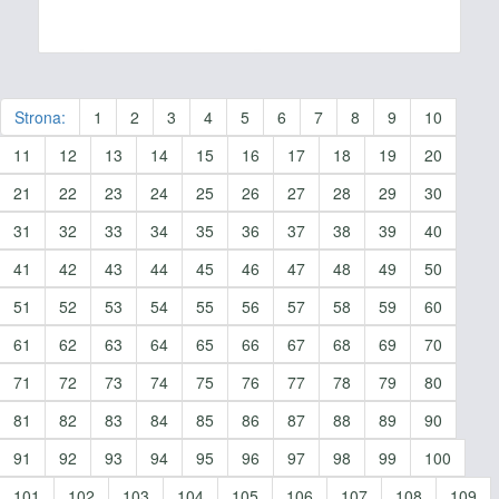
Strona:
1
2
3
4
5
6
7
8
9
10
11
12
13
14
15
16
17
18
19
20
21
22
23
24
25
26
27
28
29
30
31
32
33
34
35
36
37
38
39
40
41
42
43
44
45
46
47
48
49
50
51
52
53
54
55
56
57
58
59
60
61
62
63
64
65
66
67
68
69
70
71
72
73
74
75
76
77
78
79
80
81
82
83
84
85
86
87
88
89
90
91
92
93
94
95
96
97
98
99
100
101
102
103
104
105
106
107
108
109