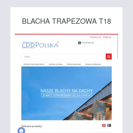
BLACHA TRAPEZOWA T18