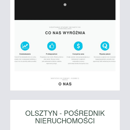
OLSZTYN - POŚREDNIK
NIERUCHOMOŚCI