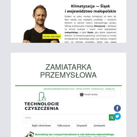
ZAMIATARKA
PRZEMYSŁOWA