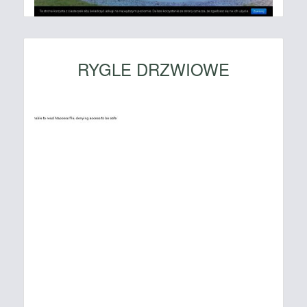
RYGLE DRZWIOWE