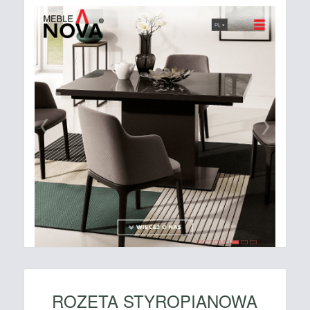
ROZETA STYROPIANOWA