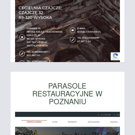
PARASOLE
RESTAURACYJNE W
POZNANIU