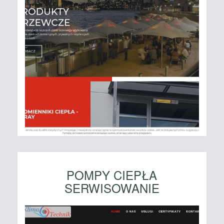
POMPY CIEPŁA
SERWISOWANIE