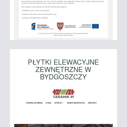
PŁYTKI ELEWACYJNE
ZEWNĘTRZNE W
BYDGOSZCZY