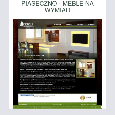
PIASECZNO - MEBLE NA
WYMIAR