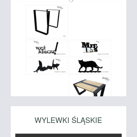
WYLEWKI ŚLĄSKIE