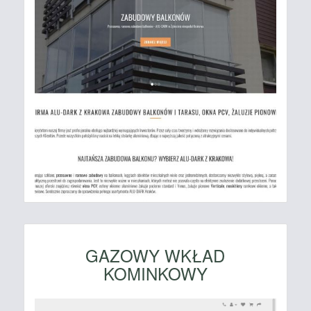
GAZOWY WKŁAD
KOMINKOWY