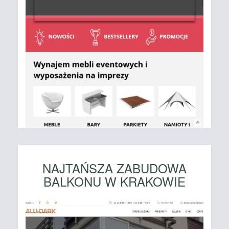
NAJTAŃSZA ZABUDOWA
BALKONU W KRAKOWIE