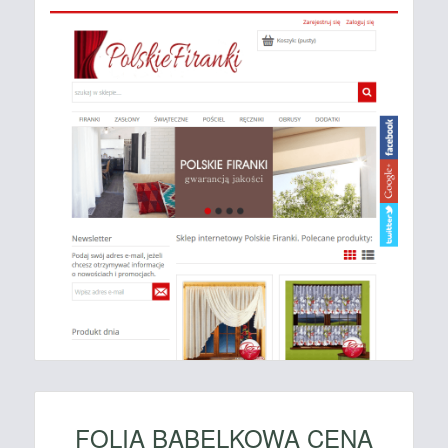
FOLIA BĄBELKOWA CENA