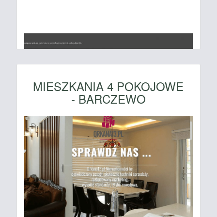
MIESZKANIA 4 POKOJOWE
- BARCZEWO