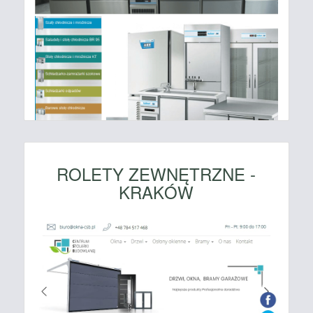
ROLETY ZEWNĘTRZNE -
KRAKÓW