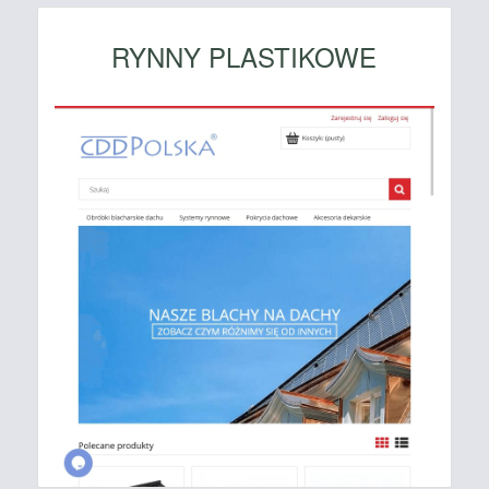
RYNNY PLASTIKOWE