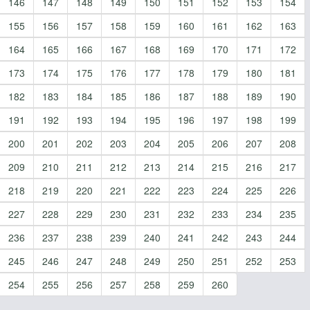
146
147
148
149
150
151
152
153
154
155
156
157
158
159
160
161
162
163
164
165
166
167
168
169
170
171
172
173
174
175
176
177
178
179
180
181
182
183
184
185
186
187
188
189
190
191
192
193
194
195
196
197
198
199
200
201
202
203
204
205
206
207
208
209
210
211
212
213
214
215
216
217
218
219
220
221
222
223
224
225
226
227
228
229
230
231
232
233
234
235
236
237
238
239
240
241
242
243
244
245
246
247
248
249
250
251
252
253
254
255
256
257
258
259
260