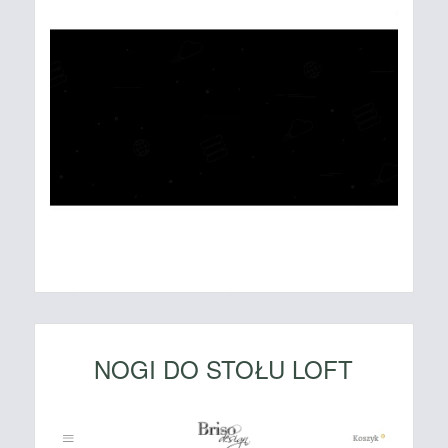
NOGI DO STOŁU LOFT