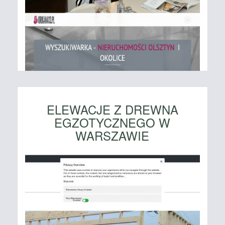
ELEWACJE Z DREWNA
EGZOTYCZNEGO W
WARSZAWIE