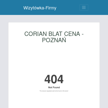
Wizytówka-Firmy
CORIAN BLAT CENA -
POZNAŃ