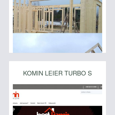
KOMIN LEIER TURBO S