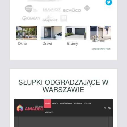
SŁUPKI ODGRADZAJĄCE W
WARSZAWIE