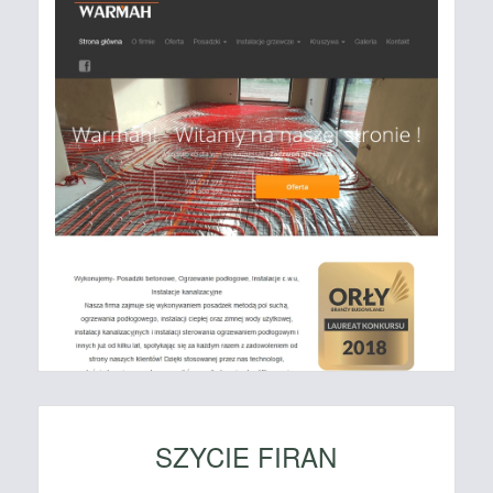
SZYCIE FIRAN