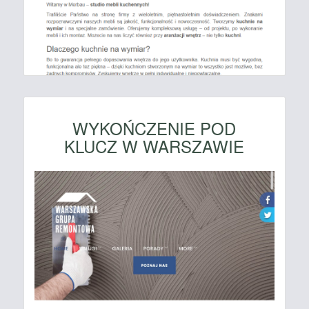
WYKOŃCZENIE POD
KLUCZ W WARSZAWIE