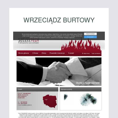
WRZECIĄDZ BURTOWY