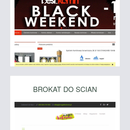
BROKAT DO SCIAN