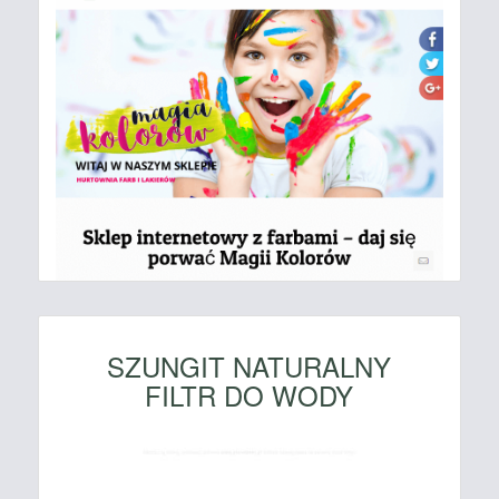
SZUNGIT NATURALNY
FILTR DO WODY