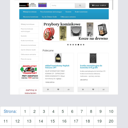
Strona:
1
2
3
4
5
6
7
8
9
10
11
12
13
14
15
16
17
18
19
20