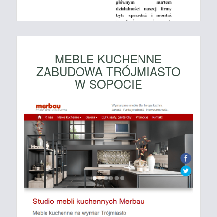
MEBLE KUCHENNE
ZABUDOWA TRÓJMIASTO
W SOPOCIE