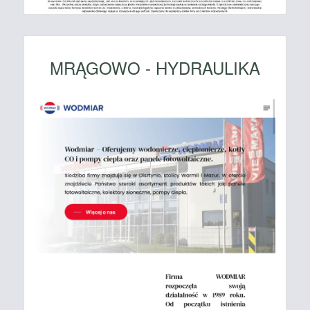
MRĄGOWO - HYDRAULIKA