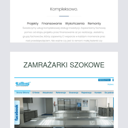
ZAMRAŻARKI SZOKOWE