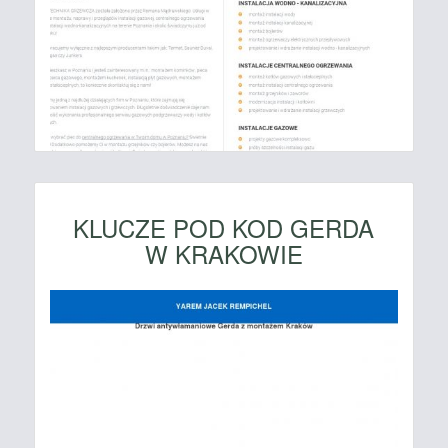
KLUCZE POD KOD GERDA
W KRAKOWIE