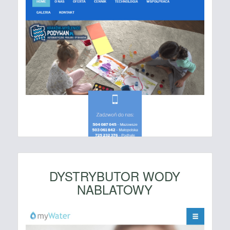
DYSTRYBUTOR WODY
NABLATOWY