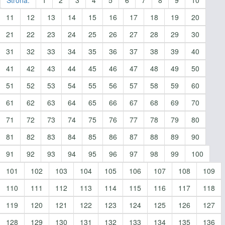
11
12
13
14
15
16
17
18
19
20
21
22
23
24
25
26
27
28
29
30
31
32
33
34
35
36
37
38
39
40
41
42
43
44
45
46
47
48
49
50
51
52
53
54
55
56
57
58
59
60
61
62
63
64
65
66
67
68
69
70
71
72
73
74
75
76
77
78
79
80
81
82
83
84
85
86
87
88
89
90
91
92
93
94
95
96
97
98
99
100
101
102
103
104
105
106
107
108
109
110
111
112
113
114
115
116
117
118
119
120
121
122
123
124
125
126
127
128
129
130
131
132
133
134
135
136