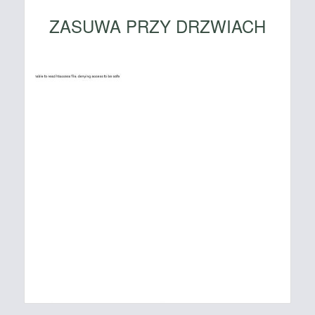
ZASUWA PRZY DRZWIACH