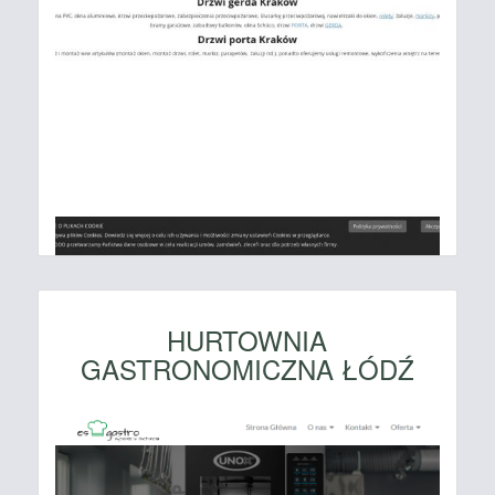
HURTOWNIA
GASTRONOMICZNA ŁÓDŹ