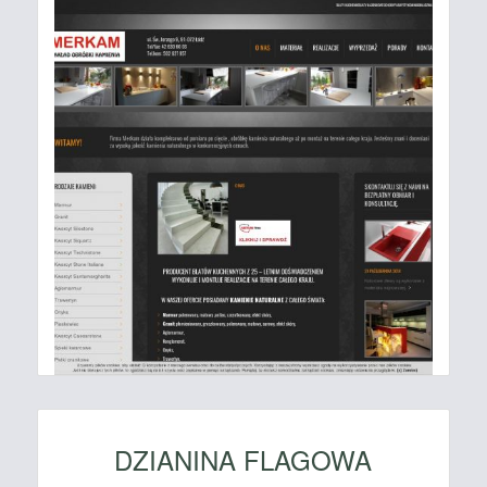
DZIANINA FLAGOWA