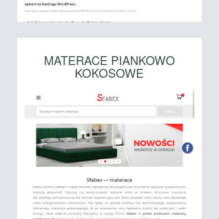
MATERACE PIANKOWO
KOKOSOWE