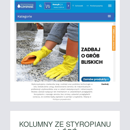
KOLUMNY ZE STYROPIANU