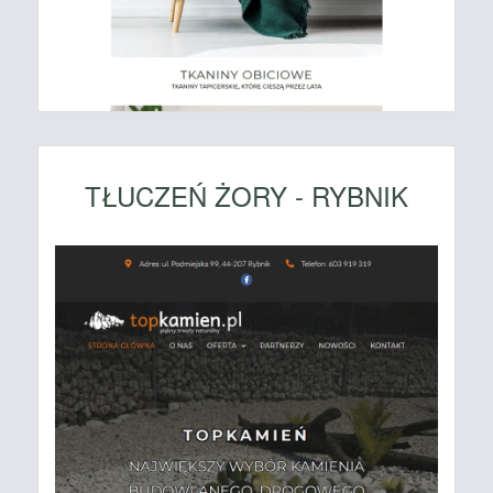
TŁUCZEŃ ŻORY - RYBNIK