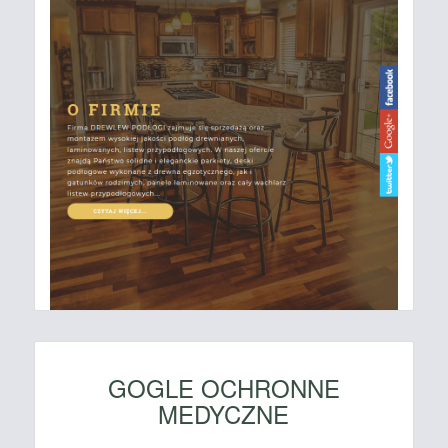
GOGLE OCHRONNE
MEDYCZNE