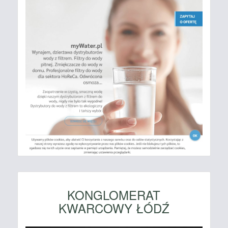
KONGLOMERAT
KWARCOWY ŁÓDŹ