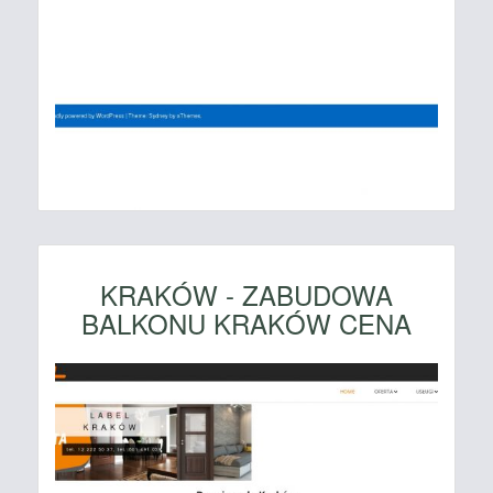
KRAKÓW - ZABUDOWA
BALKONU KRAKÓW CENA