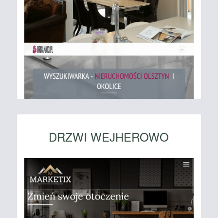
DRZWI WEJHEROWO