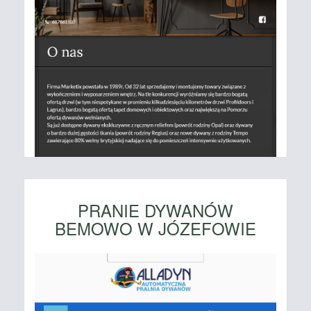
PRANIE DYWANÓW
BEMOWO W JÓZEFOWIE