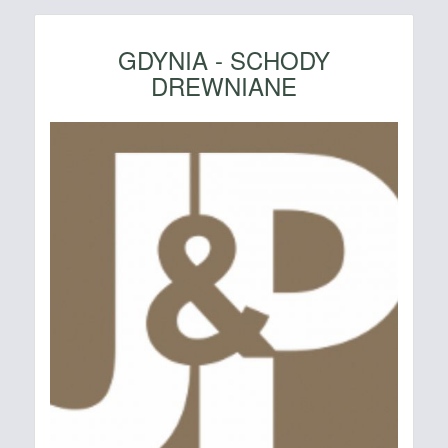
GDYNIA - SCHODY
DREWNIANE