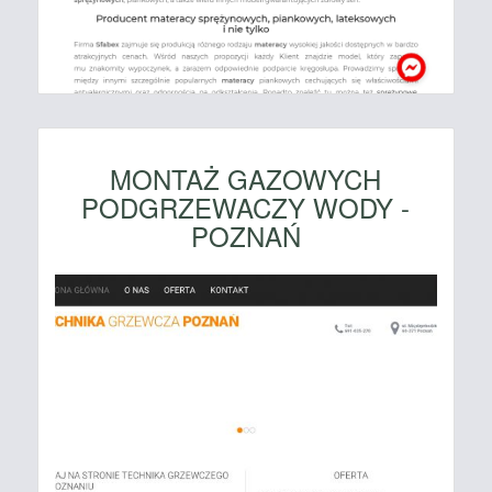
MONTAŻ GAZOWYCH
PODGRZEWACZY WODY -
POZNAŃ