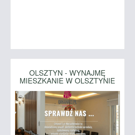
OLSZTYN - WYNAJMĘ
MIESZKANIE W OLSZTYNIE