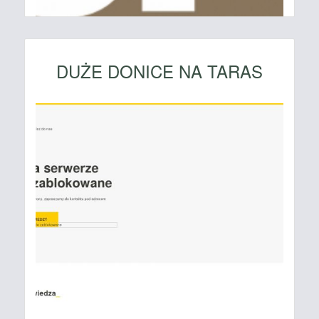
DUŻE DONICE NA TARAS