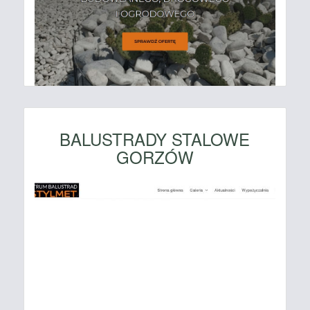
BALUSTRADY STALOWE
GORZÓW