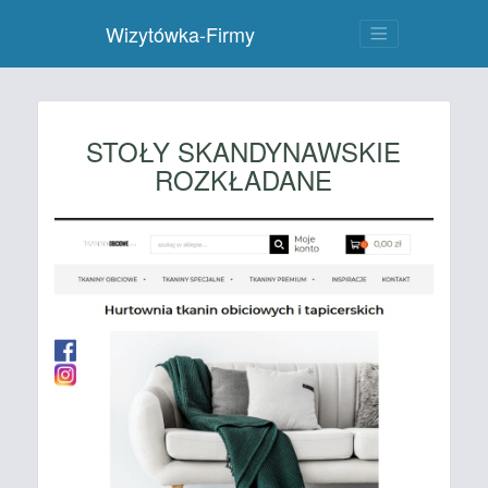
Wizytówka-Firmy
STOŁY SKANDYNAWSKIE
ROZKŁADANE