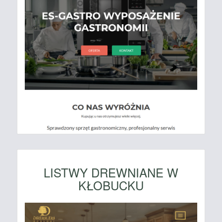
LISTWY DREWNIANE W
KŁOBUCKU