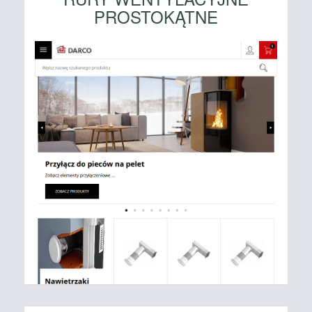
PROSTOKĄTNE