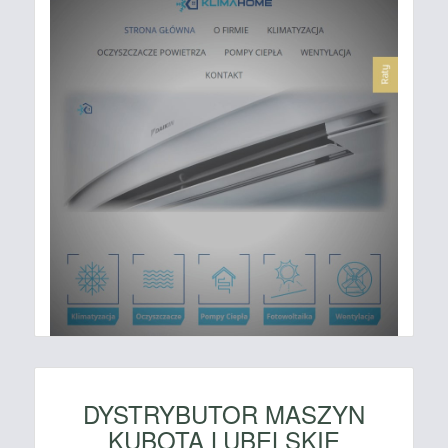
DYSTRYBUTOR MASZYN
KUBOTA LUBELSKIE