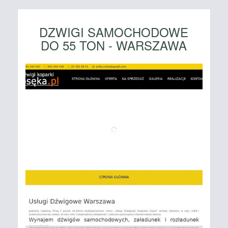
DZWIGI SAMOCHODOWE
DO 55 TON - WARSZAWA