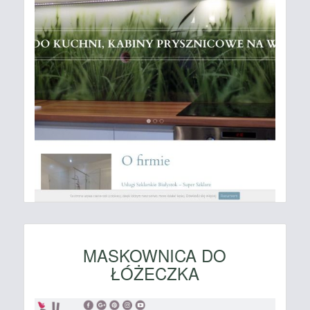
MASKOWNICA DO
ŁÓŻECZKA