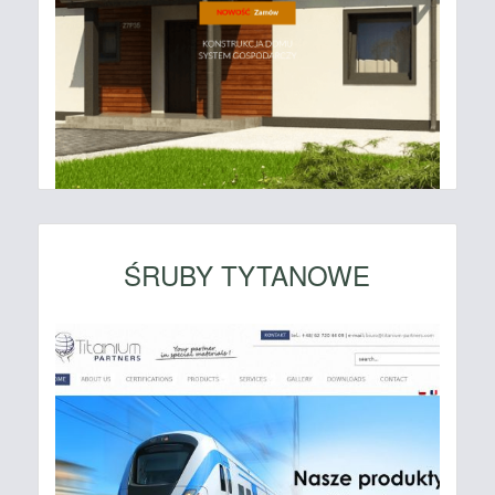
ŚRUBY TYTANOWE