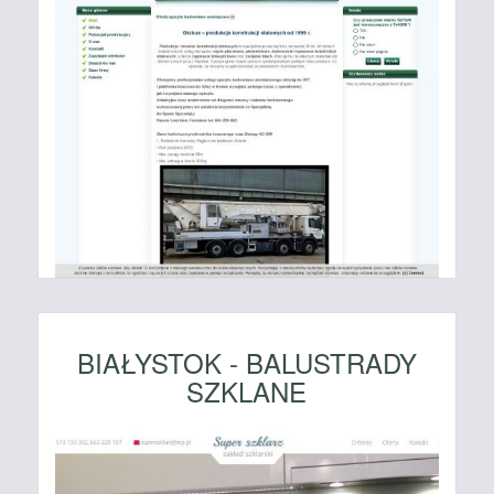
BIAŁYSTOK - BALUSTRADY
SZKLANE