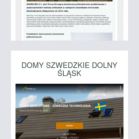
DOMY SZWEDZKIE DOLNY
ŚLĄSK