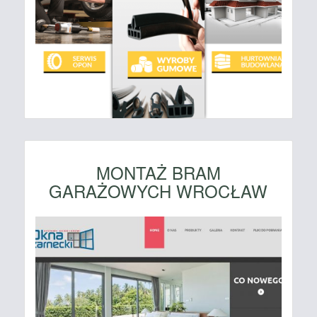
MONTAŻ BRAM
GARAŻOWYCH WROCŁAW