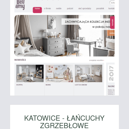
KATOWICE - ŁAŃCUCHY
ZGRZEBŁOWE