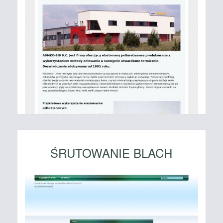
ŚRUTOWANIE BLACH