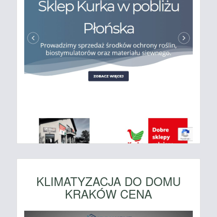
KLIMATYZACJA DO DOMU
KRAKÓW CENA