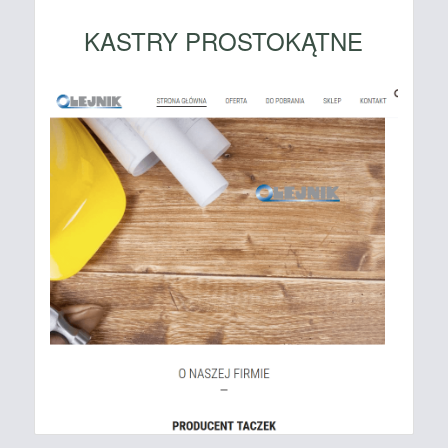
KASTRY PROSTOKĄTNE