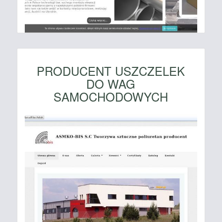
PRODUCENT USZCZELEK
DO WAG
SAMOCHODOWYCH