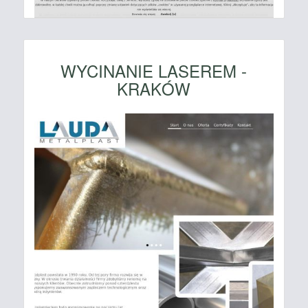
WYCINANIE LASEREM -
KRAKÓW