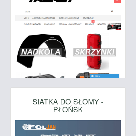
SIATKA DO SŁOMY -
PŁOŃSK