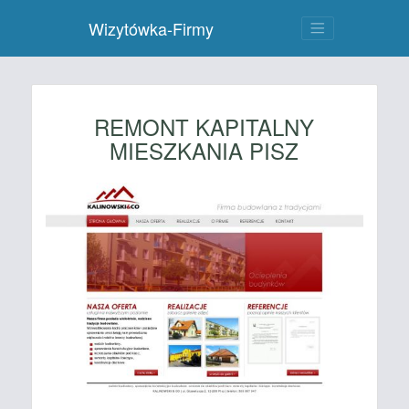
Wizytówka-Firmy
REMONT KAPITALNY
MIESZKANIA PISZ