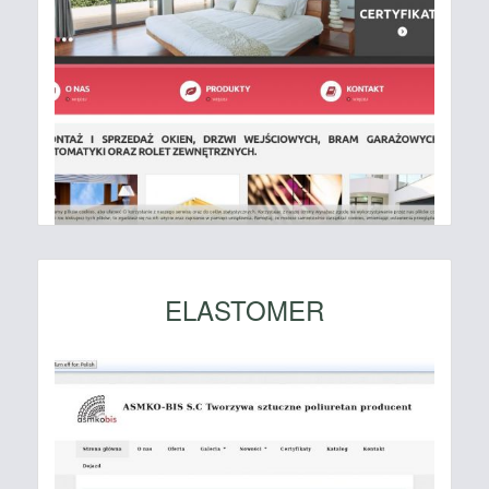
ELASTOMER