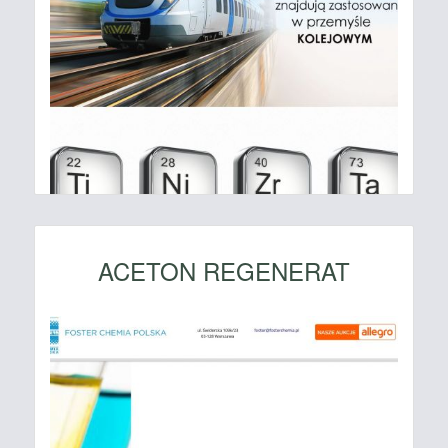
ACETON REGENERAT