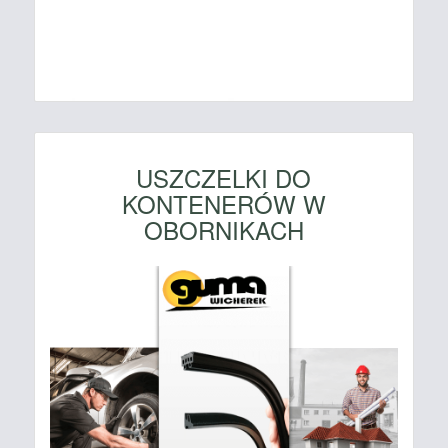
USZCZELKI DO
KONTENERÓW W
OBORNIKACH