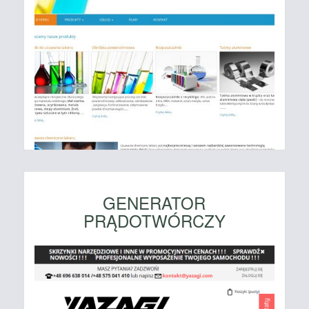
GENERATOR
PRĄDOTWÓRCZY