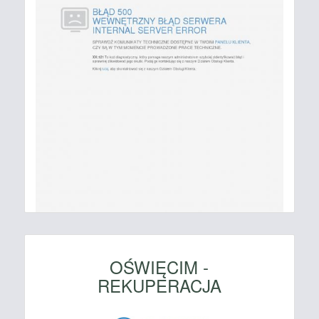
OŚWIĘCIM -
REKUPERACJA