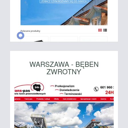
WARSZAWA - BĘBEN
ZWROTNY