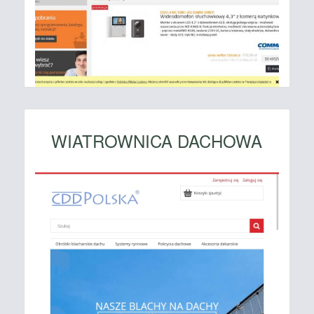
WIATROWNICA DACHOWA