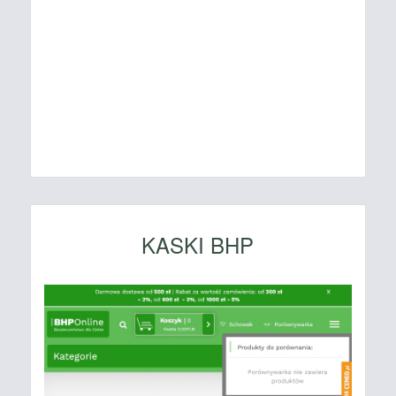
KASKI BHP