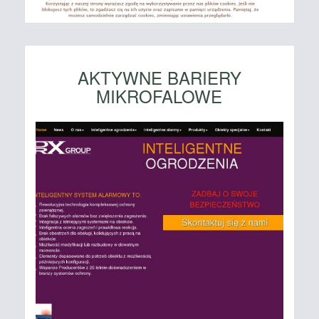
AKTYWNE BARIERY
MIKROFALOWE