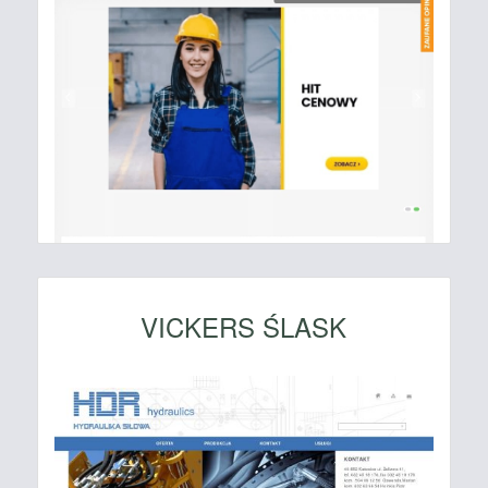
VICKERS ŚLASK