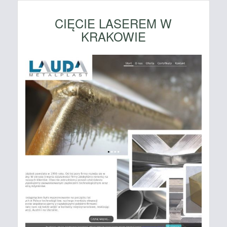
CIĘCIE LASEREM W
KRAKOWIE