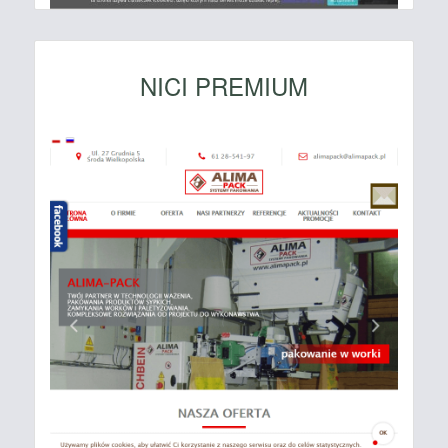
NICI PREMIUM