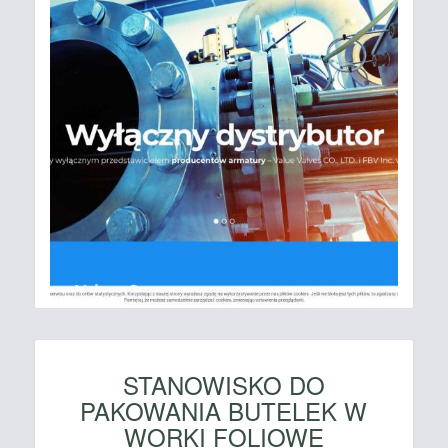
STANOWISKO DO
PAKOWANIA BUTELEK W
WORKI FOLIOWE