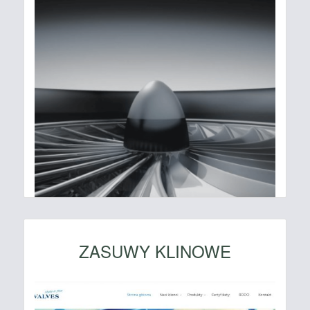
ZASUWY KLINOWE