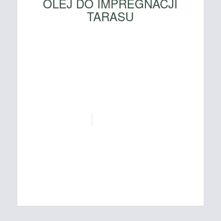
OLEJ DO IMPREGNACJI
TARASU