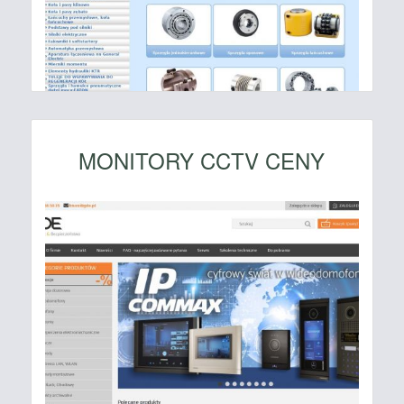
MONITORY CCTV CENY