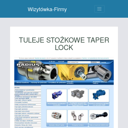
Wizytówka-Firmy
TULEJE STOŻKOWE TAPER
LOCK