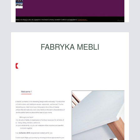
FABRYKA MEBLI