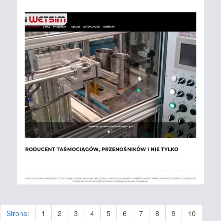
Strona:
1
2
3
4
5
6
7
8
9
10