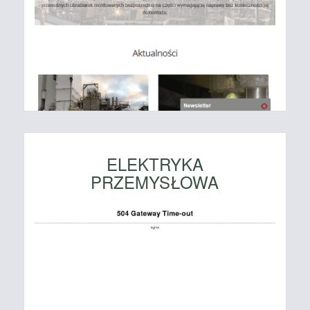
ELEKTRYKA
PRZEMYSŁOWA