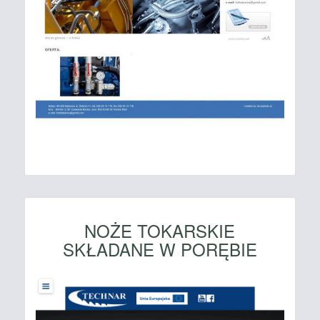
NOŻE TOKARSKIE
SKŁADANE W PORĘBIE