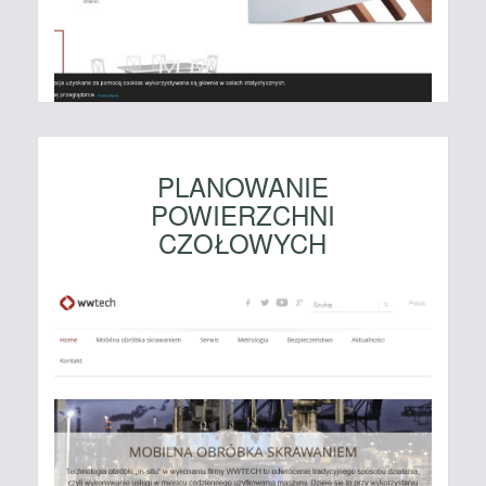
PLANOWANIE
POWIERZCHNI
CZOŁOWYCH