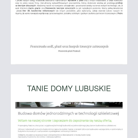
TANIE DOMY LUBUSKIE