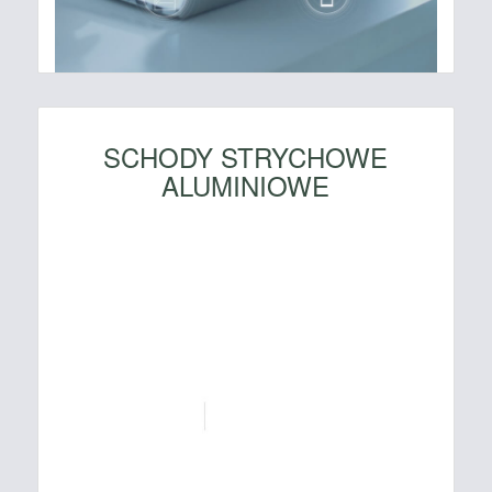
SCHODY STRYCHOWE
ALUMINIOWE