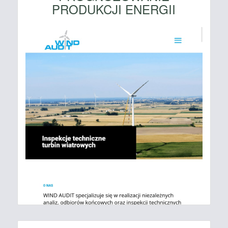
PRODUKCJI ENERGII