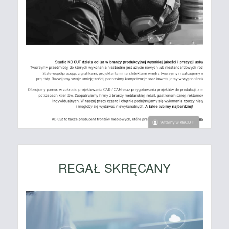
REGAŁ SKRĘCANY