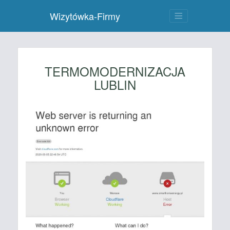
Wizytówka-Firmy
TERMOMODERNIZACJA
LUBLIN