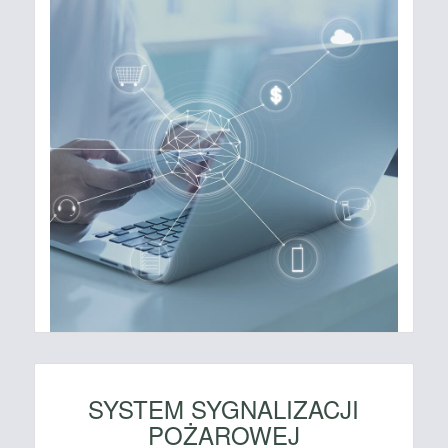
SYSTEM SYGNALIZACJI
POŻAROWEJ