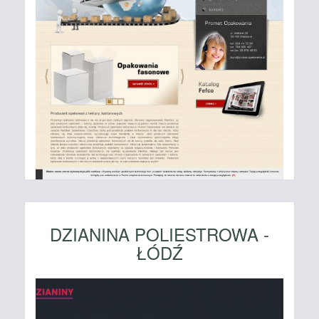
DZIANINA POLIESTROWA -
ŁÓDŹ