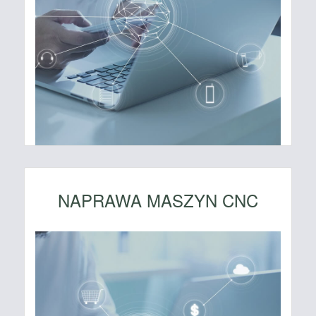
NAPRAWA MASZYN CNC