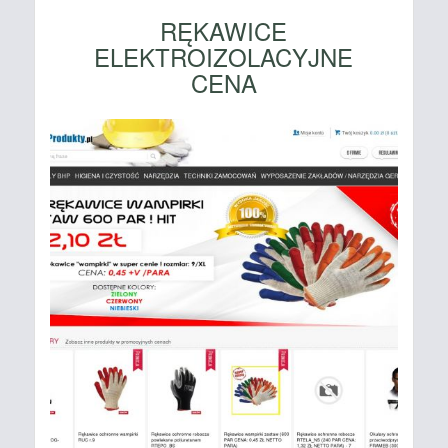
RĘKAWICE
ELEKTROIZOLACYJNE
CENA