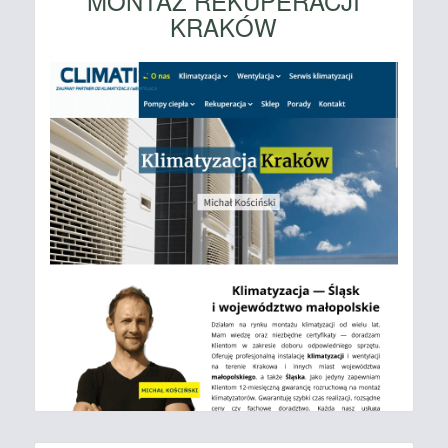
MONTAŻ REKUPERACJI
KRAKÓW