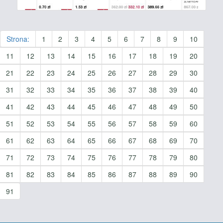
Strona:
1
2
3
4
5
6
7
8
9
10
11
12
13
14
15
16
17
18
19
20
21
22
23
24
25
26
27
28
29
30
31
32
33
34
35
36
37
38
39
40
41
42
43
44
45
46
47
48
49
50
51
52
53
54
55
56
57
58
59
60
61
62
63
64
65
66
67
68
69
70
71
72
73
74
75
76
77
78
79
80
81
82
83
84
85
86
87
88
89
90
91