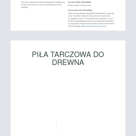
PIŁA TARCZOWA DO
DREWNA