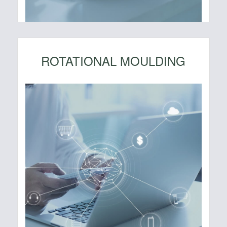
ROTATIONAL MOULDING