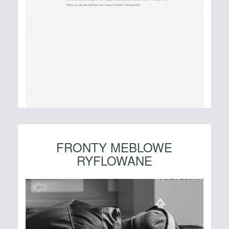
FRONTY MEBLOWE
RYFLOWANE