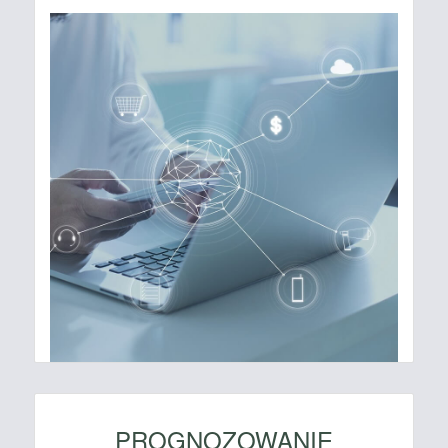
PROGNOZOWANIE