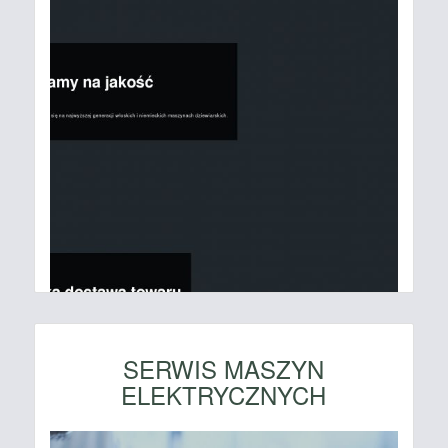
SERWIS MASZYN
ELEKTRYCZNYCH