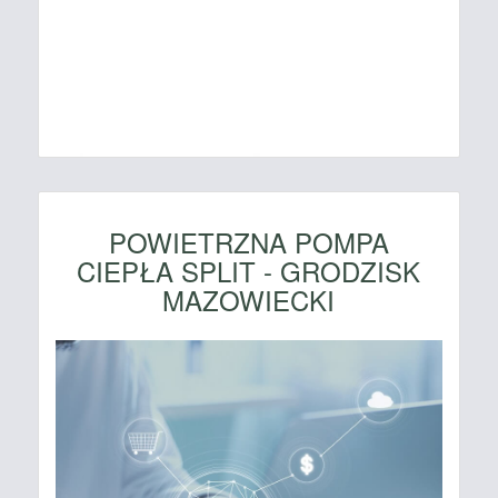
POWIETRZNA POMPA
CIEPŁA SPLIT - GRODZISK
MAZOWIECKI