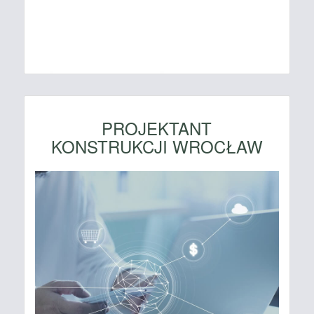
PROJEKTANT
KONSTRUKCJI WROCŁAW