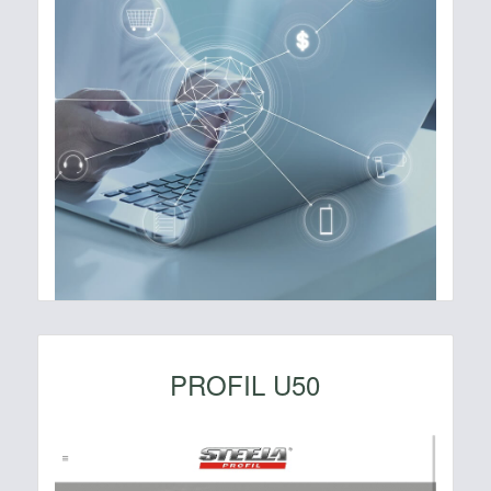
PROFIL U50