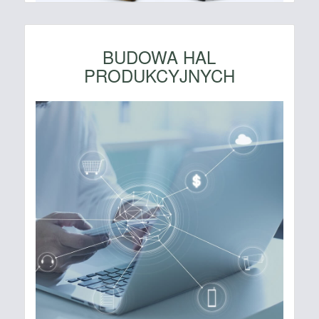
BUDOWA HAL
PRODUKCYJNYCH