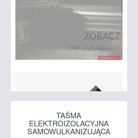
TAŚMA
ELEKTROIZOLACYJNA
SAMOWULKANIZUJĄCA