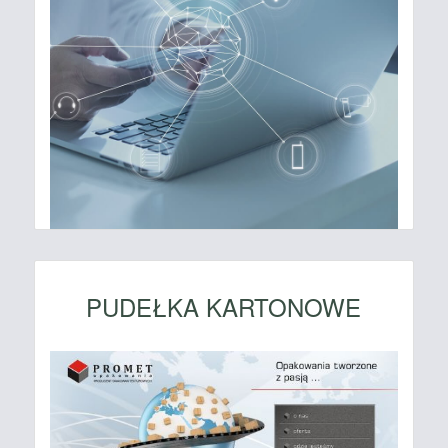
PUDEŁKA KARTONOWE