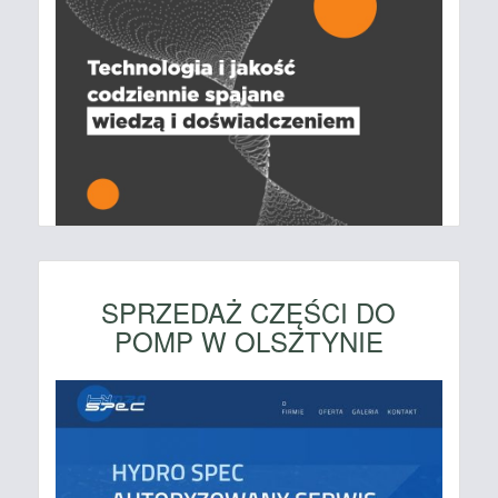
SPRZEDAŻ CZĘŚCI DO
POMP W OLSZTYNIE