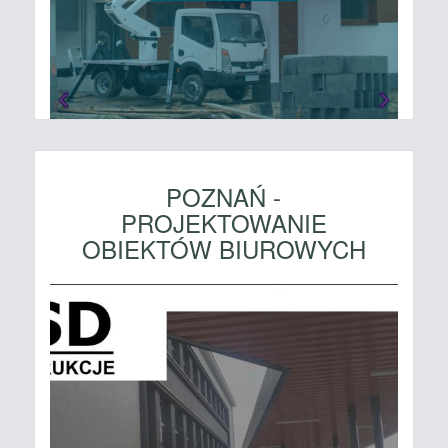
POZNAŃ -
PROJEKTOWANIE
OBIEKTÓW BIUROWYCH