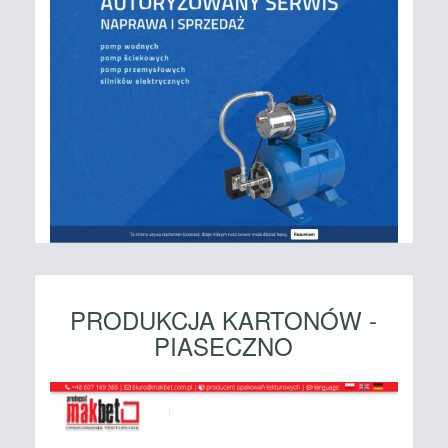
PRODUKCJA KARTONÓW -
PIASECZNO