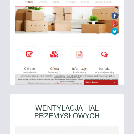
WENTYLACJA HAL
PRZEMYSŁOWYCH