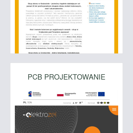
PCB PROJEKTOWANIE