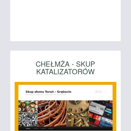
CHEŁMŻA - SKUP
KATALIZATORÓW