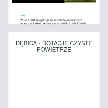
DĘBICA - DOTACJE CZYSTE
POWIETRZE