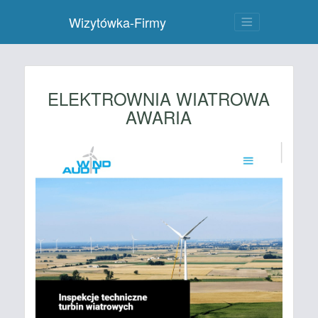
Wizytówka-Firmy
ELEKTROWNIA WIATROWA
AWARIA