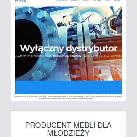
PRODUCENT MEBLI DLA
MŁODZIEŻY