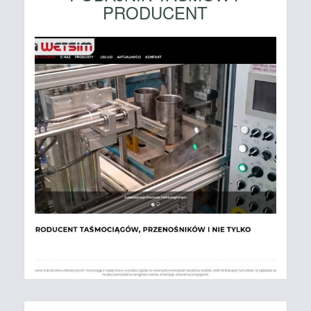
PRODUCENT