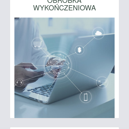
WYKOŃCZENIOWA