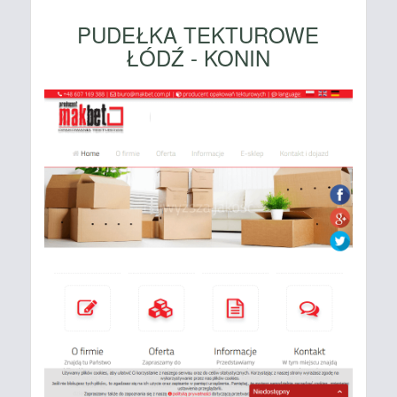
PUDEŁKA TEKTUROWE
ŁÓDŹ - KONIN