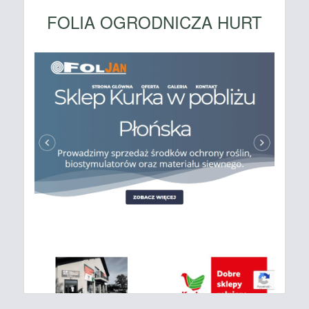
FOLIA OGRODNICZA HURT