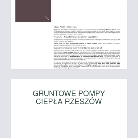
GRUNTOWE POMPY
CIEPŁA RZESZÓW