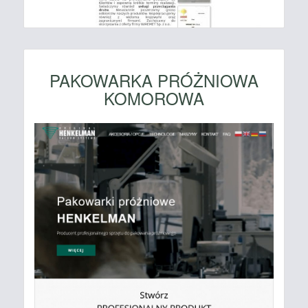
PAKOWARKA PRÓŻNIOWA
KOMOROWA