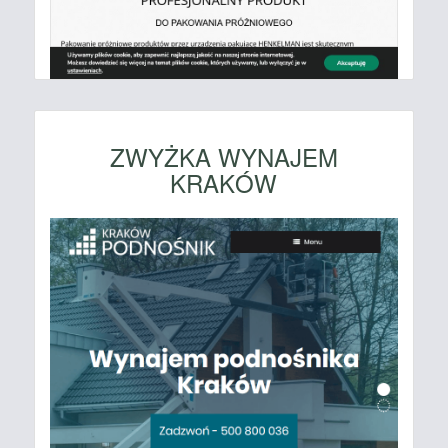
ZWYŻKA WYNAJEM
KRAKÓW