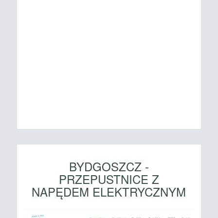
BYDGOSZCZ -
PRZEPUSTNICE Z
NAPĘDEM ELEKTRYCZNYM