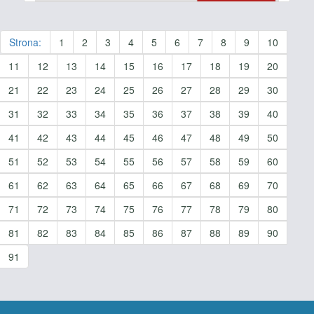
Strona:
1
2
3
4
5
6
7
8
9
10
11
12
13
14
15
16
17
18
19
20
21
22
23
24
25
26
27
28
29
30
31
32
33
34
35
36
37
38
39
40
41
42
43
44
45
46
47
48
49
50
51
52
53
54
55
56
57
58
59
60
61
62
63
64
65
66
67
68
69
70
71
72
73
74
75
76
77
78
79
80
81
82
83
84
85
86
87
88
89
90
91