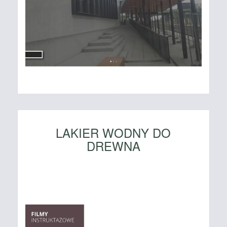
LAKIER WODNY DO
DREWNA