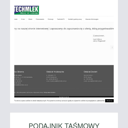
PODAJNIK TAŚMOWY