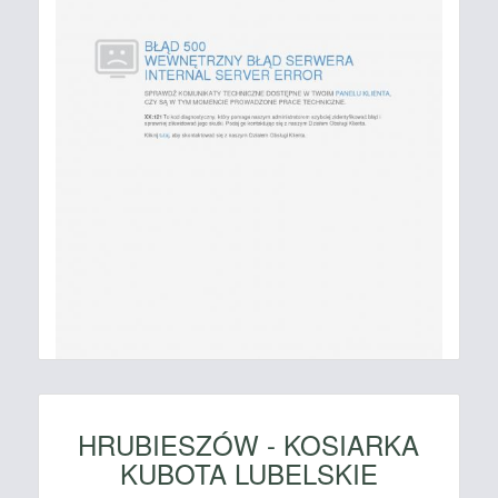
HRUBIESZÓW - KOSIARKA
KUBOTA LUBELSKIE