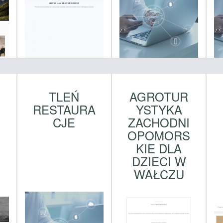
TLEŃ
AGROTUR
RESTAURA
YSTYKA
CJE
ZACHODNI
OPOMORS
KIE DLA
DZIECI W
WAŁCZU