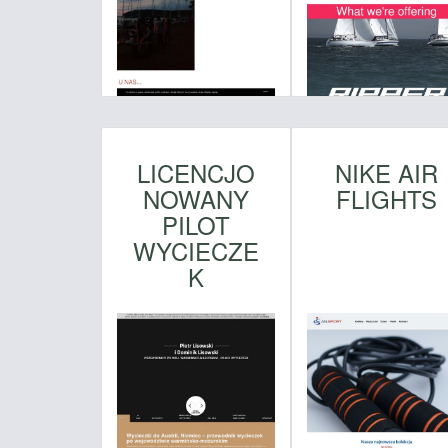
LICENCJO
NIKE AIR
NOWANY
FLIGHTS
PILOT
WYCIECZE
K