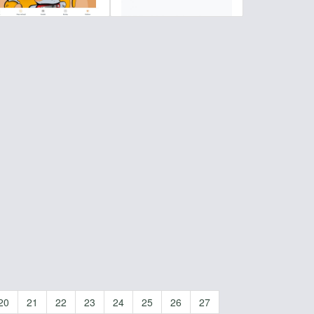
20
21
22
23
24
25
26
27