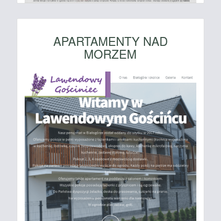
APARTAMENTY NAD
MORZEM