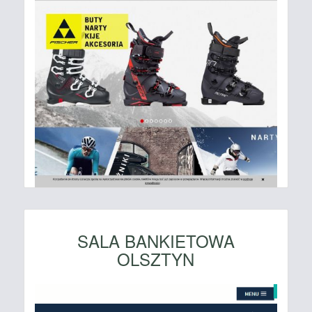
SALA BANKIETOWA
OLSZTYN