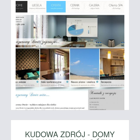
KUDOWA ZDRÓJ - DOMY