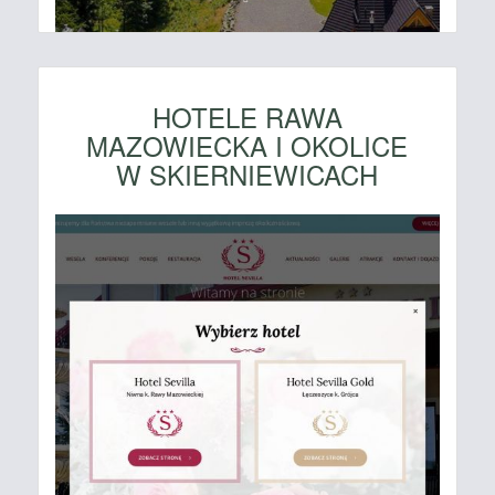
HOTELE RAWA
MAZOWIECKA I OKOLICE
W SKIERNIEWICACH