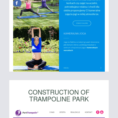
CONSTRUCTION OF
TRAMPOLINE PARK