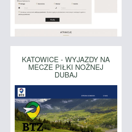
KATOWICE - WYJAZDY NA
MECZE PIŁKI NOŻNEJ
DUBAJ