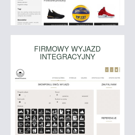
FIRMOWY WYJAZD
INTEGRACYJNY