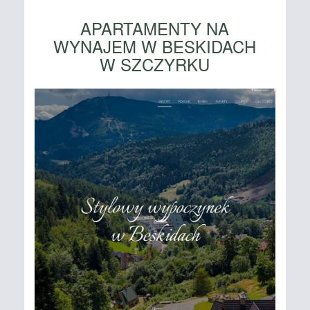
APARTAMENTY NA
WYNAJEM W BESKIDACH
W SZCZYRKU