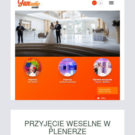
PRZYJĘCIE WESELNE W
PLENERZE