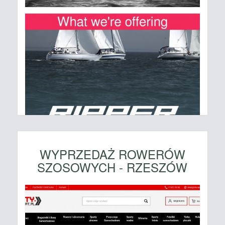
WYPRZEDAŻ ROWERÓW
SZOSOWYCH - RZESZÓW