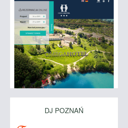
DJ POZNAŃ