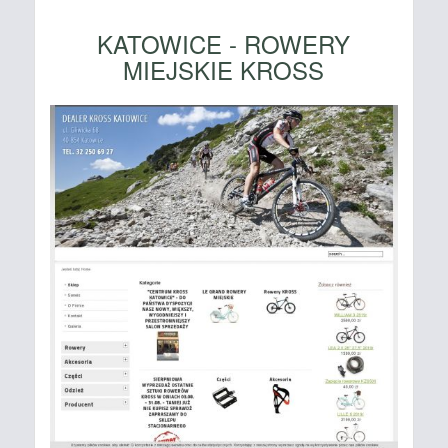
KATOWICE - ROWERY
MIEJSKIE KROSS