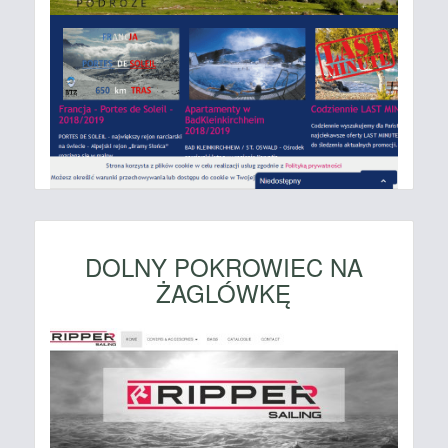
DOLNY POKROWIEC NA
ŻAGLÓWKĘ