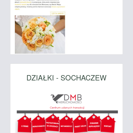
DZIAŁKI - SOCHACZEW