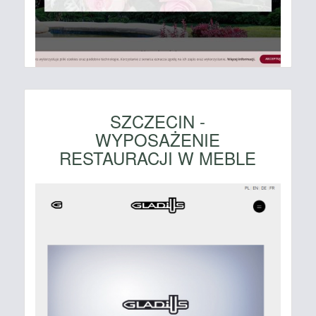
SZCZECIN -
WYPOSAŻENIE
RESTAURACJI W MEBLE