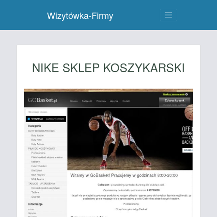
Wizytówka-Firmy
NIKE SKLEP KOSZYKARSKI