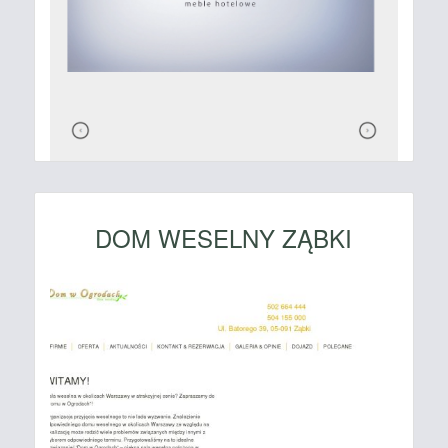
DOM WESELNY ZĄBKI