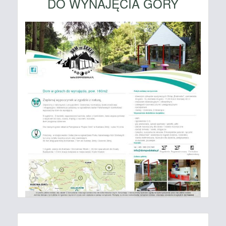
DO WYNAJĘCIA GÓRY