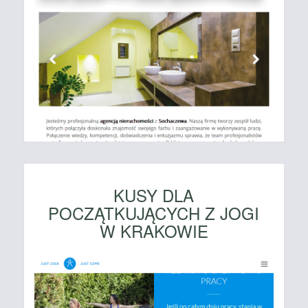
KUSY DLA
POCZĄTKUJĄCYCH Z JOGI
W KRAKOWIE