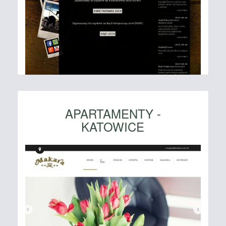
APARTAMENTY -
KATOWICE