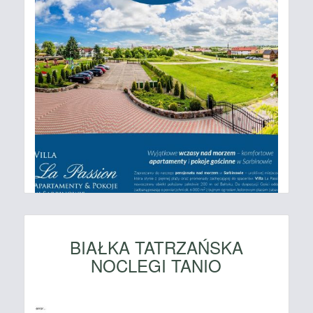
BIAŁKA TATRZAŃSKA
NOCLEGI TANIO