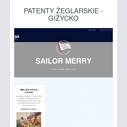
PATENTY ŻEGLARSKIE -
GIŻYCKO