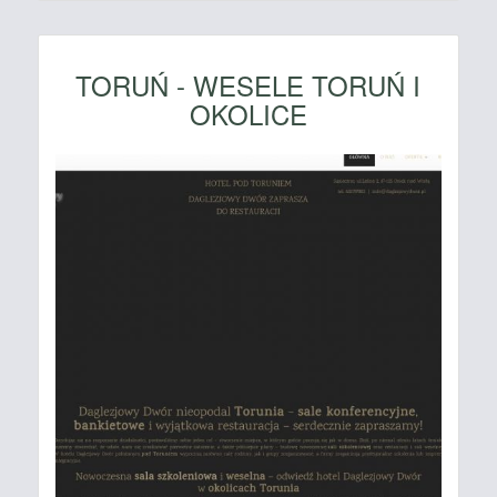
TORUŃ - WESELE TORUŃ I
OKOLICE