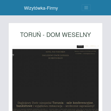
Wizytówka-Firmy
TORUŃ - DOM WESELNY