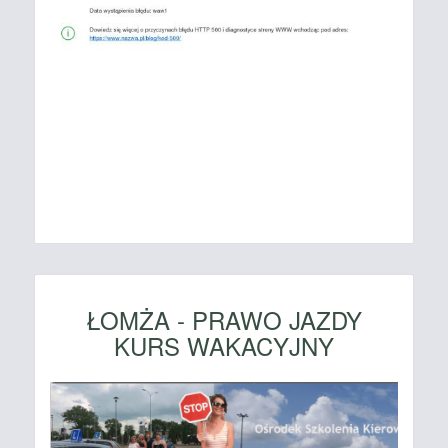
ŁOMŻA - PRAWO JAZDY
KURS WAKACYJNY