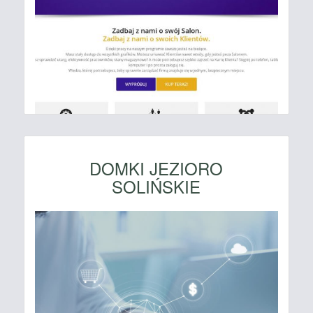
DOMKI JEZIORO
SOLIŃSKIE