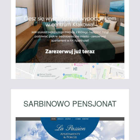
SARBINOWO PENSJONAT