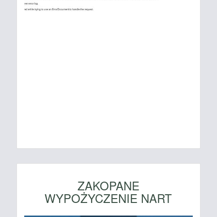
ZAKOPANE
WYPOŻYCZENIE NART