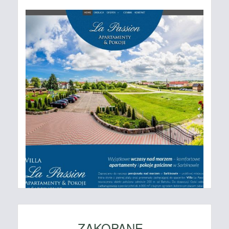
ZAKOPANE -