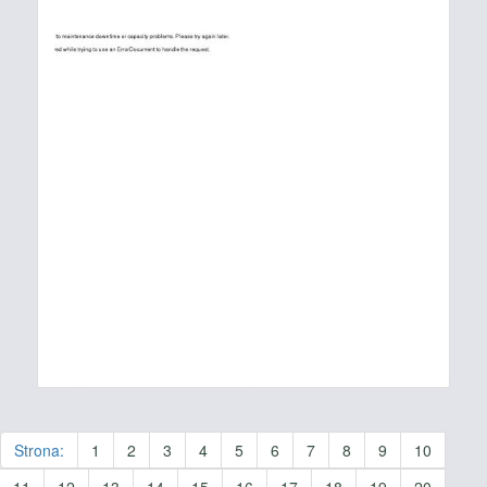
Strona:
1
2
3
4
5
6
7
8
9
10
11
12
13
14
15
16
17
18
19
20