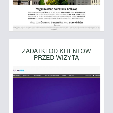
ZADATKI OD KLIENTÓW
PRZED WIZYTĄ