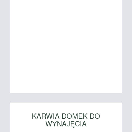
KARWIA DOMEK DO
WYNAJĘCIA