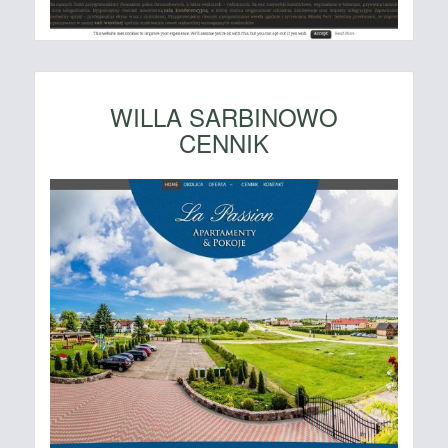
WILLA SARBINOWO
CENNIK