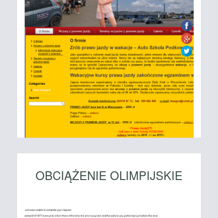
OBCIĄŻENIE OLIMPIJSKIE