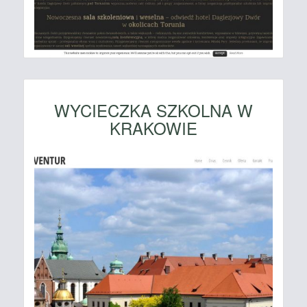
WYCIECZKA SZKOLNA W
KRAKOWIE