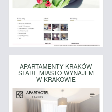
APARTAMENTY KRAKÓW
STARE MIASTO WYNAJEM
W KRAKOWIE