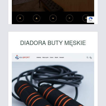
DIADORA BUTY MĘSKIE