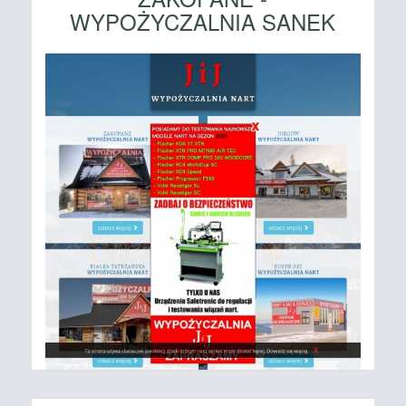
WYPOŻYCZALNIA SANEK