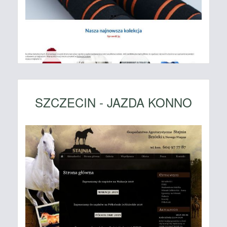
SZCZECIN - JAZDA KONNO