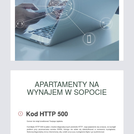
APARTAMENTY NA
WYNAJEM W SOPOCIE