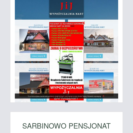
SARBINOWO PENSJONAT