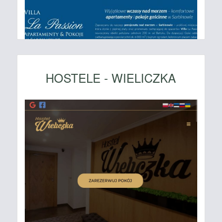
HOSTELE - WIELICZKA